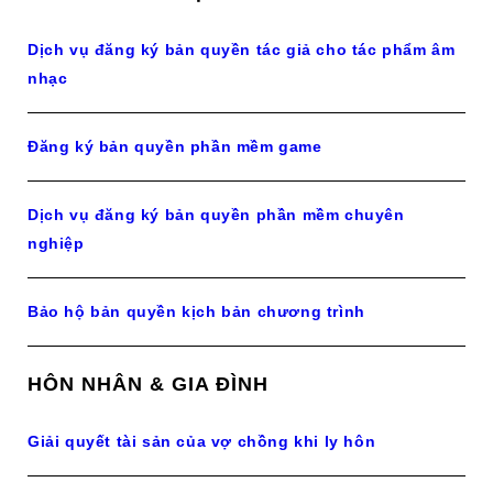
Dịch vụ đăng ký bản quyền tác giả cho tác phẩm âm
nhạc
Đăng ký bản quyền phần mềm game
Dịch vụ đăng ký bản quyền phần mềm chuyên
nghiệp
Bảo hộ bản quyền kịch bản chương trình
HÔN NHÂN & GIA ĐÌNH
Giải quyết tài sản của vợ chồng khi ly hôn