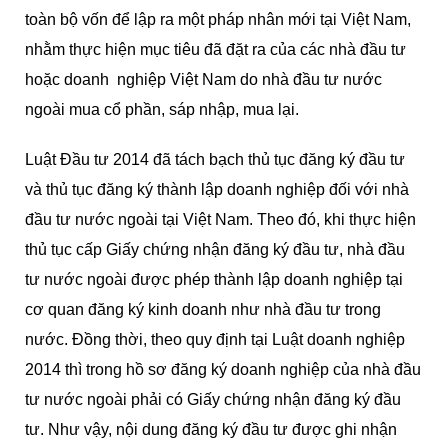
toàn bộ vốn để lập ra một pháp nhân mới tại Việt Nam,
nhằm thực hiện mục tiêu đã đặt ra của các nhà đầu tư
hoặc doanh nghiệp Việt Nam do nhà đầu tư nước
ngoài mua cổ phần, sáp nhập, mua lại.
Luật Đầu tư 2014 đã tách bạch thủ tục đăng ký đầu tư
và thủ tục đăng ký thành lập doanh nghiệp đối với nhà
đầu tư nước ngoài tại Việt Nam. Theo đó, khi thực hiện
thủ tục cấp Giấy chứng nhận đăng ký đầu tư, nhà đầu
tư nước ngoài được phép thành lập doanh nghiệp tại
cơ quan đăng ký kinh doanh như nhà đầu tư trong
nước. Đồng thời, theo quy định tại Luật doanh nghiệp
2014 thì trong hồ sơ đăng ký doanh nghiệp của nhà đầu
tư nước ngoài phải có Giấy chứng nhận đăng ký đầu
tư. Như vậy, nội dung đăng ký đầu tư được ghi nhận