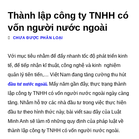
Thành lập công ty TNHH có
vốn người nước ngoài
CHƯA ĐƯỢC PHÂN LOẠI
Với mục tiêu nhằm để đẩy nhanh tốc độ phát triển kinh
tế, để tiếp nhận kĩ thuật, công nghệ và kinh nghiệm
quản lý tiên tiến,… Việt Nam đang tăng cường thu hút
đầu tư nước ngoài.
Mấy năm gần đây, thực trạng thành
lập công ty TNHH có vốn người nước ngoài ngày càng
tăng. Nhằm hỗ trợ các nhà đầu tư trong việc thực hiện
đầu tư theo hình thức này, bài viết sau đây của Luật
Minh Anh sẽ làm rõ những quy định của pháp luật về
thành lập công ty TNHH có vốn người nước ngoài.