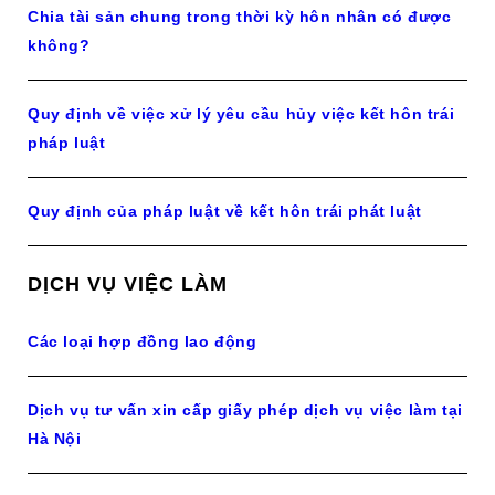
Chia tài sản chung trong thời kỳ hôn nhân có được
không?
Quy định về việc xử lý yêu cầu hủy việc kết hôn trái
pháp luật
Quy định của pháp luật về kết hôn trái phát luật
DỊCH VỤ VIỆC LÀM
Các loại hợp đồng lao động
Dịch vụ tư vấn xin cấp giấy phép dịch vụ việc làm tại
Hà Nội