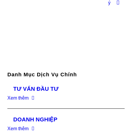
ý
Danh Mục Dịch Vụ Chính
TƯ VẤN ĐẦU TƯ
Xem thêm
DOANH NGHIỆP
Xem thêm