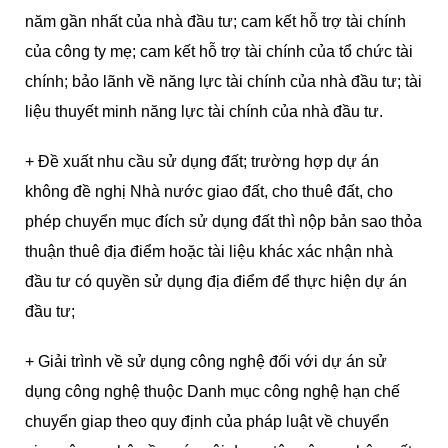
năm gần nhất của nhà đầu tư; cam kết hỗ trợ tài chính
của công ty mẹ; cam kết hỗ trợ tài chính của tổ chức tài
chính; bảo lãnh về năng lực tài chính của nhà đầu tư; tài
liệu thuyết minh năng lực tài chính của nhà đầu tư.
+ Đề xuất nhu cầu sử dụng đất; trường hợp dự án
không đề nghị Nhà nước giao đất, cho thuê đất, cho
phép chuyển mục đích sử dụng đất thì nộp bản sao thỏa
thuận thuê địa điểm hoặc tài liệu khác xác nhận nhà
đầu tư có quyền sử dụng địa điểm để thực hiện dự án
đầu tư;
+ Giải trình về sử dụng công nghệ đối với dự án sử
dụng công nghệ thuộc Danh mục công nghệ hạn chế
chuyển giap theo quy định của pháp luật về chuyển