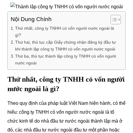
Nội Dung Chính
Thứ nhất, công ty TNHH có vốn người nước ngoài là
gì?
Thứ hai, thủ tục cấp Giấy chứng nhận đăng ký đầu tư
khi thành lập công ty TNHH có vốn người nước ngoài
Thứ ba, thủ tục thành lập công ty TNHH có vốn người
nước ngoài
Thứ nhất, công ty TNHH có vốn người
nước ngoài là gì?
Theo quy định của pháp luật Việt Nam hiện hành, có thể
hiểu: công ty TNHH có vốn người nước ngoài là tổ
chức kinh tế do nhà đầu tư nước ngoài thành lập mà ở
đó, các nhà đầu tư nước ngoài đầu tư một phần hoặc