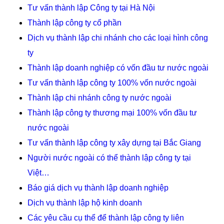
Tư vấn thành lập Công ty tại Hà Nội
Thành lập công ty cổ phần
Dịch vụ thành lập chi nhánh cho các loại hình công
ty
Thành lập doanh nghiệp có vốn đầu tư nước ngoài
Tư vấn thành lập công ty 100% vốn nước ngoài
Thành lập chi nhánh công ty nước ngoài
Thành lập công ty thương mại 100% vốn đầu tư
nước ngoài
Tư vấn thành lập công ty xây dựng tại Bắc Giang
Người nước ngoài có thể thành lập công ty tại
Việt…
Báo giá dịch vụ thành lập doanh nghiệp
Dịch vụ thành lập hộ kinh doanh
Các yêu cầu cụ thể để thành lập công ty liên