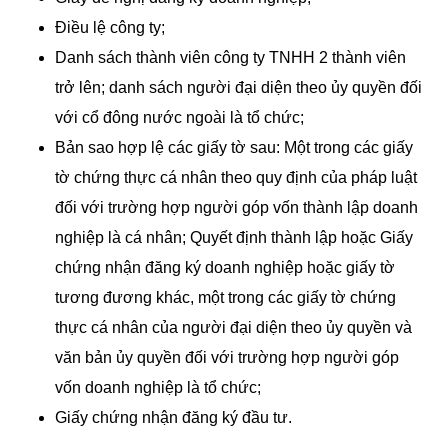
Điều lệ công ty;
Danh sách thành viên công ty TNHH 2 thành viên
trở lên; danh sách người đại diện theo ủy quyền đối
với cổ đông nước ngoài là tổ chức;
Bản sao hợp lệ các giấy tờ sau: Một trong các giấy
tờ chứng thực cá nhân theo quy định của pháp luật
đối với trường hợp người góp vốn thành lập doanh
nghiệp là cá nhân; Quyết định thành lập hoặc Giấy
chứng nhận đăng ký doanh nghiệp hoặc giấy tờ
tương đương khác, một trong các giấy tờ chứng
thực cá nhân của người đại diện theo ủy quyền và
văn bản ủy quyền đối với trường hợp người góp
vốn doanh nghiệp là tổ chức;
Giấy chứng nhận đăng ký đầu tư.