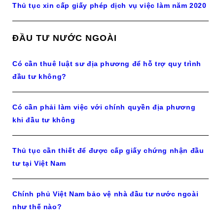
Thủ tục xin cấp giấy phép dịch vụ việc làm năm 2020
ĐẦU TƯ NƯỚC NGOÀI
Có cần thuê luật sư địa phương để hỗ trợ quy trình
đầu tư không?
Có cần phải làm việc với chính quyền địa phương
khi đầu tư không
Thủ tục cần thiết để được cấp giấy chứng nhận đầu
tư tại Việt Nam
Chính phủ Việt Nam bảo vệ nhà đầu tư nước ngoài
như thế nào?