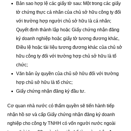
Bản sao hợp lệ các giấy tờ sau: Một trong các giấy
tờ chứng thực cá nhân của chủ sở hữu công ty đối
với trường hợp người chủ sở hữu là cá nhân;
Quyết định thành lập hoặc Giấy chứng nhận đăng
ký doanh nghiệp hoặc giấy tờ tương đương khác,
Điều lệ hoặc tài liệu tương đương khác của chủ sở
hữu công ty đối với trường hợp chủ sở hữu là tổ
chức;
Văn bản ủy quyền của chủ sở hữu đối với trường
hợp chủ sở hữu là tổ chức;
Giấy chứng nhận đăng ký đầu tư.
Cơ quan nhà nước có thẩm quyền sẽ tiến hành tiếp
nhận hồ sơ và cấp Giấy chứng nhận đăng ký doanh
nghiệp cho công ty TNHH có vốn người nước ngoài