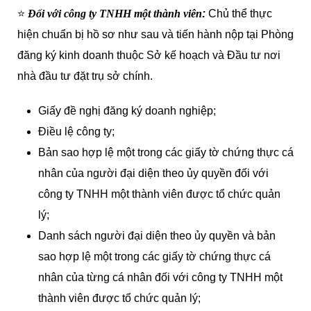
⭐️
Đối với công ty TNHH một thành viên
:
Chủ thể thực
hiện chuẩn bị hồ sơ như sau và tiến hành nộp tại Phòng
đăng ký kinh doanh thuộc Sở kế hoạch và Đầu tư nơi
nhà đầu tư đặt trụ sở chính.
Giấy đề nghị đăng ký doanh nghiệp;
Điều lệ công ty;
Bản sao hợp lệ một trong các giấy tờ chứng thực cá
nhân của người đại diện theo ủy quyền đối với
công ty TNHH một thành viên được tổ chức quản
lý;
Danh sách người đại diện theo ủy quyền và bản
sao hợp lệ một trong các giấy tờ chứng thực cá
nhân của từng cá nhân đối với công ty TNHH một
thành viên được tổ chức quản lý;