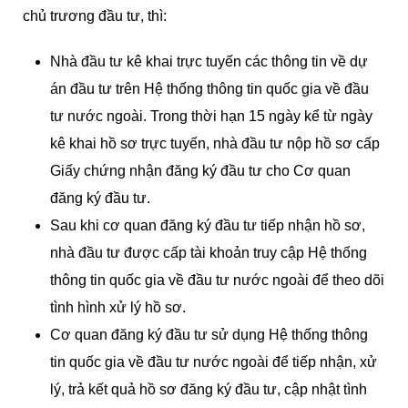
chủ trương đầu tư, thì:
Nhà đầu tư kê khai trực tuyến các thông tin về dự
án đầu tư trên Hệ thống thông tin quốc gia về đầu
tư nước ngoài. Trong thời hạn 15 ngày kể từ ngày
kê khai hồ sơ trực tuyến, nhà đầu tư nộp hồ sơ cấp
Giấy chứng nhận đăng ký đầu tư cho Cơ quan
đăng ký đầu tư.
Sau khi cơ quan đăng ký đầu tư tiếp nhận hồ sơ,
nhà đầu tư được cấp tài khoản truy cập Hệ thống
thông tin quốc gia về đầu tư nước ngoài để theo dõi
tình hình xử lý hồ sơ.
Cơ quan đăng ký đầu tư sử dụng Hệ thống thông
tin quốc gia về đầu tư nước ngoài để tiếp nhận, xử
lý, trả kết quả hồ sơ đăng ký đầu tư, cập nhật tình