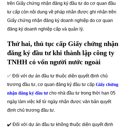
trên Giấy chứng nhận đăng ký đầu tư do cơ quan đầu
tư cấp còn nội dung về pháp nhân được ghi nhận trên
Giấy chứng nhận đăng ký doanh nghiệp do cơ quan
đăng ký doanh nghiệp cấp và quản lý.
Thứ hai, thủ tục cấp Giấy chứng nhận
đăng ký đầu tư khi thành lập công ty
TNHH có vốn người nước ngoài
✅ Đối với dự án đầu tư thuộc diện quyết định chủ
trương đầu tư, cơ quan đăng ký đầu tư cấp
Giấy chứng
nhận đăng ký đầu tư
cho nhà đầu tư trong thời hạn 05
ngày làm việc kể từ ngày nhận được văn bản quyết
định chủ trương đầu tư.
✔️ Đối với dự án đầu tư không thuộc diện quyết định