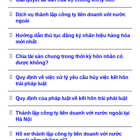
Dịch vụ thành lập công ty liên doanh với nước
ngoài
Hướng dẫn thủ tục đăng ký nhãn hiệu hàng hóa
mới nhất
Chia tài sản chung trong thời kỳ hôn nhân có
được không?
Quy định về việc xử lý yêu cầu hủy việc kết hôn
trái pháp luật
Quy định của pháp luật về kết hôn trái phát luật
Thành lập công ty liên doanh với nước ngoài tại
Hà Nội
Hồ sơ thành lập công ty liên doanh với nước