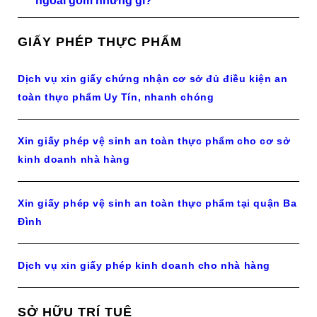
ngoài gồm những gì?
GIẤY PHÉP THỰC PHẨM
Dịch vụ xin giấy chứng nhận cơ sở đủ điều kiện an
toàn thực phẩm Uy Tín, nhanh chóng
Xin giấy phép vệ sinh an toàn thực phẩm cho cơ sở
kinh doanh nhà hàng
Xin giấy phép vệ sinh an toàn thực phẩm tại quận Ba
Đình
Dịch vụ xin giấy phép kinh doanh cho nhà hàng
SỞ HỮU TRÍ TUỆ