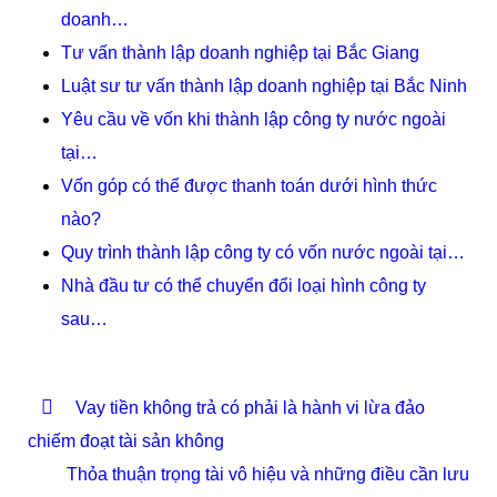
doanh…
Tư vấn thành lập doanh nghiệp tại Bắc Giang
Luật sư tư vấn thành lập doanh nghiệp tại Bắc Ninh
Yêu cầu về vốn khi thành lập công ty nước ngoài
tại…
Vốn góp có thể được thanh toán dưới hình thức
nào?
Quy trình thành lập công ty có vốn nước ngoài tại…
Nhà đầu tư có thể chuyển đổi loại hình công ty
sau…
Vay tiền không trả có phải là hành vi lừa đảo
chiếm đoạt tài sản không
Thỏa thuận trọng tài vô hiệu và những điều cần lưu