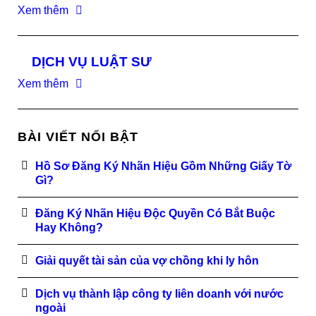
Xem thêm
DỊCH VỤ LUẬT SƯ
Xem thêm
BÀI VIẾT NỔI BẬT
Hồ Sơ Đăng Ký Nhãn Hiệu Gồm Những Giấy Tờ
Gì?
Đăng Ký Nhãn Hiệu Độc Quyền Có Bắt Buộc
Hay Không?
Giải quyết tài sản của vợ chồng khi ly hôn
Dịch vụ thành lập công ty liên doanh với nước
ngoài