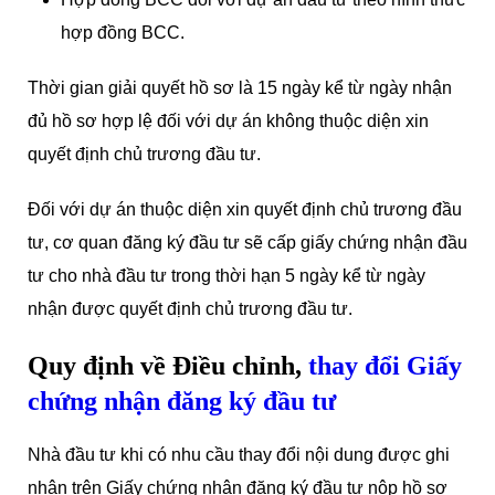
hợp đồng BCC.
Thời gian giải quyết hồ sơ là 15 ngày kể từ ngày nhận
đủ hồ sơ hợp lệ đối với dự án không thuộc diện xin
quyết định chủ trương đầu tư.
Đối với dự án thuộc diện xin quyết định chủ trương đầu
tư, cơ quan đăng ký đầu tư sẽ cấp giấy chứng nhận đầu
tư cho nhà đầu tư trong thời hạn 5 ngày kể từ ngày
nhận được quyết định chủ trương đầu tư.
Quy định về Điều chỉnh,
thay đổi Giấy
chứng nhận đăng ký đầu tư
Nhà đầu tư khi có nhu cầu thay đổi nội dung được ghi
nhận trên Giấy chứng nhận đăng ký đầu tư nộp hồ sơ