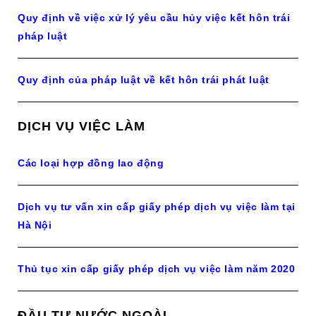
Quy định về việc xử lý yêu cầu hủy việc kết hôn trái
pháp luật
Quy định của pháp luật về kết hôn trái phát luật
DỊCH VỤ VIỆC LÀM
Các loại hợp đồng lao động
Dịch vụ tư vấn xin cấp giấy phép dịch vụ việc làm tại
Hà Nội
Thủ tục xin cấp giấy phép dịch vụ việc làm năm 2020
ĐẦU TƯ NƯỚC NGOÀI