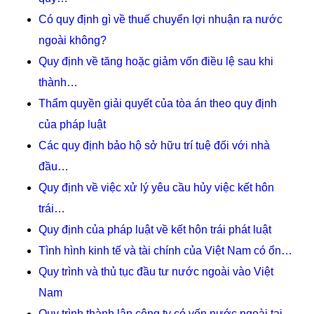
Có quy định gì về thuế chuyển lợi nhuận ra nước
ngoài không?
Quy định về tăng hoặc giảm vốn điều lệ sau khi
thành…
Thẩm quyền giải quyết của tòa án theo quy định
của pháp luật
Các quy định bảo hộ sở hữu trí tuệ đối với nhà
đầu…
Quy định về việc xử lý yêu cầu hủy việc kết hôn
trái…
Quy định của pháp luật về kết hôn trái phát luật
Tình hình kinh tế và tài chính của Việt Nam có ổn…
Quy trình và thủ tục đầu tư nước ngoài vào Việt
Nam
Quy trình thành lập công ty có vốn nước ngoài tại…