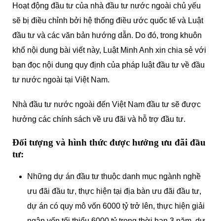
Hoạt động đầu tư của nhà đầu tư nước ngoài chủ yếu
sẽ bị điều chỉnh bởi hệ thống điều ước quốc tế và Luật
đầu tư và các văn bản hướng dẫn. Do đó, trong khuôn
khổ nội dung bài viết này, Luật Minh Anh xin chia sẻ với
bạn đọc nội dung quy định của pháp luật đầu tư về đầu
tư nước ngoài tại Việt Nam.
Nhà đầu tư nước ngoài đến Việt Nam đầu tư sẽ được
hưởng các chính sách về ưu đãi và hỗ trợ đầu tư.
Đối tượng và hình thức được hưởng ưu đãi đầu
tư:
Những dự án đầu tư thuộc danh mục ngành nghề
ưu đãi đầu tư, thực hiện tại địa bàn ưu đãi đầu tư,
dự án có quy mô vốn 6000 tỷ trở lên, thực hiện giải
ngân vốn tối thiểu 6000 tỷ trong thời hạn 3 năm, dự