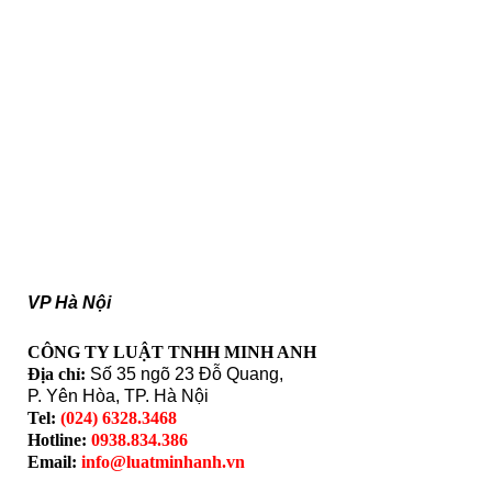
VP Hà Nội
CÔNG TY LUẬT TNHH MINH ANH
Địa chỉ:
Số 35 ngõ 23 Đỗ Quang,
P. Yên Hòa, TP. Hà Nội
Tel:
(024) 6328.3468
Hotline:
0938.834.386
Email:
info@luatminhanh.vn