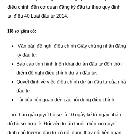
điều chỉnh đến cơ quan đăng ký đầu tư theo quy định
tại điều 40 Luật đầu tư 2014.
Hồ sơ gồm có:
Văn bản đề nghị điều chỉnh Giấy chứng nhận đăng
ký đầu tư;
Báo cáo tình hình triển khai dự án đầu tư đến thời
điểm đề nghị điều chỉnh dự án đầu tư;
Quyết định về việc điều chỉnh dự án đầu tư của nhà
đầu tư;
Tài liệu liên quan đến các nội dung điều chỉnh.
Thời hạn giải quyết hồ sơ là 10 ngày kể từ ngày nhận
đủ hồ sơ hợp lệ. Đối với dự án thuộc diện xin quyết
định chủ trương đầu tư có nội dung thay đổi liên quan