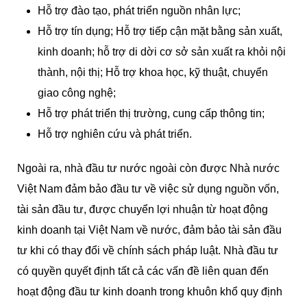
Hỗ trợ đào tạo, phát triển nguồn nhân lực;
Hỗ trợ tín dụng; Hỗ trợ tiếp cận mặt bằng sản xuất,
kinh doanh; hỗ trợ di dời cơ sở sản xuất ra khỏi nội
thành, nội thị; Hỗ trợ khoa học, kỹ thuật, chuyển
giao công nghệ;
Hỗ trợ phát triển thị trường, cung cấp thông tin;
Hỗ trợ nghiên cứu và phát triển.
Ngoài ra, nhà đầu tư nước ngoài còn được Nhà nước
Việt Nam đảm bảo đầu tư về việc sử dụng nguồn vốn,
tài sản đầu tư, được chuyển lợi nhuận từ hoạt động
kinh doanh tại Việt Nam về nước, đảm bảo tài sản đầu
tư khi có thay đổi về chính sách pháp luật. Nhà đầu tư
có quyền quyết định tất cả các vấn đề liên quan đến
hoạt động đầu tư kinh doanh trong khuôn khổ quy định