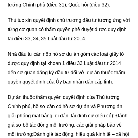
tướng Chính phủ (điều 31), Quốc hội (điều 32).
Thủ tục xin quyết định chủ trương đầu tư tương ứng với
từng cơ quan có thẩm quyền phê duyệt được quy định
tại điều 33, 34, 35 Luật đầu tư 2014.
Nhà đầu tư cần nộp hồ sơ dự án gồm các loại giấy tờ
được quy định tại khoản 1 điều 33 Luật đầu tư 2014
đến cơ quan đăng ký đầu tư đối với dự án thuộc thẩm
quyền quyết định của Ủy ban nhân dân cấp tỉnh.
Dự án thuộc thẩm quyền quyết định của Thủ tướng
Chính phủ, hồ sơ cần có hồ sơ dự án và Phương án
giải phóng mặt bằng, di dân, tái định cư (nếu có); Đánh
giá sơ bộ tác động môi trường, các giải pháp bảo vệ
môi trường;Đánh giá tác động, hiệu quả kinh tế – xã hội