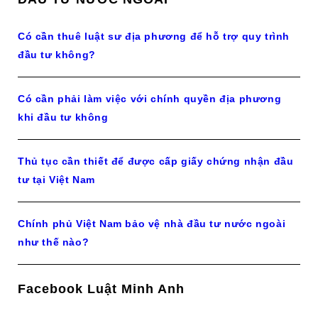
Có cần thuê luật sư địa phương để hỗ trợ quy trình
đầu tư không?
Có cần phải làm việc với chính quyền địa phương
khi đầu tư không
Thủ tục cần thiết để được cấp giấy chứng nhận đầu
tư tại Việt Nam
Chính phủ Việt Nam bảo vệ nhà đầu tư nước ngoài
như thế nào?
Facebook Luật Minh Anh