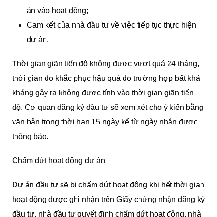
án vào hoạt động;
Cam kết của nhà đầu tư về việc tiếp tục thực hiện
dự án.
Thời gian giãn tiến độ không được vượt quá 24 tháng,
thời gian do khắc phục hậu quả do trường hợp bất khả
kháng gây ra không được tính vào thời gian giãn tiến
độ. Cơ quan đăng ký đầu tư sẽ xem xét cho ý kiến bằng
văn bản trong thời hạn 15 ngày kể từ ngày nhận được
thông báo.
Chấm dứt hoạt động dự án
Dự án đầu tư sẽ bị chấm dứt hoạt động khi hết thời gian
hoạt động được ghi nhận trên Giấy chứng nhận đăng ký
đầu tư, nhà đầu tư quyết định chấm dứt hoạt động, nhà