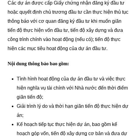
Các dự án được cấp Giấy chứng nhận đăng ký đầu tư
hoặc quyết định chủ trương đầu tư cần thực hiện thủ tục
thông báo với cơ quan đăng ký đầu tư khi muốn giãn
tiến độ thực hiện vốn đầu tư, tiến độ xây dựng và đưa
công trình chính vào hoạt động (nếu có); tiến độ thực
hiện các mục tiêu hoạt động của dự án đầu tư.
Nội dung thông báo bao gồm:
Tình hình hoạt động của dự án đầu tư và việc thực
hiện nghĩa vụ tài chính với Nhà nước đến thời điểm
giãn tiến độ;
Giải trình lý do và thời hạn giãn tiến độ thực hiện dự
án;
Kế hoạch tiếp tục thực hiện dự án, bao gồm kế
hoạch góp vốn, tiến độ xây dựng cơ bản và đưa dự