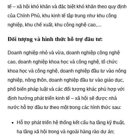
tế – xã hội khó khăn và đặc biệt khó khăn theo quy định
của Chính Phủ, khu kinh tế tập trung như khu công
nghiệp, khu chế xuất, khu công nghệ cao,…
Đối tượng và hình thức hỗ trợ đầu tư:
Doanh nghiệp nhỏ và vừa, doanh nghiệp công nghệ
cao, doanh nghiệp khoa học và công nghệ, tổ chức
khoa học và công nghệ, doanh nghiệp đầu tư vào nông
nghiệp, nông thôn, doanh nghiệp đầu tư vào giáo dục,
phổ biến pháp luật và các đối tượng khác phù hợp với
định hướng phát triển kinh tế – xã hội sẽ được nhà
nước hỗ trợ đầu tư theo một trong các hình thức sau:
Hỗ trợ phát triển hệ thống kết cấu hạ tầng kỹ thuật,
hạ tầng xã hội trong và ngoài hàng rào dự án;