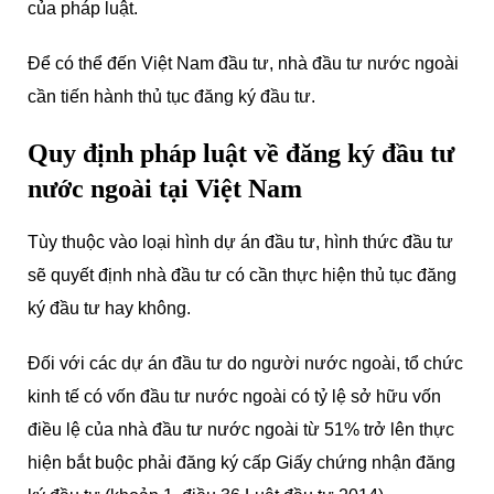
của pháp luật.
Để có thể đến Việt Nam đầu tư, nhà đầu tư nước ngoài
cần tiến hành thủ tục đăng ký đầu tư.
Quy định pháp luật về đăng ký đầu tư
nước ngoài tại Việt Nam
Tùy thuộc vào loại hình dự án đầu tư, hình thức đầu tư
sẽ quyết định nhà đầu tư có cần thực hiện thủ tục đăng
ký đầu tư hay không.
Đối với các dự án đầu tư do người nước ngoài, tổ chức
kinh tế có vốn đầu tư nước ngoài có tỷ lệ sở hữu vốn
điều lệ của nhà đầu tư nước ngoài từ 51% trở lên thực
hiện bắt buộc phải đăng ký cấp Giấy chứng nhận đăng