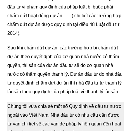
đầu tư vi phạm quy định của pháp luật bị buộc phải
chấm dứt hoạt động dự án, …. ( chi tiết các trường hợp
chấm dứt dự án được quy định tại điều 48 Luật đầu tư
2014).
Sau khi chấm dứt dự án, các trường hợp bị chấm dứt
dự án theo quyết định của cơ quan nhà nước có thẩm
quyền, tài sản của dự án đầu tư sẽ do cơ quan nhà
nước có thẩm quyền thanh lý. Dự án đầu tư do nhà đầu
tư quyết định chấm dứt dự án thì nhà đầu tư tự thanh lý
tài sản theo quy định của pháp luật về thanh lý tài sản.
Chúng tôi vừa chia sẻ một số Quy định về đầu tư nước
ngoài vào Việt Nam, Nhà đầu tư có nhu cầu cần được
tư vấn chi tiết về các vấn đề pháp lý liên quan đến hoạt