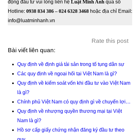
động đầu tư vui lòng liên hệ
Luật Minh Anh
qua số
Hotline:
0938 834 386 – 024 6328 3468
hoặc địa chỉ Email:
info@luatminhanh.vn
Rate this post
Bài viết liên quan:
Quy định về định giá tài sản trong tố tụng dân sự
Các quy định về ngoại hối tại Việt Nam là gì?
Quy định về kiểm soát vốn khi đầu tư vào Việt Nam
là gì?
Chính phủ Việt Nam có quy định gì về chuyển lợi…
Quy định về nhượng quyền thương mại tại Việt
Nam là gì?
Hồ sơ cấp giấy chứng nhận đăng ký đầu tư theo
quy…