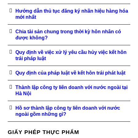
Hướng dẫn thủ tục đăng ký nhãn hiệu hàng hóa
mới nhất
Chia tài sản chung trong thời kỳ hôn nhân có
được không?
Quy định về việc xử lý yêu cầu hủy việc kết hôn
trái pháp luật
Quy định của pháp luật về kết hôn trái phát luật
Thành lập công ty liên doanh với nước ngoài tại
Hà Nội
Hồ sơ thành lập công ty liên doanh với nước
ngoài gồm những gì?
GIẤY PHÉP THỰC PHẨM