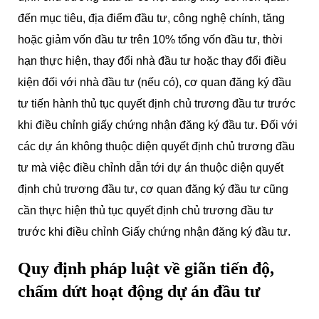
đến mục tiêu, địa điểm đầu tư, công nghệ chính, tăng
hoặc giảm vốn đầu tư trên 10% tổng vốn đầu tư, thời
hạn thực hiện, thay đổi nhà đầu tư hoặc thay đổi điều
kiện đối với nhà đầu tư (nếu có), cơ quan đăng ký đầu
tư tiến hành thủ tục quyết định chủ trương đầu tư trước
khi điều chỉnh giấy chứng nhận đăng ký đầu tư. Đối với
các dự án không thuộc diện quyết định chủ trương đầu
tư mà việc điều chỉnh dẫn tới dự án thuộc diện quyết
định chủ trương đầu tư, cơ quan đăng ký đầu tư cũng
cần thực hiện thủ tục quyết định chủ trương đầu tư
trước khi điều chỉnh Giấy chứng nhận đăng ký đầu tư.
Quy định pháp luật về giãn tiến độ,
chấm dứt hoạt động dự án đầu tư