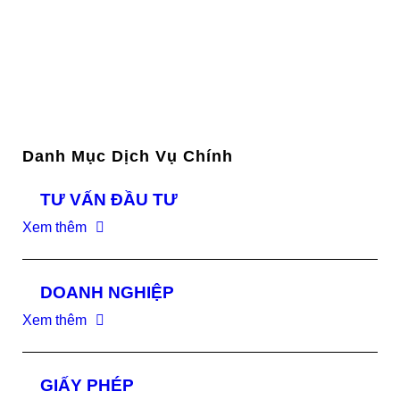
Danh Mục Dịch Vụ Chính
TƯ VẤN ĐẦU TƯ
Xem thêm
DOANH NGHIỆP
Xem thêm
GIẤY PHÉP