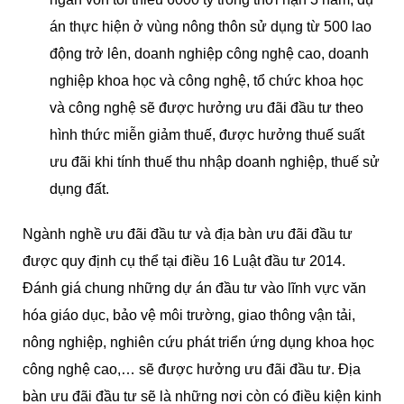
án thực hiện ở vùng nông thôn sử dụng từ 500 lao
động trở lên, doanh nghiệp công nghệ cao, doanh
nghiệp khoa học và công nghệ, tổ chức khoa học
và công nghệ sẽ được hưởng ưu đãi đầu tư theo
hình thức miễn giảm thuế, được hưởng thuế suất
ưu đãi khi tính thuế thu nhập doanh nghiệp, thuế sử
dụng đất.
Ngành nghề ưu đãi đầu tư và địa bàn ưu đãi đầu tư
được quy định cụ thể tại điều 16 Luật đầu tư 2014.
Đánh giá chung những dự án đầu tư vào lĩnh vực văn
hóa giáo dục, bảo vệ môi trường, giao thông vận tải,
nông nghiệp, nghiên cứu phát triển ứng dụng khoa học
công nghệ cao,… sẽ được hưởng ưu đãi đầu tư. Địa
bàn ưu đãi đầu tư sẽ là những nơi còn có điều kiện kinh