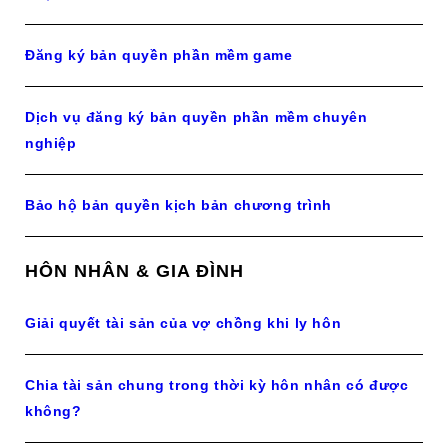
Đăng ký bản quyền phần mềm game
Dịch vụ đăng ký bản quyền phần mềm chuyên
nghiệp
Bảo hộ bản quyền kịch bản chương trình
HÔN NHÂN & GIA ĐÌNH
Giải quyết tài sản của vợ chồng khi ly hôn
Chia tài sản chung trong thời kỳ hôn nhân có được
không?