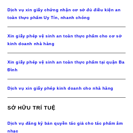
Dịch vụ xin giấy chứng nhận cơ sở đủ điều kiện an
toàn thực phẩm Uy Tín, nhanh chóng
Xin giấy phép vệ sinh an toàn thực phẩm cho cơ sở
kinh doanh nhà hàng
Xin giấy phép vệ sinh an toàn thực phẩm tại quận Ba
Đình
Dịch vụ xin giấy phép kinh doanh cho nhà hàng
SỞ HỮU TRÍ TUỆ
Dịch vụ đăng ký bản quyền tác giả cho tác phẩm âm
nhạc