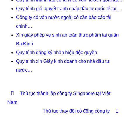
Quy trình giải quyết tranh chấp đầu tư quốc tế tại…
Công ty có vốn nước ngoài có cần báo cáo tài
chính…
Xin giấy phép vệ sinh an toàn thực phẩm tại quận
Ba Đình
Quy trình đăng ký nhãn hiệu độc quyền
Quy trình xin Giấy kinh doanh cho nhà đầu tư
nước…
Thủ tục thành lập công ty Singapore tại Việt
Nam
Thủ tục thay đổi cổ đông công ty