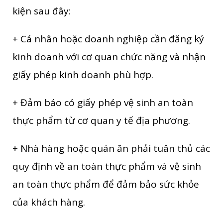
kiện sau đây:
+ Cá nhân hoặc doanh nghiệp cần đăng ký
kinh doanh với cơ quan chức năng và nhận
giấy phép kinh doanh phù hợp.
+ Đảm báo có giấy phép vệ sinh an toàn
thực phẩm từ cơ quan y tế địa phương.
+ Nhà hàng hoặc quán ăn phải tuân thủ các
quy định về an toàn thực phẩm và vệ sinh
an toàn thực phẩm để đảm bảo sức khỏe
của khách hàng.