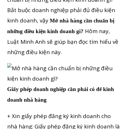
Bắt buộc doanh nghiệp phải đủ điều kiện
kinh doanh, vậy
Mở nhà hàng cần chuẩn bị
Hôm nay,
những điều kiện kinh doanh gì?
Luật Minh Anh sẽ giúp bạn đọc tìm hiểu về
những điều kiện này.
Giấy phép doanh nghiệp cần phải có để kinh
doanh nhà hàng
+ Xin giấy phép đăng ký kinh doanh cho
nhà hàng: Giấy phép đăng ký kinh doanh là