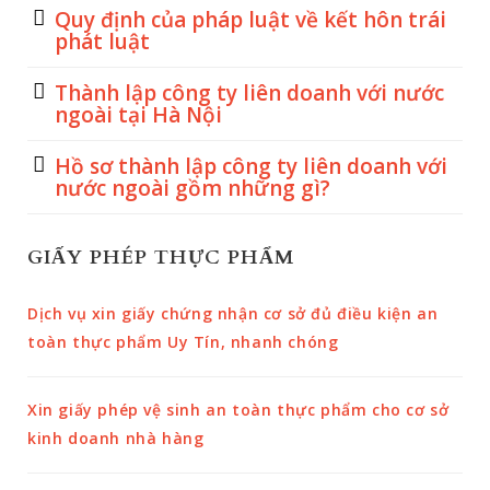
Quy định của pháp luật về kết hôn trái
phát luật
Thành lập công ty liên doanh với nước
ngoài tại Hà Nội
Hồ sơ thành lập công ty liên doanh với
nước ngoài gồm những gì?
GIẤY PHÉP THỰC PHẨM
Dịch vụ xin giấy chứng nhận cơ sở đủ điều kiện an
toàn thực phẩm Uy Tín, nhanh chóng
Xin giấy phép vệ sinh an toàn thực phẩm cho cơ sở
kinh doanh nhà hàng