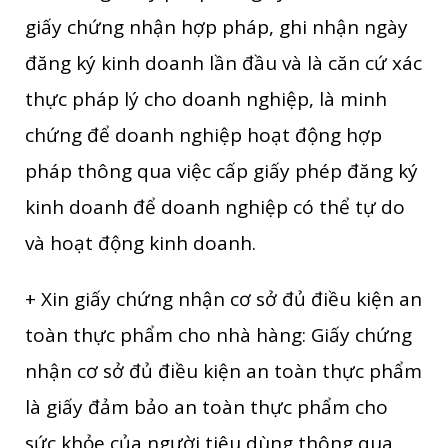
giấy chứng nhận hợp pháp, ghi nhận ngày
đăng ký kinh doanh lần đầu và là căn cứ xác
thực pháp lý cho doanh nghiệp, là minh
chứng để doanh nghiệp hoạt động hợp
pháp thông qua việc cấp giấy phép đăng ký
kinh doanh để doanh nghiệp có thể tự do
và hoạt động kinh doanh.
+ Xin giấy chứng nhận cơ sở đủ điều kiện an
toàn thực phẩm cho nhà hàng: Giấy chứng
nhận cơ sở đủ điều kiện an toàn thực phẩm
là giấy đảm bảo an toàn thực phẩm cho
sức khỏe của người tiêu dùng thông qua