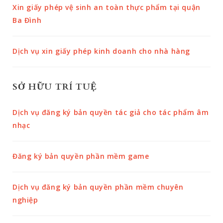
Xin giấy phép vệ sinh an toàn thực phẩm tại quận
Ba Đình
Dịch vụ xin giấy phép kinh doanh cho nhà hàng
SỞ HỮU TRÍ TUỆ
Dịch vụ đăng ký bản quyền tác giả cho tác phẩm âm
nhạc
Đăng ký bản quyền phần mềm game
Dịch vụ đăng ký bản quyền phần mềm chuyên
nghiệp