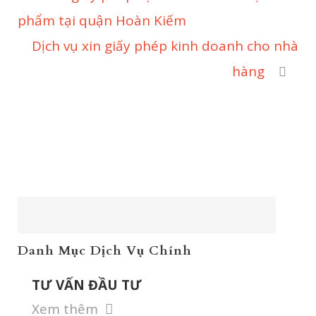
phẩm tại quận Hoàn Kiếm
Dịch vụ xin giấy phép kinh doanh cho nhà
hàng
Danh Mục Dịch Vụ Chính
TƯ VẤN ĐẦU TƯ
Xem thêm