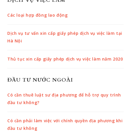
DỊCH VỤ VIỆC LÀM
Các loại hợp đồng lao động
Dịch vụ tư vấn xin cấp giấy phép dịch vụ việc làm tại
Hà Nội
Thủ tục xin cấp giấy phép dịch vụ việc làm năm 2020
ĐẦU TƯ NƯỚC NGOÀI
Có cần thuê luật sư địa phương để hỗ trợ quy trình
đầu tư không?
Có cần phải làm việc với chính quyền địa phương khi
đầu tư không