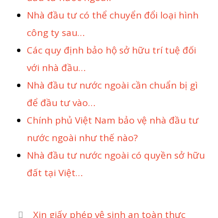
Nhà đầu tư có thể chuyển đổi loại hình
công ty sau…
Các quy định bảo hộ sở hữu trí tuệ đối
với nhà đầu…
Nhà đầu tư nước ngoài cần chuẩn bị gì
để đầu tư vào…
Chính phủ Việt Nam bảo vệ nhà đầu tư
nước ngoài như thế nào?
Nhà đầu tư nước ngoài có quyền sở hữu
đất tại Việt…
Xin giấy phép vệ sinh an toàn thực