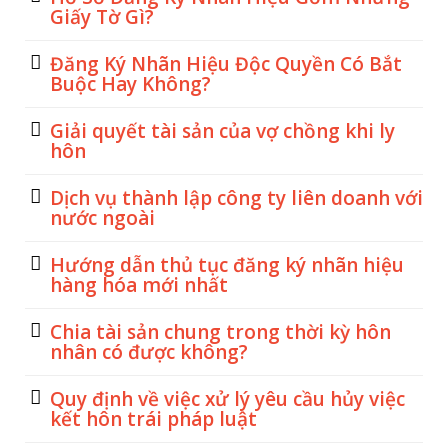
Giấy Tờ Gì?
Đăng Ký Nhãn Hiệu Độc Quyền Có Bắt
Buộc Hay Không?
Giải quyết tài sản của vợ chồng khi ly
hôn
Dịch vụ thành lập công ty liên doanh với
nước ngoài
Hướng dẫn thủ tục đăng ký nhãn hiệu
hàng hóa mới nhất
Chia tài sản chung trong thời kỳ hôn
nhân có được không?
Quy định về việc xử lý yêu cầu hủy việc
kết hôn trái pháp luật