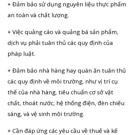
+ Đảm bảo sử dụng nguyên liệu thực phẩm
an toàn và chất lượng.
+ Việc quảng cáo và quảng bá sản phẩm,
dịch vụ phải tuân thủ các quy định của
pháp luật.
+ Đảm bảo nhà hàng hay quán ăn tuân thủ
các quy định về môi trường, như vị trí cụ
thể của nhà hàng, tiêu chuẩn cơ sở vật
chất, thoát nước, hệ thống điện, đèn chiếu
sáng, và vệ sinh môi trường.
+ Cần đáp ứng các yêu cầu về thuế và kế