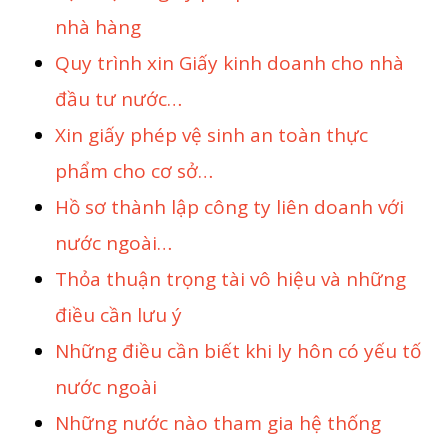
nhà hàng
Quy trình xin Giấy kinh doanh cho nhà
đầu tư nước…
Xin giấy phép vệ sinh an toàn thực
phẩm cho cơ sở…
Hồ sơ thành lập công ty liên doanh với
nước ngoài…
Thỏa thuận trọng tài vô hiệu và những
điều cần lưu ý
Những điều cần biết khi ly hôn có yếu tố
nước ngoài
Những nước nào tham gia hệ thống