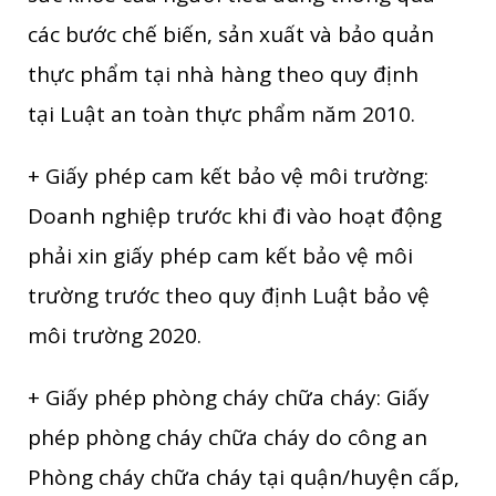
các bước chế biến, sản xuất và bảo quản
thực phẩm tại nhà hàng theo quy định
tại Luật an toàn thực phẩm năm 2010.
+ Giấy phép cam kết bảo vệ môi trường:
Doanh nghiệp trước khi đi vào hoạt động
phải xin giấy phép cam kết bảo vệ môi
trường trước theo quy định Luật bảo vệ
môi trường 2020.
+ Giấy phép phòng cháy chữa cháy: Giấy
phép phòng cháy chữa cháy do công an
Phòng cháy chữa cháy tại quận/huyện cấp,