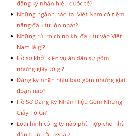
đăng ký nhãn hiệu quốc tế?
Những ngành nào tại Việt Nam có tiềm
năng đầu tư lớn nhất?
Những rủi ro chính khi đầu tư vào Việt
Nam là gì?
Hồ sơ khởi kiện vụ án dân sự gồm
những giấy tờ gì?
Đăng ký nhãn hiệu bao gồm những giai
đoạn nào?
Hồ Sơ Đăng Ký Nhãn Hiệu Gồm Những
Giấy Tờ Gì?
Loại hình công ty nào phù hợp cho nhà
đầu tư nước ngoài?