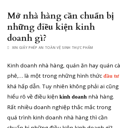
Mở nhà hàng cần chuẩn bị
những điều kiện kinh
doanh gì?
XIN GIẤY PHÉP AN TOÀN VỆ SINH THỰC PHẨM
Kinh doanh nhà hàng, quán ăn hay quán cà
phê,… là một trong những hình thức
đầu tư
khá hấp dẫn. Tuy nhiên không phải ai cũng
hiểu rõ về điều kiện
nhà hàng.
kinh doanh
Rất nhiều doanh nghiệp thắc mắc trong
quá trình kinh doanh nhà hàng thì cần
chuẩn bị những điều kiện kinh doanh gì?