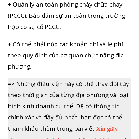
+ Quản lý an toàn phòng cháy chữa cháy
(PCCC): Bảo đảm sự an toàn trong trường
hợp có sự cố PCCC.
+ Có thể phải nộp các khoản phí và lệ phí
theo quy định của cơ quan chức năng địa
phương.
=> Những điều kiện này có thể thay đổi tùy
theo thời gian của từng địa phương và loại
hình kinh doanh cụ thể. Để có thông tin
chính xác và đầy đủ nhất, bạn đọc có thể
tham khảo thêm trong bài viết
Xin giấy