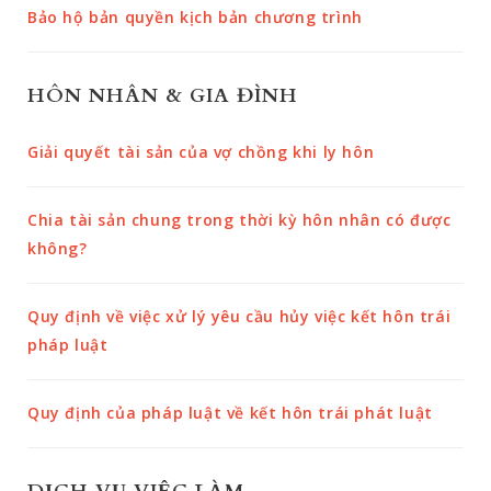
Bảo hộ bản quyền kịch bản chương trình
HÔN NHÂN & GIA ĐÌNH
Giải quyết tài sản của vợ chồng khi ly hôn
Chia tài sản chung trong thời kỳ hôn nhân có được
không?
Quy định về việc xử lý yêu cầu hủy việc kết hôn trái
pháp luật
Quy định của pháp luật về kết hôn trái phát luật