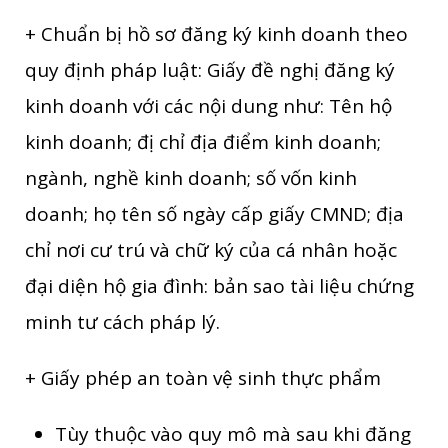
+ Chuẩn bị hồ sơ đăng ký kinh doanh theo
quy định pháp luật: Giấy đề nghị đăng ký
kinh doanh với các nội dung như: Tên hộ
kinh doanh; đị chỉ địa điểm kinh doanh;
ngành, nghề kinh doanh; số vốn kinh
doanh; họ tên số ngày cấp giấy CMND; địa
chỉ nơi cư trú và chữ ký của cá nhân hoặc
đại diện hộ gia đình: bản sao tài liệu chứng
minh tư cách pháp lý.
+ Giấy phép an toàn vệ sinh thực phẩm
Tùy thuộc vào quy mô mà sau khi đăng