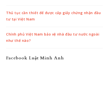
Thủ tục cần thiết để được cấp giấy chứng nhận đầu
tư tại Việt Nam
Chính phủ Việt Nam bảo vệ nhà đầu tư nước ngoài
như thế nào?
Facebook Luật Minh Anh