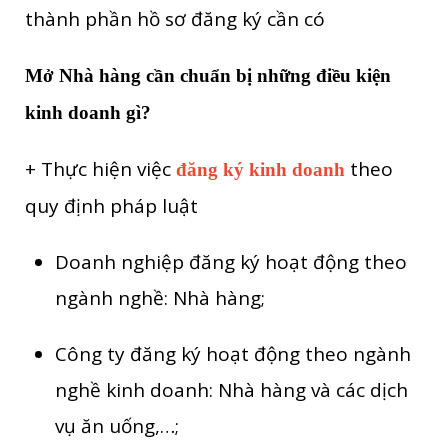
thành phần hồ sơ đăng ký cần có
Mở Nhà hàng cần chuẩn bị những điều kiện
kinh doanh gì?
+ Thực hiện việc
theo
đăng ký kinh doanh
quy định pháp luật
Doanh nghiệp đăng ký hoạt động theo
ngành nghề: Nhà hàng;
Công ty đăng ký hoạt động theo ngành
nghề kinh doanh: Nhà hàng và các dịch
vụ ăn uống,…;