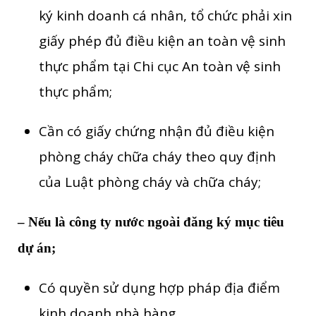
ký kinh doanh cá nhân, tổ chức phải xin
giấy phép đủ điều kiện an toàn vệ sinh
thực phẩm tại Chi cục An toàn vệ sinh
thực phẩm;
Cần có giấy chứng nhận đủ điều kiện
phòng cháy chữa cháy theo quy định
của Luật phòng cháy và chữa cháy;
– Nếu là công ty nước ngoài đăng ký mục tiêu
dự án;
Có quyền sử dụng hợp pháp địa điểm
kinh doanh nhà hàng