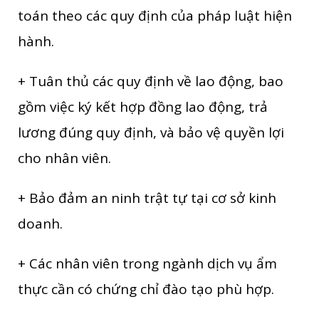
toán theo các quy định của pháp luật hiện
hành.
+ Tuân thủ các quy định về lao động, bao
gồm việc ký kết hợp đồng lao động, trả
lương đúng quy định, và bảo vệ quyền lợi
cho nhân viên.
+ Bảo đảm an ninh trật tự tại cơ sở kinh
doanh.
+ Các nhân viên trong ngành dịch vụ ẩm
thực cần có chứng chỉ đào tạo phù hợp.