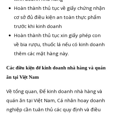
Hoàn thành thủ tục về giấy chứng nhận
cơ sở đủ điều kiện an toàn thực phẩm
trước khi kinh doanh
Hoàn thành thủ tục xin giấy phép con
về bia rượu, thuốc lá nếu có kinh doanh
thêm các mặt hàng này.
Các điều kiện để kinh doanh nhà hàng và quán
ăn tại Việt Nam
Về tổng quan, Để kinh doanh nhà hàng và
quán ăn tại Việt Nam, Cá nhân hoay doanh
nghiệp cần tuân thủ các quy định và điều