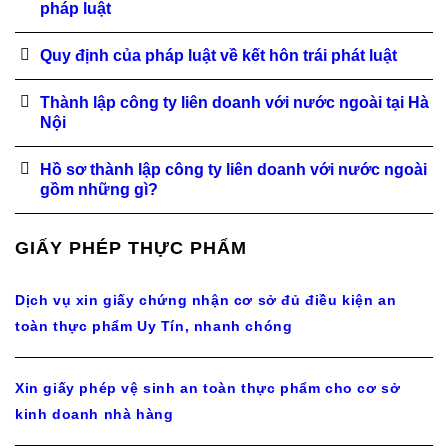
pháp luật
Quy định của pháp luật về kết hôn trái phát luật
Thành lập công ty liên doanh với nước ngoài tại Hà
Nội
Hồ sơ thành lập công ty liên doanh với nước ngoài
gồm những gì?
GIẤY PHÉP THỰC PHẨM
Dịch vụ xin giấy chứng nhận cơ sở đủ điều kiện an
toàn thực phẩm Uy Tín, nhanh chóng
Xin giấy phép vệ sinh an toàn thực phẩm cho cơ sở
kinh doanh nhà hàng