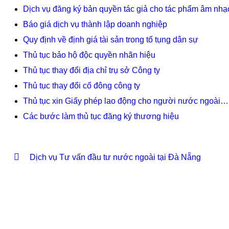
Dịch vụ đăng ký bản quyền tác giả cho tác phẩm âm nhạ
Báo giá dịch vụ thành lập doanh nghiệp
Quy định về định giá tài sản trong tố tụng dân sự
Thủ tục bảo hộ độc quyền nhãn hiệu
Thủ tục thay đổi địa chỉ trụ sở Công ty
Thủ tục thay đổi cổ đông công ty
Thủ tục xin Giấy phép lao động cho người nước ngoài…
Các bước làm thủ tục đăng ký thương hiệu
Dịch vụ Tư vấn đầu tư nước ngoài tại Đà Nẵng