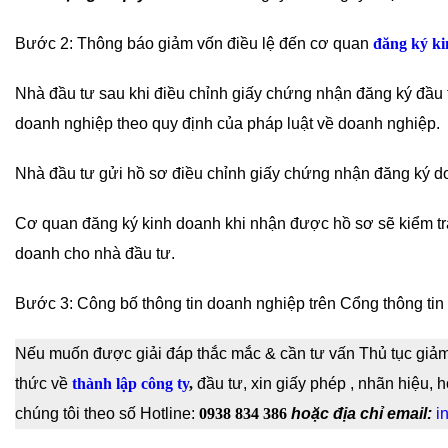
Bước 2: Thông báo giảm vốn điều lệ đến cơ quan
đăng ký k
Nhà đầu tư sau khi điều chỉnh giấy chứng nhận đăng ký đầu 
doanh nghiệp theo quy định của pháp luật về doanh nghiệp.
Nhà đầu tư gửi hồ sơ điều chỉnh giấy chứng nhận đăng ký d
Cơ quan đăng ký kinh doanh khi nhận được hồ sơ sẽ kiểm tra
doanh cho nhà đầu tư.
Bước 3: Công bố thông tin doanh nghiệp trên Cổng thông tin
Nếu muốn được giải đáp thắc mắc & cần tư vấn Thủ tục giả
thức về
thành lập công ty
,
đầu tư, xin giấy phép
, nhãn hiệu, 
chúng tôi theo số Hotline:
0938 834 386
hoặc địa chỉ email:
i