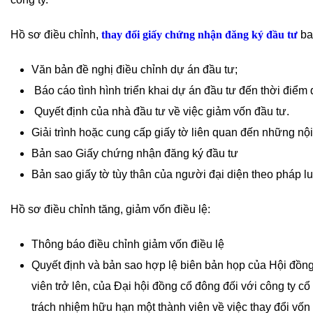
Hồ sơ điều chỉnh,
thay đổi giấy chứng nhận đăng ký đầu tư
ba
Văn bản đề nghị điều chỉnh dự án đầu tư;
Báo cáo tình hình triển khai dự án đầu tư đến thời điểm 
Quyết định của nhà đầu tư về việc giảm vốn đầu tư.
Giải trình hoặc cung cấp giấy tờ liên quan đến những nộ
Bản sao Giấy chứng nhận đăng ký đầu tư
Bản sao giấy tờ tùy thân của người đại diện theo pháp l
Hồ sơ điều chỉnh tăng, giảm vốn điều lệ:
Thông báo điều chỉnh giảm vốn điều lệ
Quyết định và bản sao hợp lệ biên bản họp của Hội đồng 
viên trở lên, của Đại hội đồng cổ đông đối với công ty c
trách nhiệm hữu hạn một thành viên về việc thay đổi vốn 