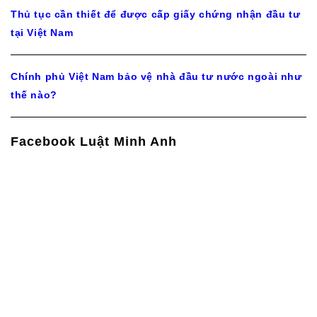
Thủ tục cần thiết để được cấp giấy chứng nhận đầu tư
tại Việt Nam
Chính phủ Việt Nam bảo vệ nhà đầu tư nước ngoài như
thế nào?
Facebook Luật Minh Anh