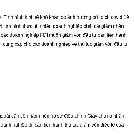
™
Tình hình kinh tế khó khăn do ảnh hưởng bởi dịch covid 19
 tình hình thực tế, nhiều doanh nghiệp phải cắt giảm nhân
với các doanh nghiệp FDI muốn giảm vốn đầu tư cần tiến hành
Anh cung cấp cho các doanh nghiệp về thủ tục giảm vốn đầu tư
ngoài cần tiến hành nộp hồ sơ điều chỉnh Giấy chứng nhận
doanh nghiệp thì cần tiến hành thủ tục giảm vốn điều lệ của