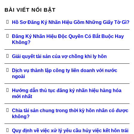
BÀI VIẾT NỔI BẬT
Hồ Sơ Đăng Ký Nhãn Hiệu Gồm Những Giấy Tờ Gì?
Đăng Ký Nhãn Hiệu Độc Quyền Có Bắt Buộc Hay
Không?
Giải quyết tài sản của vợ chồng khi ly hôn
Dịch vụ thành lập công ty liên doanh với nước
ngoài
Hướng dẫn thủ tục đăng ký nhãn hiệu hàng hóa
mới nhất
Chia tài sản chung trong thời kỳ hôn nhân có được
không?
Quy định về việc xử lý yêu cầu hủy việc kết hôn trái