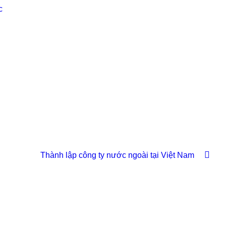
c
Thành lập công ty nước ngoài tại Việt Nam