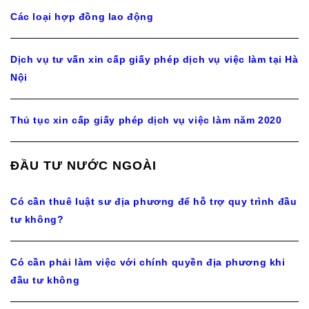
Các loại hợp đồng lao động
Dịch vụ tư vấn xin cấp giấy phép dịch vụ việc làm tại Hà
Nội
Thủ tục xin cấp giấy phép dịch vụ việc làm năm 2020
ĐẦU TƯ NƯỚC NGOÀI
Có cần thuê luật sư địa phương để hỗ trợ quy trình đầu
tư không?
Có cần phải làm việc với chính quyền địa phương khi
đầu tư không