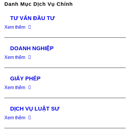
Danh Mục Dịch Vụ Chính
TƯ VẤN ĐẦU TƯ
Xem thêm
DOANH NGHIỆP
Xem thêm
GIẤY PHÉP
Xem thêm
DỊCH VỤ LUẬT SƯ
Xem thêm