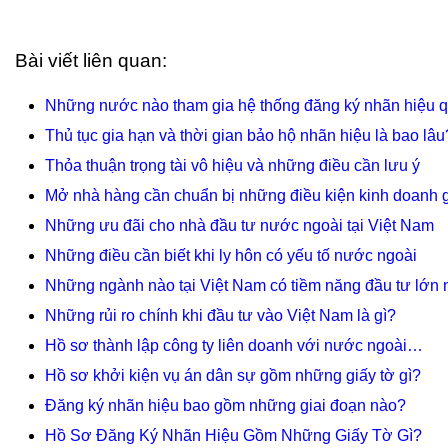
Bài viết liên quan:
Những nước nào tham gia hệ thống đăng ký nhãn hiệu q
Thủ tục gia hạn và thời gian bảo hộ nhãn hiệu là bao lâu
Thỏa thuận trọng tài vô hiệu và những điều cần lưu ý
Mở nhà hàng cần chuẩn bị những điều kiện kinh doanh 
Những ưu đãi cho nhà đầu tư nước ngoài tại Việt Nam
Những điều cần biết khi ly hôn có yếu tố nước ngoài
Những ngành nào tại Việt Nam có tiềm năng đầu tư lớn 
Những rủi ro chính khi đầu tư vào Việt Nam là gì?
Hồ sơ thành lập công ty liên doanh với nước ngoài…
Hồ sơ khởi kiện vụ án dân sự gồm những giấy tờ gì?
Đăng ký nhãn hiệu bao gồm những giai đoạn nào?
Hồ Sơ Đăng Ký Nhãn Hiệu Gồm Những Giấy Tờ Gì?