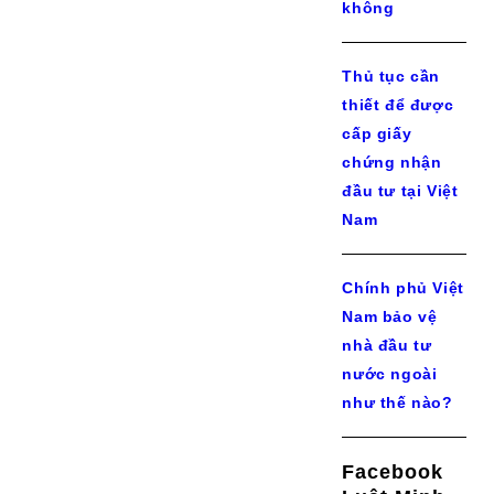
không
Thủ tục cần
thiết để được
cấp giấy
chứng nhận
đầu tư tại Việt
Nam
Chính phủ Việt
Nam bảo vệ
nhà đầu tư
nước ngoài
như thế nào?
Facebook