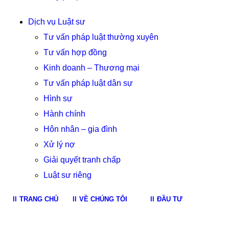
Dịch vụ Luật sư
Tư vấn pháp luật thường xuyên
Tư vấn hợp đồng
Kinh doanh – Thương mại
Tư vấn pháp luật dân sự
Hình sự
Hành chính
Hôn nhân – gia đình
Xử lý nợ
Giải quyết tranh chấp
Luật sư riêng
TRANG CHỦ
VỀ CHÚNG TÔI
ĐẦU TƯ