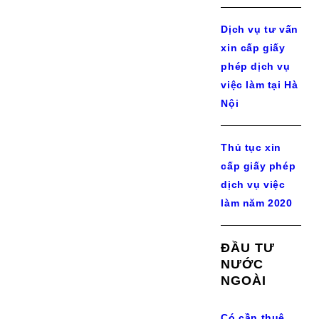
Dịch vụ tư vấn
xin cấp giấy
phép dịch vụ
việc làm tại Hà
Nội
Thủ tục xin
cấp giấy phép
dịch vụ việc
làm năm 2020
ĐẦU TƯ
NƯỚC
NGOÀI
Có cần thuê