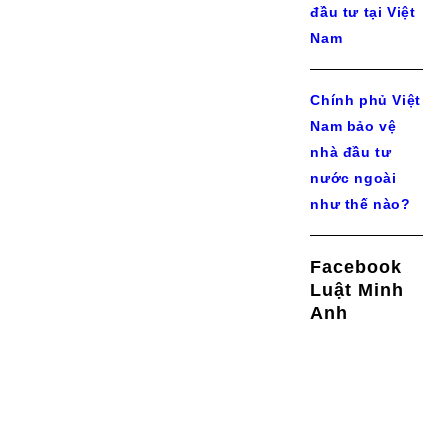
đầu tư tại Việt
Nam
Chính phủ Việt
Nam bảo vệ
nhà đầu tư
nước ngoài
như thế nào?
Facebook
Luật Minh
Anh