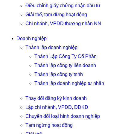
Điều chỉnh giấy chứng nhận đầu tư
Giải thể, tạm dừng hoạt động
Chi nhánh, VPĐD thương nhân NN
Doanh nghiệp
Thành lập doanh nghiệp
Thành Lập Công Ty Cổ Phần
Thành lập công ty liên doanh
Thành lập công ty tnhh
Thành lập doanh nghiệp tư nhân
Thay đổi đăng ký kinh doanh
Lập chi nhánh, VPĐD, ĐĐKD
Chuyển đổi loại hình doanh nghiệp
Tạm ngừng hoạt động