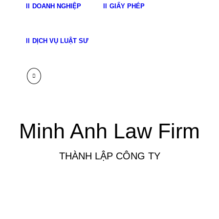
DOANH NGHIỆP
GIẤY PHÉP
DỊCH VỤ LUẬT SƯ
Minh Anh Law Firm
THÀNH LẬP CÔNG TY