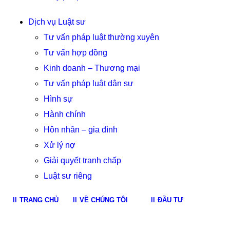
Dịch vụ Luật sư
Tư vấn pháp luật thường xuyên
Tư vấn hợp đồng
Kinh doanh – Thương mại
Tư vấn pháp luật dân sự
Hình sự
Hành chính
Hôn nhân – gia đình
Xử lý nợ
Giải quyết tranh chấp
Luật sư riêng
TRANG CHỦ
VỀ CHÚNG TÔI
ĐẦU TƯ