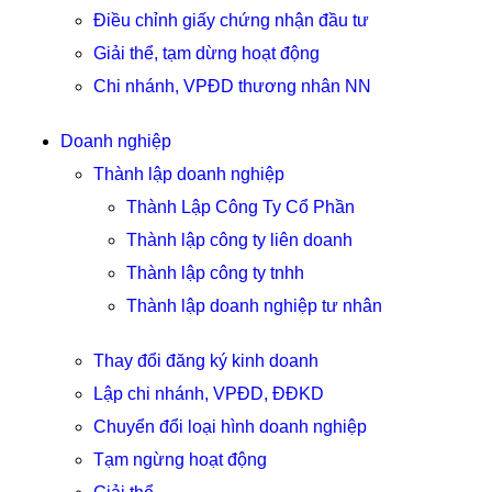
Điều chỉnh giấy chứng nhận đầu tư
Giải thể, tạm dừng hoạt động
Chi nhánh, VPĐD thương nhân NN
Doanh nghiệp
Thành lập doanh nghiệp
Thành Lập Công Ty Cổ Phần
Thành lập công ty liên doanh
Thành lập công ty tnhh
Thành lập doanh nghiệp tư nhân
Thay đổi đăng ký kinh doanh
Lập chi nhánh, VPĐD, ĐĐKD
Chuyển đổi loại hình doanh nghiệp
Tạm ngừng hoạt động