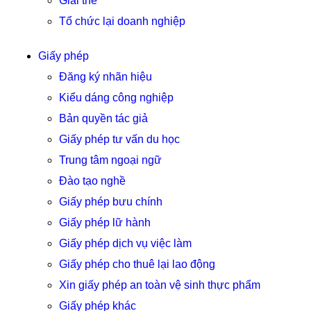
Giải thể
Tổ chức lại doanh nghiệp
Giấy phép
Đăng ký nhãn hiệu
Kiểu dáng công nghiệp
Bản quyền tác giả
Giấy phép tư vấn du học
Trung tâm ngoại ngữ
Đào tạo nghề
Giấy phép bưu chính
Giấy phép lữ hành
Giấy phép dịch vụ việc làm
Giấy phép cho thuê lại lao động
Xin giấy phép an toàn vệ sinh thực phẩm
Giấy phép khác