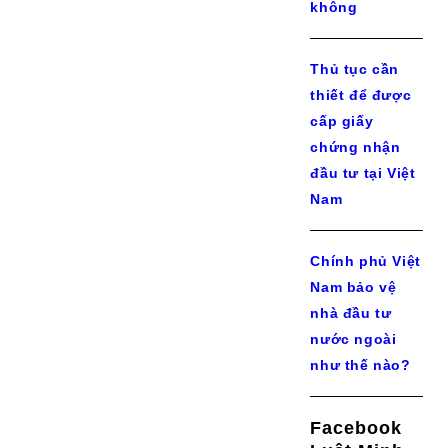
không
Thủ tục cần
thiết để được
cấp giấy
chứng nhận
đầu tư tại Việt
Nam
Chính phủ Việt
Nam bảo vệ
nhà đầu tư
nước ngoài
như thế nào?
Facebook