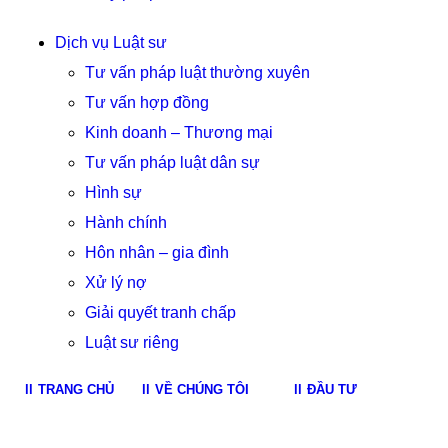
Dịch vụ Luật sư
Tư vấn pháp luật thường xuyên
Tư vấn hợp đồng
Kinh doanh – Thương mại
Tư vấn pháp luật dân sự
Hình sự
Hành chính
Hôn nhân – gia đình
Xử lý nợ
Giải quyết tranh chấp
Luật sư riêng
TRANG CHỦ
VỀ CHÚNG TÔI
ĐẦU TƯ