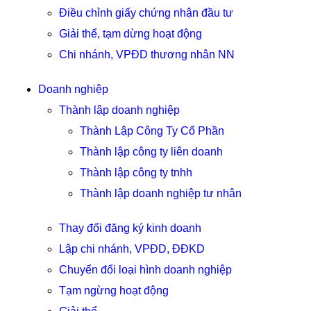
Điều chỉnh giấy chứng nhận đầu tư
Giải thể, tạm dừng hoạt động
Chi nhánh, VPĐD thương nhân NN
Doanh nghiệp
Thành lập doanh nghiệp
Thành Lập Công Ty Cổ Phần
Thành lập công ty liên doanh
Thành lập công ty tnhh
Thành lập doanh nghiệp tư nhân
Thay đổi đăng ký kinh doanh
Lập chi nhánh, VPĐD, ĐĐKD
Chuyển đổi loại hình doanh nghiệp
Tạm ngừng hoạt động