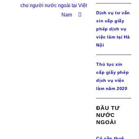
cho người nước ngoài tại Việt
Dịch vụ tư vấn
Nam
xin cấp giấy
phép dịch vụ
việc làm tại Hà
Nội
Thủ tục xin
cấp giấy phép
dịch vụ việc
làm năm 2020
ĐẦU TƯ
NƯỚC
NGOÀI
Có cần thuê