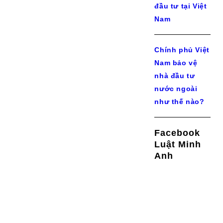
đầu tư tại Việt
Nam
Chính phủ Việt
Nam bảo vệ
nhà đầu tư
nước ngoài
như thế nào?
Facebook
Luật Minh
Anh