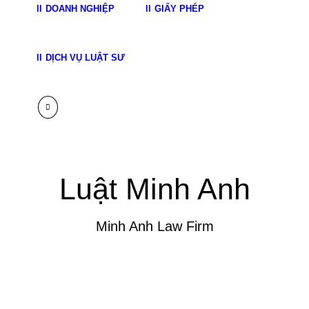
DOANH NGHIỆP
GIẤY PHÉP
DỊCH VỤ LUẬT SƯ
Luật Minh Anh
Minh Anh Law Firm