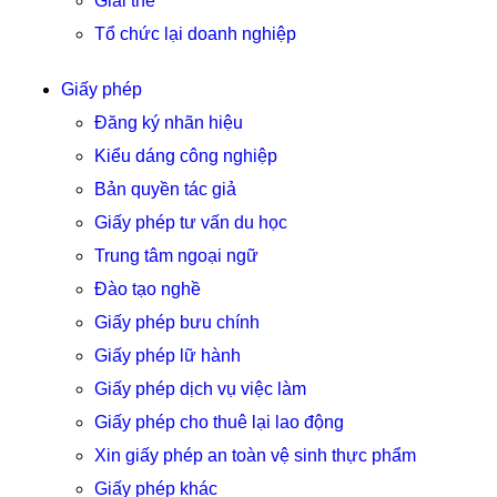
Giải thể
Tổ chức lại doanh nghiệp
Giấy phép
Đăng ký nhãn hiệu
Kiểu dáng công nghiệp
Bản quyền tác giả
Giấy phép tư vấn du học
Trung tâm ngoại ngữ
Đào tạo nghề
Giấy phép bưu chính
Giấy phép lữ hành
Giấy phép dịch vụ việc làm
Giấy phép cho thuê lại lao động
Xin giấy phép an toàn vệ sinh thực phẩm
Giấy phép khác