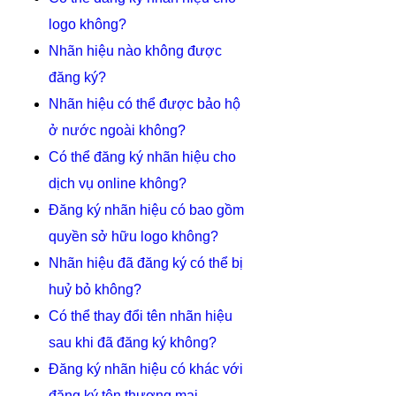
logo không?
Nhãn hiệu nào không được
đăng ký?
Nhãn hiệu có thể được bảo hộ
ở nước ngoài không?
Có thể đăng ký nhãn hiệu cho
dịch vụ online không?
Đăng ký nhãn hiệu có bao gồm
quyền sở hữu logo không?
Nhãn hiệu đã đăng ký có thể bị
huỷ bỏ không?
Có thể thay đổi tên nhãn hiệu
sau khi đã đăng ký không?
Đăng ký nhãn hiệu có khác với
đăng ký tên thương mại