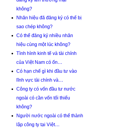
không?
Nhãn hiệu đã đăng ký có thể bị
sao chép không?
Có thể đăng ký nhiều nhãn
hiệu cùng một lúc không?
Tình hình kinh tế và tài chính
của Việt Nam có ổn…
Có hạn chế gì khi đầu tư vào
lĩnh vực tài chính và…
Công ty có vốn đầu tư nước
ngoài có cần vốn tối thiểu
không?
Người nước ngoài có thể thành
lập công ty tại Việt…