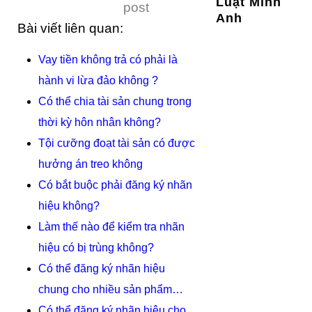
Luật Minh
post
Anh
Bài viết liên quan:
Vay tiền không trả có phải là
hành vi lừa đảo không ?
Có thể chia tài sản chung trong
thời kỳ hôn nhân không?
Tội cưỡng đoạt tài sản có được
hưởng án treo không
Có bắt buộc phải đăng ký nhãn
hiệu không?
Làm thế nào để kiểm tra nhãn
hiệu có bị trùng không?
Có thể đăng ký nhãn hiệu
chung cho nhiều sản phẩm…
Có thể đăng ký nhãn hiệu cho