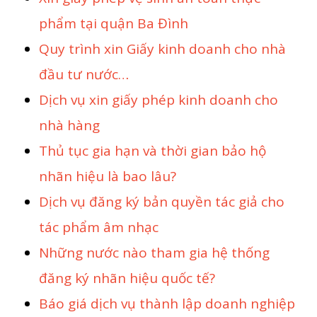
phẩm tại quận Ba Đình
Quy trình xin Giấy kinh doanh cho nhà
đầu tư nước…
Dịch vụ xin giấy phép kinh doanh cho
nhà hàng
Thủ tục gia hạn và thời gian bảo hộ
nhãn hiệu là bao lâu?
Dịch vụ đăng ký bản quyền tác giả cho
tác phẩm âm nhạc
Những nước nào tham gia hệ thống
đăng ký nhãn hiệu quốc tế?
Báo giá dịch vụ thành lập doanh nghiệp