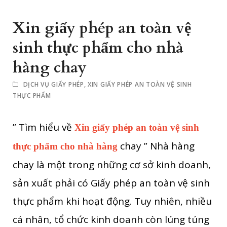
Xin giấy phép an toàn vệ
sinh thực phẩm cho nhà
hàng chay
DỊCH VỤ GIẤY PHÉP
,
XIN GIẤY PHÉP AN TOÀN VỆ SINH
THỰC PHẨM
” Tìm hiểu về
Xin giấy phép an toàn vệ sinh
chay ” Nhà hàng
thực phẩm cho nhà hàng
chay là một trong những cơ sở kinh doanh,
sản xuất phải có Giấy phép an toàn vệ sinh
thực phẩm khi hoạt động. Tuy nhiên, nhiều
cá nhân, tổ chức kinh doanh còn lúng túng