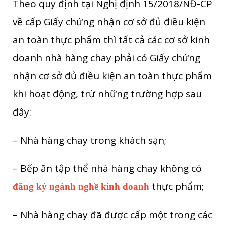
Theo quy định tại Nghị định 15/2018/NĐ-CP
về cấp Giấy chứng nhận cơ sở đủ điều kiện
an toàn thực phẩm thì tất cả các cơ sở kinh
doanh nhà hàng chay phải có Giấy chứng
nhận cơ sở đủ điều kiện an toàn thực phẩm
khi hoạt động, trừ những trường hợp sau
đây:
– Nhà hàng chay trong khách sạn;
– Bếp ăn tập thể nhà hàng chay không có
thực phẩm;
đăng ký ngành nghề kinh doanh
– Nhà hàng chay đã được cấp một trong các