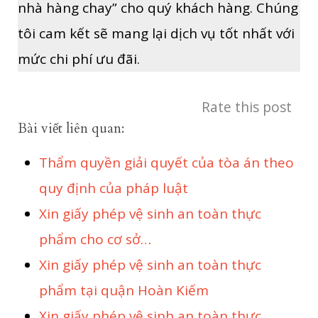
nhà hàng chay” cho quý khách hàng. Chúng
tôi cam kết sẽ mang lại dịch vụ tốt nhất với
mức chi phí ưu đãi.
Rate this post
Bài viết liên quan:
Thẩm quyền giải quyết của tòa án theo
quy định của pháp luật
Xin giấy phép vệ sinh an toàn thực
phẩm cho cơ sở…
Xin giấy phép vệ sinh an toàn thực
phẩm tại quận Hoàn Kiếm
Xin giấy phép vệ sinh an toàn thực