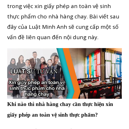
trong việc xin giấy phép an toàn vệ sinh
thực phẩm cho nhà hàng chay. Bài viết sau
đây của Luật Minh Anh sẽ cung cấp một số
vấn đề liên quan đến nội dung này.
Khi nào thì nhà hàng chay cần thực hiện xin
giấy phép an toàn vệ sinh thực phẩm?