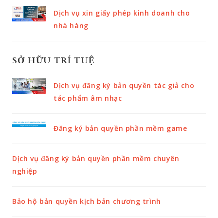
Dịch vụ xin giấy phép kinh doanh cho
nhà hàng
SỞ HỮU TRÍ TUỆ
Dịch vụ đăng ký bản quyền tác giả cho
tác phẩm âm nhạc
Đăng ký bản quyền phần mềm game
Dịch vụ đăng ký bản quyền phần mềm chuyên
nghiệp
Bảo hộ bản quyền kịch bản chương trình