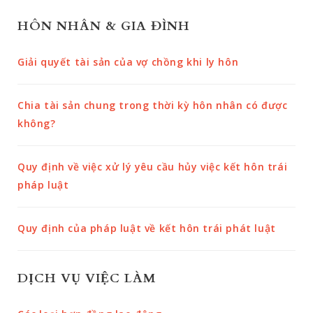
HÔN NHÂN & GIA ĐÌNH
Giải quyết tài sản của vợ chồng khi ly hôn
Chia tài sản chung trong thời kỳ hôn nhân có được
không?
Quy định về việc xử lý yêu cầu hủy việc kết hôn trái
pháp luật
Quy định của pháp luật về kết hôn trái phát luật
DỊCH VỤ VIỆC LÀM