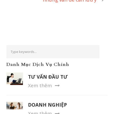
Danh Mục Dịch Vụ Chính
TƯ VẤN ĐẦU TƯ
Xem thêm
DOANH NGHIỆP
Xem thêm