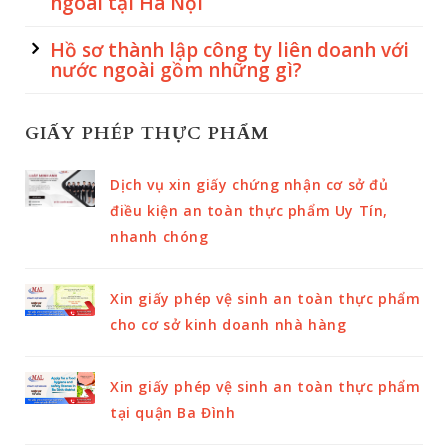
ngoài tại Hà Nội
Hồ sơ thành lập công ty liên doanh với
nước ngoài gồm những gì?
GIẤY PHÉP THỰC PHẨM
Dịch vụ xin giấy chứng nhận cơ sở đủ
điều kiện an toàn thực phẩm Uy Tín,
nhanh chóng
Xin giấy phép vệ sinh an toàn thực phẩm
cho cơ sở kinh doanh nhà hàng
Xin giấy phép vệ sinh an toàn thực phẩm
tại quận Ba Đình