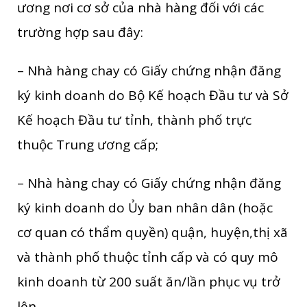
ương nơi cơ sở của nhà hàng đối với các
trường hợp sau đây:
– Nhà hàng chay có Giấy chứng nhận đăng
ký kinh doanh do Bộ Kế hoạch Đầu tư và Sở
Kế hoạch Đầu tư tỉnh, thành phố trực
thuộc Trung ương cấp;
– Nhà hàng chay có Giấy chứng nhận đăng
ký kinh doanh do Ủy ban nhân dân (hoặc
cơ quan có thẩm quyền) quận, huyện,thị xã
và thành phố thuộc tỉnh cấp và có quy mô
kinh doanh từ 200 suất ăn/lần phục vụ trở
lên.