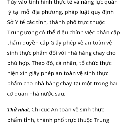
Tùy vào tình hình thực tế và năng lực quản
lý tại mỗi địa phương, pháp luật quy định
Sở Y tế các tỉnh, thành phố trực thuộc
Trung ương có thể điều chỉnh việc phân cấp
thẩm quyền cấp Giấy phép vệ an toàn vệ
sinh thực phẩm đối với nhà hàng chay cho
phù hợp. Theo đó, cá nhân, tổ chức thực
hiện xin giấy phép an toàn vệ sinh thực
phẩm cho nhà hàng chay tại một trong hai
cơ quan nhà nước sau:
, Chi cục An toàn vệ sinh thực
Thứ nhất
phẩm tỉnh, thành phố trực thuộc Trung