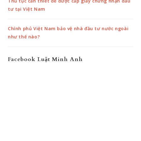
Thủ tục cần thiết để được cấp giấy chứng nhận đầu
tư tại Việt Nam
Chính phủ Việt Nam bảo vệ nhà đầu tư nước ngoài
như thế nào?
Facebook Luật Minh Anh