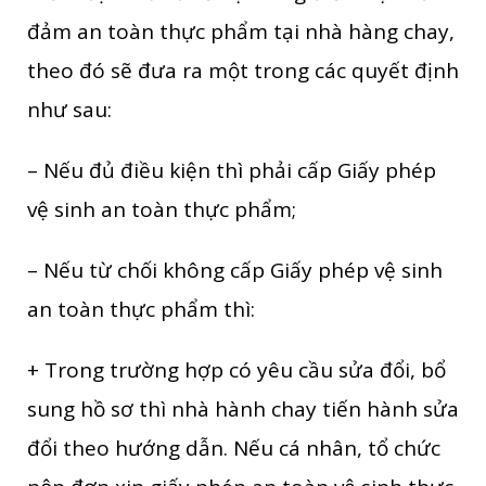
đảm an toàn thực phẩm tại nhà hàng chay,
theo đó sẽ đưa ra một trong các quyết định
như sau:
– Nếu đủ điều kiện thì phải cấp Giấy phép
vệ sinh an toàn thực phẩm;
– Nếu từ chối không cấp Giấy phép vệ sinh
an toàn thực phẩm thì:
+ Trong trường hợp có yêu cầu sửa đổi, bổ
sung hồ sơ thì nhà hành chay tiến hành sửa
đổi theo hướng dẫn. Nếu cá nhân, tổ chức