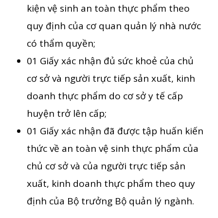
kiện vệ sinh an toàn thực phẩm theo
quy định của cơ quan quản lý nhà nước
có thẩm quyền;
01 Giấy xác nhận đủ sức khoẻ của chủ
cơ sở và người trực tiếp sản xuất, kinh
doanh thực phẩm do cơ sở y tế cấp
huyện trở lên cấp;
01 Giấy xác nhận đã được tập huấn kiến
thức về an toàn vệ sinh thực phẩm của
chủ cơ sở và của người trực tiếp sản
xuất, kinh doanh thực phẩm theo quy
định của Bộ trưởng Bộ quản lý ngành.