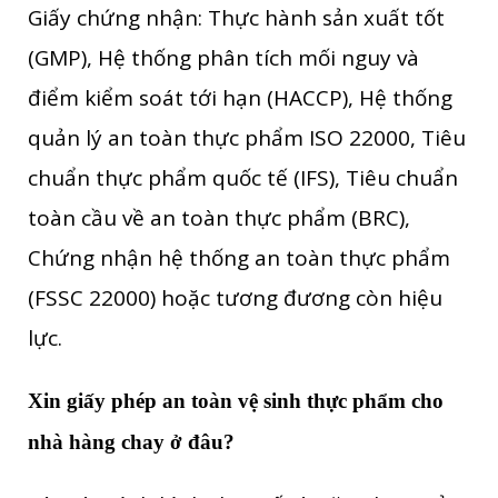
Giấy chứng nhận: Thực hành sản xuất tốt
(GMP), Hệ thống phân tích mối nguy và
điểm kiểm soát tới hạn (HACCP), Hệ thống
quản lý an toàn thực phẩm ISO 22000, Tiêu
chuẩn thực phẩm quốc tế (IFS), Tiêu chuẩn
toàn cầu về an toàn thực phẩm (BRC),
Chứng nhận hệ thống an toàn thực phẩm
(FSSC 22000) hoặc tương đương còn hiệu
lực.
Xin giấy phép an toàn vệ sinh thực phẩm cho
nhà hàng chay ở đâu?