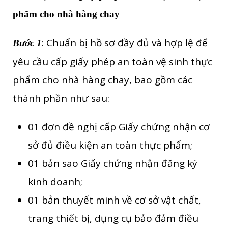
phẩm cho nhà hàng chay
: Chuẩn bị hồ sơ đầy đủ và hợp lệ để
Bước 1
yêu cầu cấp giấy phép an toàn vệ sinh thực
phẩm cho nhà hàng chay, bao gồm các
thành phần như sau:
01 đơn đề nghị cấp Giấy chứng nhận cơ
sở đủ điều kiện an toàn thực phẩm;
01 bản sao Giấy chứng nhận đăng ký
kinh doanh;
01 bản thuyết minh về cơ sở vật chất,
trang thiết bị, dụng cụ bảo đảm điều