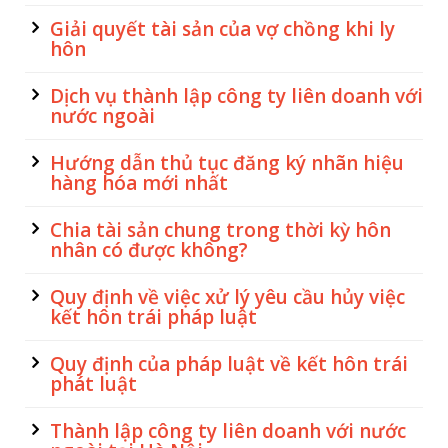
Giải quyết tài sản của vợ chồng khi ly
hôn
Dịch vụ thành lập công ty liên doanh với
nước ngoài
Hướng dẫn thủ tục đăng ký nhãn hiệu
hàng hóa mới nhất
Chia tài sản chung trong thời kỳ hôn
nhân có được không?
Quy định về việc xử lý yêu cầu hủy việc
kết hôn trái pháp luật
Quy định của pháp luật về kết hôn trái
phát luật
Thành lập công ty liên doanh với nước