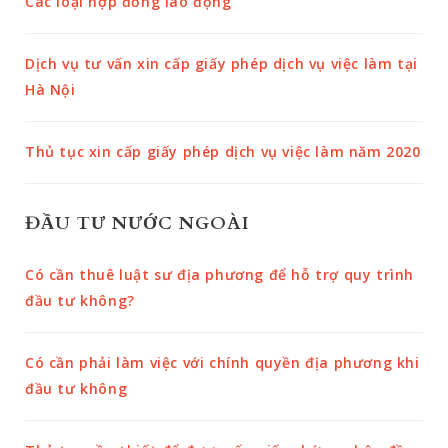
Các loại hợp đồng lao động
Dịch vụ tư vấn xin cấp giấy phép dịch vụ việc làm tại
Hà Nội
Thủ tục xin cấp giấy phép dịch vụ việc làm năm 2020
ĐẦU TƯ NƯỚC NGOÀI
Có cần thuê luật sư địa phương để hỗ trợ quy trình
đầu tư không?
Có cần phải làm việc với chính quyền địa phương khi
đầu tư không