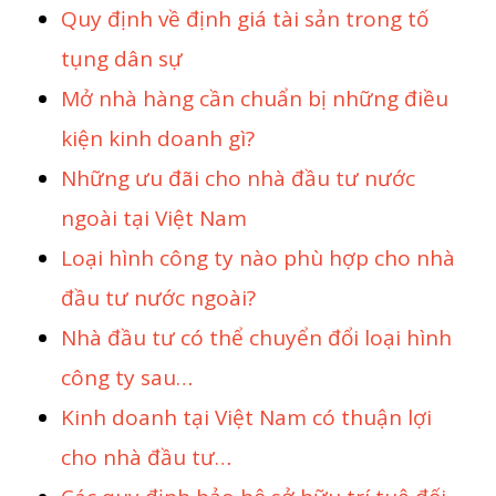
Quy định về định giá tài sản trong tố
tụng dân sự
Mở nhà hàng cần chuẩn bị những điều
kiện kinh doanh gì?
Những ưu đãi cho nhà đầu tư nước
ngoài tại Việt Nam
Loại hình công ty nào phù hợp cho nhà
đầu tư nước ngoài?
Nhà đầu tư có thể chuyển đổi loại hình
công ty sau…
Kinh doanh tại Việt Nam có thuận lợi
cho nhà đầu tư…