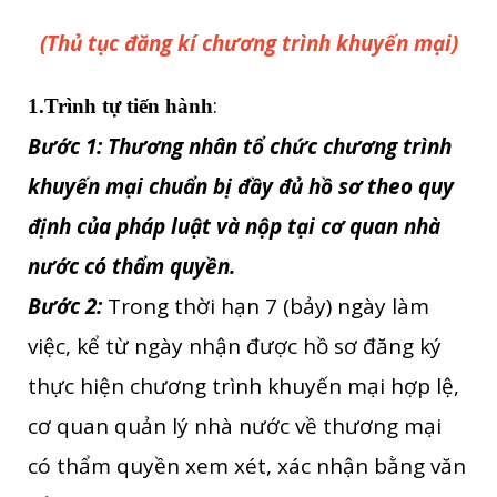
(Thủ tục đăng kí chương trình khuyến mại)
:
1.Trình tự tiến hành
Bước 1:
Thương nhân tổ chức chương trình
khuyến mại chuẩn bị đầy đủ hồ sơ theo quy
định của pháp luật và nộp tại cơ quan nhà
nước có thẩm quyền
.
Bước 2:
Trong thời hạn 7 (bảy) ngày làm
việc, kể từ ngày nhận được hồ sơ đăng ký
thực hiện chương trình khuyến mại hợp lệ,
cơ quan quản lý nhà nước về thương mại
có thẩm quyền xem xét, xác nhận bằng văn