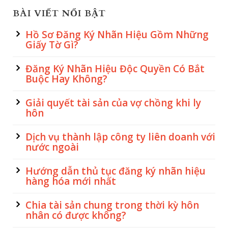
BÀI VIẾT NỔI BẬT
Hồ Sơ Đăng Ký Nhãn Hiệu Gồm Những
Giấy Tờ Gì?
Đăng Ký Nhãn Hiệu Độc Quyền Có Bắt
Buộc Hay Không?
Giải quyết tài sản của vợ chồng khi ly
hôn
Dịch vụ thành lập công ty liên doanh với
nước ngoài
Hướng dẫn thủ tục đăng ký nhãn hiệu
hàng hóa mới nhất
Chia tài sản chung trong thời kỳ hôn
nhân có được không?