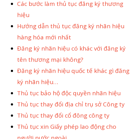
Các bước làm thủ tục đăng ký thương
hiệu
Hướng dẫn thủ tục đăng ký nhãn hiệu
hàng hóa mới nhất
Đăng ký nhãn hiệu có khác với đăng ký
tên thương mại không?
Đăng ký nhãn hiệu quốc tế khác gì đăng
ký nhãn hiệu…
Thủ tục bảo hộ độc quyền nhãn hiệu
Thủ tục thay đổi địa chỉ trụ sở Công ty
Thủ tục thay đổi cổ đông công ty
Thủ tục xin Giấy phép lao động cho
người nước ngoài…