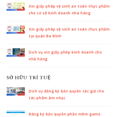
Xin giấy phép vệ sinh an toàn thực phẩm
cho cơ sở kinh doanh nhà hàng
Xin giấy phép vệ sinh an toàn thực phẩm
tại quận Ba Đình
Dịch vụ xin giấy phép kinh doanh cho
nhà hàng
SỞ HỮU TRÍ TUỆ
Dịch vụ đăng ký bản quyền tác giả cho
tác phẩm âm nhạc
Đăng ký bản quyền phần mềm game