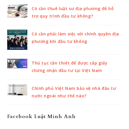
Có cần thuê luật sư địa phương để hỗ
trợ quy trình đầu tư không?
Có cần phải làm việc với chính quyền địa
phương khi đầu tư không
Thủ tục cần thiết để được cấp giấy
chứng nhận đầu tư tại Việt Nam
Chính phủ Việt Nam bảo vệ nhà đầu tư
nước ngoài như thế nào?
Facebook Luật Minh Anh