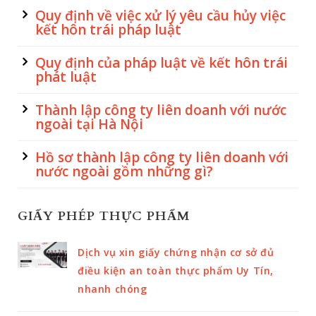
Quy định về việc xử lý yêu cầu hủy việc
kết hôn trái pháp luật
Quy định của pháp luật về kết hôn trái
phát luật
Thành lập công ty liên doanh với nước
ngoài tại Hà Nội
Hồ sơ thành lập công ty liên doanh với
nước ngoài gồm những gì?
GIẤY PHÉP THỰC PHẨM
Dịch vụ xin giấy chứng nhận cơ sở đủ
điều kiện an toàn thực phẩm Uy Tín,
nhanh chóng