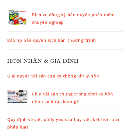
Dịch vụ đăng ký bản quyền phần mềm
chuyên nghiệp
Bảo hộ bản quyền kịch bản chương trình
HÔN NHÂN & GIA ĐÌNH
Giải quyết tài sản của vợ chồng khi ly hôn
Chia tài sản chung trong thời kỳ hôn
nhân có được không?
Quy định về việc xử lý yêu cầu hủy việc kết hôn trái
pháp luật