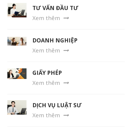
TƯ VẤN ĐẦU TƯ
Xem thêm
DOANH NGHIỆP
Xem thêm
GIẤY PHÉP
Xem thêm
DỊCH VỤ LUẬT SƯ
Xem thêm