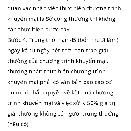
quan xác nhận việc thực hiện chương trình
khuyến mại là Sở công thương thì không
cần thực hiện bước này.
Bước 4: Trong thời hạn 45 (bốn mươi lăm)
ngày kể từ ngày hết thời hạn trao giải
thưởng của chương trình khuyến mại,
thương nhân thực hiện chương trình
khuyến mại phải có văn bản báo cáo cơ
quan có thẩm quyền về kết quả chương
trình khuyến mại và việc xử lý 50% giá trị
giải thưởng không có người trúng thưởng
(nếu có).