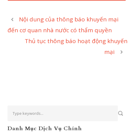
Nội dung của thông báo khuyến mại
đến cơ quan nhà nước có thẩm quyền
Thủ tục thông báo hoạt động khuyến
mại
Danh Mục Dịch Vụ Chính