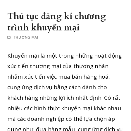
Thủ tục đăng kí chương
trình khuyến mại
THƯƠNG MẠI
Khuyến mại là một trong những hoạt động
xúc tiến thương mại của thương nhân
nhằm xúc tiến việc mua bán hàng hoá,
cung ứng dịch vụ bằng cách dành cho
khách hàng những lợi ích nhất định. Có rất
nhiều các hình thức khuyến mại khác nhau
mà các doanh nghiệp có thể lựa chọn áp
dụng như: đưa hàng mẫu, cung ứng dịch vụ