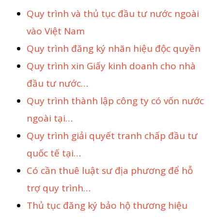
Quy trình và thủ tục đầu tư nước ngoài
vào Việt Nam
Quy trình đăng ký nhãn hiệu độc quyền
Quy trình xin Giấy kinh doanh cho nhà
đầu tư nước…
Quy trình thành lập công ty có vốn nước
ngoài tại…
Quy trình giải quyết tranh chấp đầu tư
quốc tế tại…
Có cần thuê luật sư địa phương để hỗ
trợ quy trình…
Thủ tục đăng ký bảo hộ thương hiệu