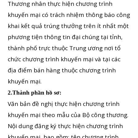
Thương nhân thực hiện chương trình
khuyến mại có trách nhiệm thông báo công
khai kết quả trúng thưởng trên ít nhất một
phương tiện thông tin đại chúng tại tỉnh,
thành phố trực thuộc Trung ương nơi tổ
chức chương trình khuyến mại và tại các
địa điểm bán hàng thuộc chương trình
khuyến mại.
2.Thành phần hồ sơ:
Văn bản đề nghị thực hiện chương trình
khuyến mại theo mẫu của Bộ công thương.
Nội dung đăng ký thực hiện chương trình
khuyến mại, bao gồm: tên chương trình