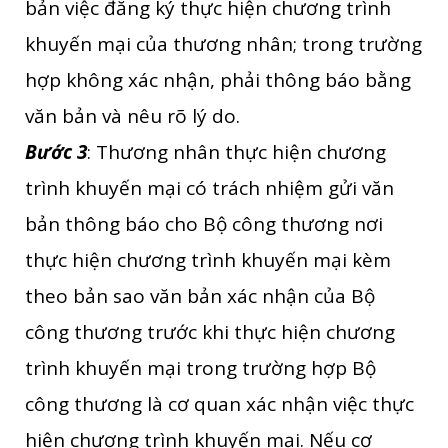
bản việc đăng ký thực hiện chương trình
khuyến mại của thương nhân; trong trường
hợp không xác nhận, phải thông báo bằng
văn bản và nêu rõ lý do.
Bước 3
: Thương nhân thực hiện chương
trình khuyến mại có trách nhiệm gửi văn
bản thông báo cho Bộ công thương nơi
thực hiện chương trình khuyến mại kèm
theo bản sao văn bản xác nhận của Bộ
công thương trước khi thực hiện chương
trình khuyến mại trong trường hợp Bộ
công thương là cơ quan xác nhận việc thực
hiện chương trình khuyến mại. Nếu cơ