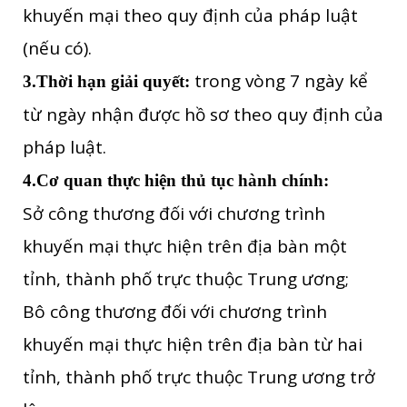
khuyến mại theo quy định của pháp luật
(nếu có).
trong vòng 7 ngày kể
3.Thời hạn giải quyết:
từ ngày nhận được hồ sơ theo quy định của
pháp luật.
4.Cơ quan thực hiện thủ tục hành chính:
Sở công thương đối với chương trình
khuyến mại thực hiện trên địa bàn một
tỉnh, thành phố trực thuộc Trung ương;
Bô công thương đối với chương trình
khuyến mại thực hiện trên địa bàn từ hai
tỉnh, thành phố trực thuộc Trung ương trở