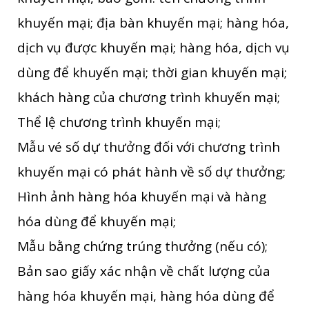
khuyến mại; địa bàn khuyến mại; hàng hóa,
dịch vụ được khuyến mại; hàng hóa, dịch vụ
dùng để khuyến mại; thời gian khuyến mại;
khách hàng của chương trình khuyến mại;
Thể lệ chương trình khuyến mại;
Mẫu vé số dự thưởng đối với chương trình
khuyến mại có phát hành về số dự thưởng;
Hình ảnh hàng hóa khuyến mại và hàng
hóa dùng để khuyến mại;
Mẫu bằng chứng trúng thưởng (nếu có);
Bản sao giấy xác nhận về chất lượng của
hàng hóa khuyến mại, hàng hóa dùng để