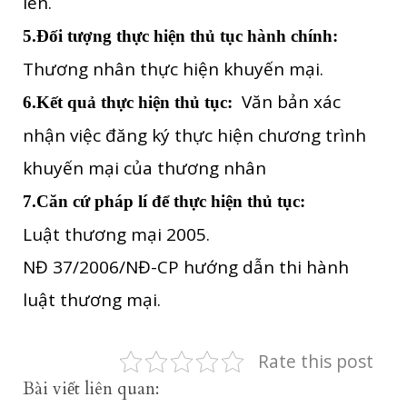
lên.
5.Đối tượng thực hiện thủ tục hành chính:
Thương nhân thực hiện khuyến mại.
Văn bản xác
6.Kết quả thực hiện thủ tục:
nhận việc đăng ký thực hiện chương trình
khuyến mại của thương nhân
7.Căn cứ pháp lí để thực hiện thủ tục:
Luật thương mại 2005.
NĐ 37/2006/NĐ-CP hướng dẫn thi hành
luật thương mại.
Rate this post
Bài viết liên quan: