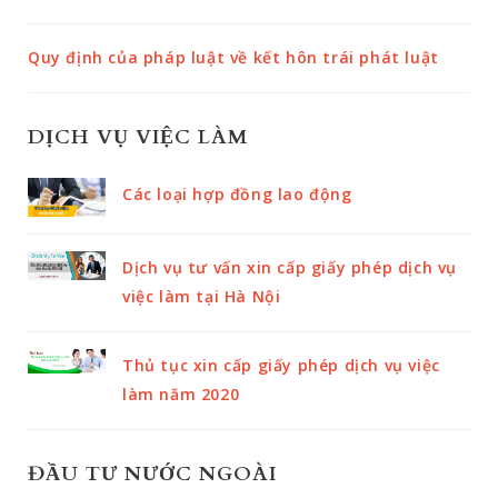
Quy định của pháp luật về kết hôn trái phát luật
DỊCH VỤ VIỆC LÀM
Các loại hợp đồng lao động
Dịch vụ tư vấn xin cấp giấy phép dịch vụ
việc làm tại Hà Nội
Thủ tục xin cấp giấy phép dịch vụ việc
làm năm 2020
ĐẦU TƯ NƯỚC NGOÀI