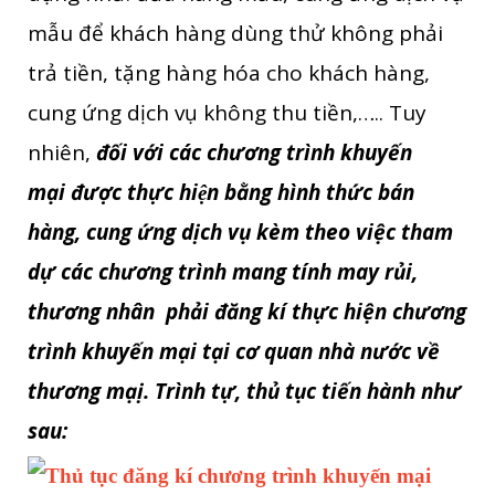
mẫu để khách hàng dùng thử không phải
trả tiền, tặng hàng hóa cho khách hàng,
cung ứng dịch vụ không thu tiền,….. Tuy
nhiên,
đối với các
chương trình khuyến
mại
được thực hiện
bằng hình thức bán
hàng, cung ứng dịch vụ kèm theo việc tham
dự các chương trình mang tính may rủi,
thương nhân phải đăng kí thực hiện chương
trình khuyến mại tại cơ quan nhà nước về
thương mạị. Trình tự, thủ tục tiến hành như
sau: