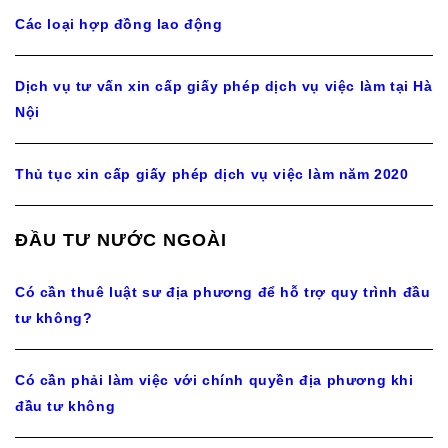
Các loại hợp đồng lao động
Dịch vụ tư vấn xin cấp giấy phép dịch vụ việc làm tại Hà
Nội
Thủ tục xin cấp giấy phép dịch vụ việc làm năm 2020
ĐẦU TƯ NƯỚC NGOÀI
Có cần thuê luật sư địa phương để hỗ trợ quy trình đầu
tư không?
Có cần phải làm việc với chính quyền địa phương khi
đầu tư không