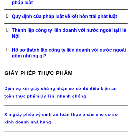
pháp luật
Quy định của pháp luật về kết hôn trái phát luật
Thành lập công ty liên doanh với nước ngoài tại Hà
Nội
Hồ sơ thành lập công ty liên doanh với nước ngoài
gồm những gì?
GIẤY PHÉP THỰC PHẨM
Dịch vụ xin giấy chứng nhận cơ sở đủ điều kiện an
toàn thực phẩm Uy Tín, nhanh chóng
Xin giấy phép vệ sinh an toàn thực phẩm cho cơ sở
kinh doanh nhà hàng