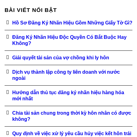
BÀI VIẾT NỔI BẬT
Hồ Sơ Đăng Ký Nhãn Hiệu Gồm Những Giấy Tờ Gì?
Đăng Ký Nhãn Hiệu Độc Quyền Có Bắt Buộc Hay
Không?
Giải quyết tài sản của vợ chồng khi ly hôn
Dịch vụ thành lập công ty liên doanh với nước
ngoài
Hướng dẫn thủ tục đăng ký nhãn hiệu hàng hóa
mới nhất
Chia tài sản chung trong thời kỳ hôn nhân có được
không?
Quy định về việc xử lý yêu cầu hủy việc kết hôn trái