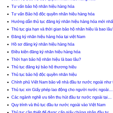
Tư vấn bảo hộ nhãn hiệu hàng hóa
Tư vấn Bảo hộ độc quyền nhãn hiệu hàng hóa
Hướng dẫn thủ tục đăng ký nhãn hiệu hàng hóa mới nhấ
Thủ tục gia hạn và thời gian bảo hộ nhãn hiệu là bao lâu
Đăng ký nhãn hiệu hàng hóa tại việt Nam
Hồ sơ đăng ký nhãn hiệu hàng hóa
Điều kiện đăng ký nhãn hiệu hàng hóa
Thời hạn bảo hộ nhãn hiệu là bao lâu?
Thủ tục đăng ký bảo hộ thương hiệu
Thủ tục bảo hộ độc quyền nhãn hiệu
Chính phủ Việt Nam bảo vệ nhà đầu tư nước ngoài như 
Thủ tục xin Giấy phép lao động cho người nước ngoài…
Các ngành nghề ưu tiên thu hút đầu tư nước ngoài tại…
Quy trình và thủ tục đầu tư nước ngoài vào Việt Nam
Thủ tục cần thiết để được cấp giấy chứng nhận đầu tư…