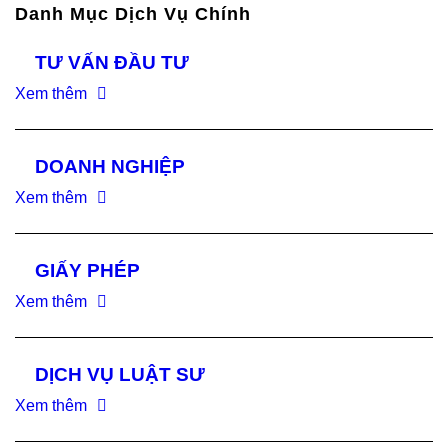
Danh Mục Dịch Vụ Chính
TƯ VẤN ĐẦU TƯ
Xem thêm
DOANH NGHIỆP
Xem thêm
GIẤY PHÉP
Xem thêm
DỊCH VỤ LUẬT SƯ
Xem thêm