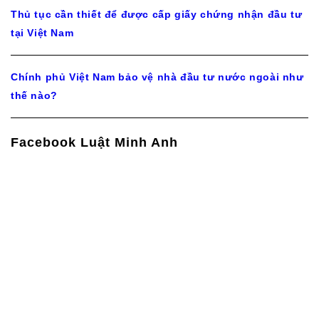
Thủ tục cần thiết để được cấp giấy chứng nhận đầu tư
tại Việt Nam
Chính phủ Việt Nam bảo vệ nhà đầu tư nước ngoài như
thế nào?
Facebook Luật Minh Anh