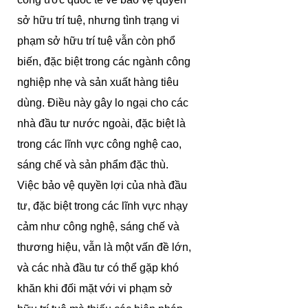
sở hữu trí tuệ, nhưng tình trạng vi
phạm sở hữu trí tuệ vẫn còn phổ
biến, đặc biệt trong các ngành công
nghiệp nhẹ và sản xuất hàng tiêu
dùng. Điều này gây lo ngại cho các
nhà đầu tư nước ngoài, đặc biệt là
trong các lĩnh vực công nghệ cao,
sáng chế và sản phẩm đặc thù.
Việc bảo vệ quyền lợi của nhà đầu
tư, đặc biệt trong các lĩnh vực nhạy
cảm như công nghệ, sáng chế và
thương hiệu, vẫn là một vấn đề lớn,
và các nhà đầu tư có thể gặp khó
khăn khi đối mặt với vi phạm sở