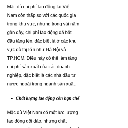
Mặc dù chi phí lao động tại Việt
Nam còn thấp so với các quốc gia
trong khu vực, nhưng trong vài năm
gần đây, chi phí lao động đã bắt
đầu tăng lên, đặc biệt là ở các khu
vực đô thị lớn như Hà Nội và
TP.HCM. Điều này có thể làm tăng
chi phí sản xuất của các doanh
nghiệp, đặc biệt là các nhà đầu tư
nước ngoài trong ngành sản xuất.
Chất lượng lao động còn hạn chế
Mặc dù Việt Nam có một lực lượng
lao động dồi dào, nhưng chất