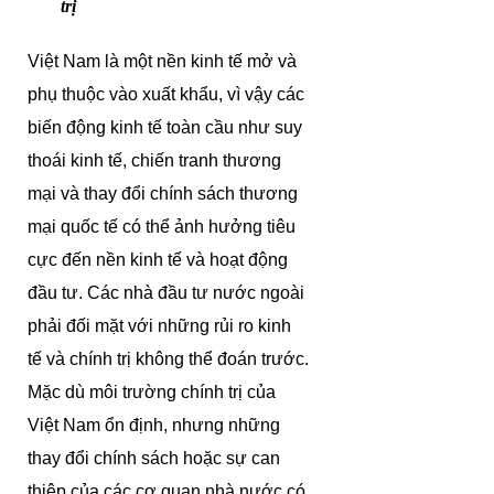
trị
Việt Nam là một nền kinh tế mở và
phụ thuộc vào xuất khẩu, vì vậy các
biến động kinh tế toàn cầu như suy
thoái kinh tế, chiến tranh thương
mại và thay đổi chính sách thương
mại quốc tế có thể ảnh hưởng tiêu
cực đến nền kinh tế và hoạt động
đầu tư. Các nhà đầu tư nước ngoài
phải đối mặt với những rủi ro kinh
tế và chính trị không thể đoán trước.
Mặc dù môi trường chính trị của
Việt Nam ổn định, nhưng những
thay đổi chính sách hoặc sự can
thiệp của các cơ quan nhà nước có