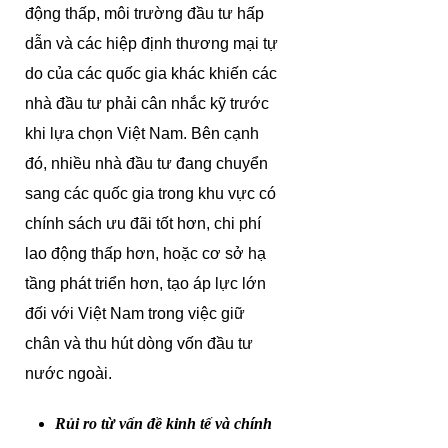
động thấp, môi trường đầu tư hấp
dẫn và các hiệp định thương mại tự
do của các quốc gia khác khiến các
nhà đầu tư phải cân nhắc kỹ trước
khi lựa chọn Việt Nam. Bên cạnh
đó, nhiều nhà đầu tư đang chuyển
sang các quốc gia trong khu vực có
chính sách ưu đãi tốt hơn, chi phí
lao động thấp hơn, hoặc cơ sở hạ
tầng phát triển hơn, tạo áp lực lớn
đối với Việt Nam trong việc giữ
chân và thu hút dòng vốn đầu tư
nước ngoài.
Rủi ro từ vấn đề kinh tế và chính