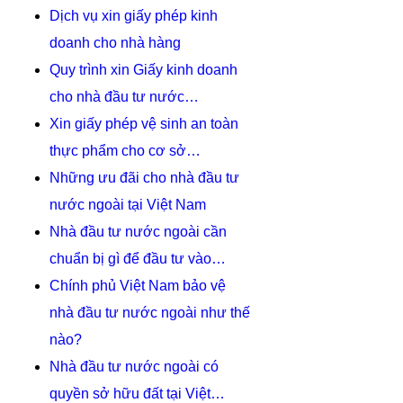
Dịch vụ xin giấy phép kinh
doanh cho nhà hàng
Quy trình xin Giấy kinh doanh
cho nhà đầu tư nước…
Xin giấy phép vệ sinh an toàn
thực phẩm cho cơ sở…
Những ưu đãi cho nhà đầu tư
nước ngoài tại Việt Nam
Nhà đầu tư nước ngoài cần
chuẩn bị gì để đầu tư vào…
Chính phủ Việt Nam bảo vệ
nhà đầu tư nước ngoài như thế
nào?
Nhà đầu tư nước ngoài có
quyền sở hữu đất tại Việt…