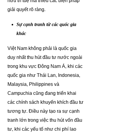
hữu trí tuệ mà thiếu các biện pháp
giải quyết rõ ràng.
Sự cạnh tranh từ các quốc gia
khác
Việt Nam không phải là quốc gia
duy nhất thu hút đầu tư nước ngoài
trong khu vực Đông Nam Á, khi các
quốc gia như Thái Lan, Indonesia,
Malaysia, Philippines và
Campuchia cũng đang triển khai
các chính sách khuyến khích đầu tư
tương tự. Điều này tạo ra sự cạnh
tranh lớn trong việc thu hút vốn đầu
tư, khi các yếu tố như chi phí lao