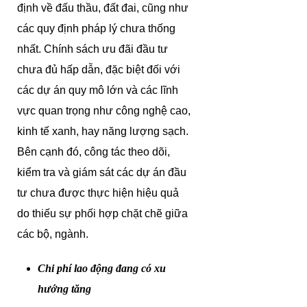
định về đấu thầu, đất đai, cũng như
các quy định pháp lý chưa thống
nhất. Chính sách ưu đãi đầu tư
chưa đủ hấp dẫn, đặc biệt đối với
các dự án quy mô lớn và các lĩnh
vực quan trọng như công nghệ cao,
kinh tế xanh, hay năng lượng sạch.
Bên cạnh đó, công tác theo dõi,
kiểm tra và giám sát các dự án đầu
tư chưa được thực hiện hiệu quả
do thiếu sự phối hợp chặt chẽ giữa
các bộ, ngành.
Chi phí lao động đang có xu
hướng tăng