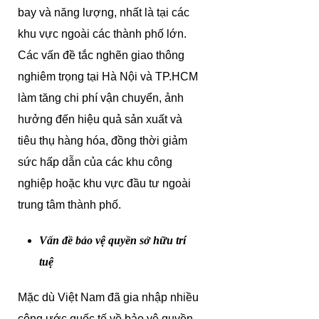
bay và năng lượng, nhất là tại các
khu vực ngoài các thành phố lớn.
Các vấn đề tắc nghẽn giao thông
nghiêm trọng tại Hà Nội và TP.HCM
làm tăng chi phí vận chuyển, ảnh
hưởng đến hiệu quả sản xuất và
tiêu thụ hàng hóa, đồng thời giảm
sức hấp dẫn của các khu công
nghiệp hoặc khu vực đầu tư ngoài
trung tâm thành phố.
Vấn đề bảo vệ quyền sở hữu trí
tuệ
Mặc dù Việt Nam đã gia nhập nhiều
công ước quốc tế về bảo vệ quyền