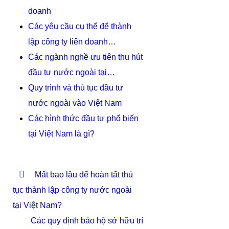
doanh
Các yêu cầu cụ thể để thành
lập công ty liên doanh…
Các ngành nghề ưu tiên thu hút
đầu tư nước ngoài tại…
Quy trình và thủ tục đầu tư
nước ngoài vào Việt Nam
Các hình thức đầu tư phổ biến
tại Việt Nam là gì?
Mất bao lâu để hoàn tất thủ
tục thành lập công ty nước ngoài
tại Việt Nam?
Các quy định bảo hộ sở hữu trí