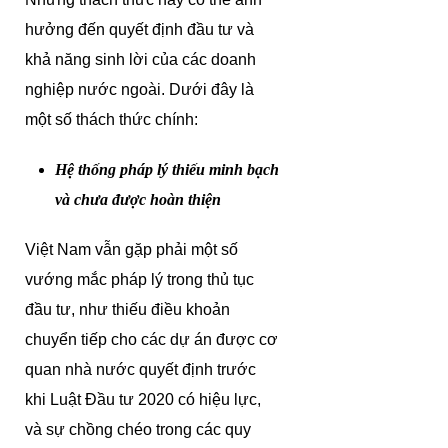
hưởng đến quyết định đầu tư và
khả năng sinh lời của các doanh
nghiệp nước ngoài. Dưới đây là
một số thách thức chính:
Hệ thống pháp lý thiếu minh bạch
và chưa được hoàn thiện
Việt Nam vẫn gặp phải một số
vướng mắc pháp lý trong thủ tục
đầu tư, như thiếu điều khoản
chuyển tiếp cho các dự án được cơ
quan nhà nước quyết định trước
khi Luật Đầu tư 2020 có hiệu lực,
và sự chồng chéo trong các quy