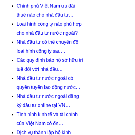
Chính phủ Việt Nam ưu đãi
thuế nào cho nhà đầu tư…
Loại hình công ty nào phù hợp
cho nhà đầu tư nước ngoài?
Nhà đầu tư có thể chuyển đổi
loại hình công ty sau…
Các quy định bảo hộ sở hữu trí
tuệ đối với nhà đầu…
Nhà đầu tư nước ngoài có
quyền tuyển lao động nước…
Nhà đầu tư nước ngoài đăng
ký đầu tư online tại VN…
Tình hình kinh tế và tài chính
của Việt Nam có ổn…
Dịch vụ thành lập hộ kinh