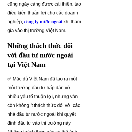
cũng ngày càng được cải thiện, tạo
điều kiện thuận lợi cho các doanh
nghiệp,
công ty nước ngoài
khi tham
gia vào thị trường Việt Nam.
Những thách thức đối
với đầu tư nước ngoài
tại Việt Nam
✅ Mặc dù Việt Nam đã tạo ra một
môi trường đầu tư hấp dẫn với
nhiều yếu tố thuận lợi, nhưng vẫn
còn không ít thách thức đối với các
nhà đầu tư nước ngoài khi quyết
định đầu tư vào thị trường này.
Những thách thức này có thể ảnh