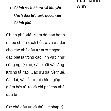
Luật Minh
Anh
Chính sách hỗ trợ và khuyến
khích đầu tư nước ngoài của
Chính phủ
Chính phủ Việt Nam đã ban hành
nhiều chính sách hỗ trợ và ưu đãi
cho các nhà đầu tư nước ngoài,
đặc biệt là trong các lĩnh vực như
công nghệ cao, sản xuất và năng
lượng tái tạo. Các ưu đãi về thuế,
đất đai, và hỗ trợ tài chính giúp
giảm bớt rủi ro và chi phí cho nhà
đầu tư.
Cơ chế đầu tư và thủ tục pháp lý