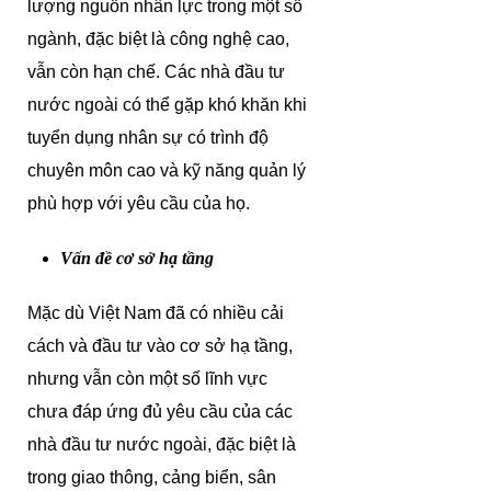
lượng nguồn nhân lực trong một số
ngành, đặc biệt là công nghệ cao,
vẫn còn hạn chế. Các nhà đầu tư
nước ngoài có thể gặp khó khăn khi
tuyển dụng nhân sự có trình độ
chuyên môn cao và kỹ năng quản lý
phù hợp với yêu cầu của họ.
Vấn đề cơ sở hạ tầng
Mặc dù Việt Nam đã có nhiều cải
cách và đầu tư vào cơ sở hạ tầng,
nhưng vẫn còn một số lĩnh vực
chưa đáp ứng đủ yêu cầu của các
nhà đầu tư nước ngoài, đặc biệt là
trong giao thông, cảng biển, sân