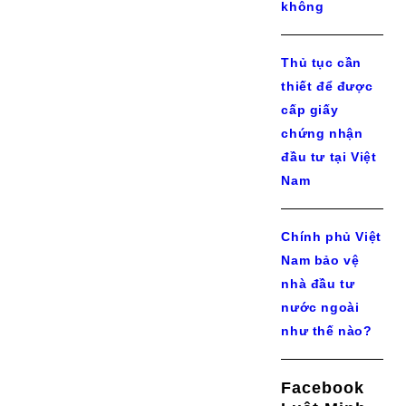
không
Thủ tục cần
thiết để được
cấp giấy
chứng nhận
đầu tư tại Việt
Nam
Chính phủ Việt
Nam bảo vệ
nhà đầu tư
nước ngoài
như thế nào?
Facebook