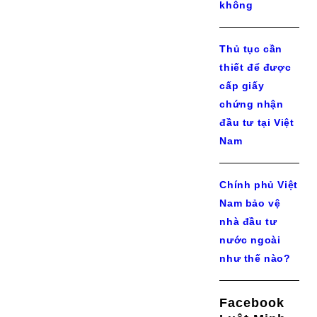
không
Thủ tục cần
thiết để được
cấp giấy
chứng nhận
đầu tư tại Việt
Nam
Chính phủ Việt
Nam bảo vệ
nhà đầu tư
nước ngoài
như thế nào?
Facebook