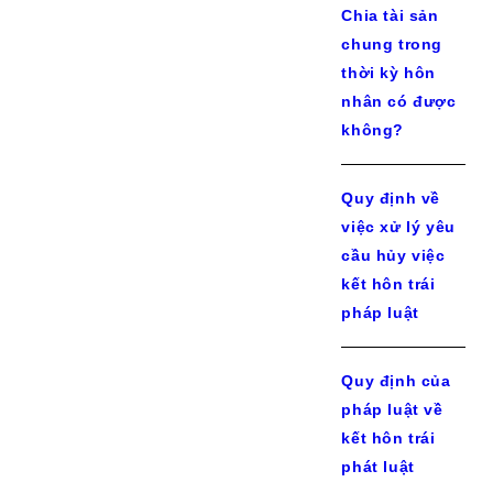
Chia tài sản
chung trong
thời kỳ hôn
nhân có được
không?
Quy định về
việc xử lý yêu
cầu hủy việc
kết hôn trái
pháp luật
Quy định của
pháp luật về
kết hôn trái
phát luật