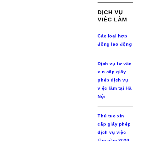
DỊCH VỤ
VIỆC LÀM
Các loại hợp
đồng lao động
Dịch vụ tư vấn
xin cấp giấy
phép dịch vụ
việc làm tại Hà
Nội
Thủ tục xin
cấp giấy phép
dịch vụ việc
làm năm 2020