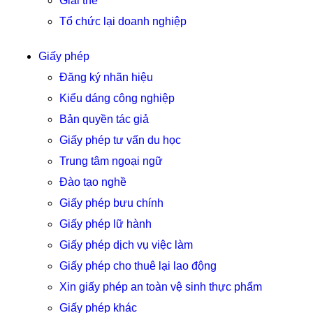
Giải thể
Tổ chức lại doanh nghiệp
Giấy phép
Đăng ký nhãn hiệu
Kiểu dáng công nghiệp
Bản quyền tác giả
Giấy phép tư vấn du học
Trung tâm ngoại ngữ
Đào tạo nghề
Giấy phép bưu chính
Giấy phép lữ hành
Giấy phép dịch vụ việc làm
Giấy phép cho thuê lại lao động
Xin giấy phép an toàn vệ sinh thực phẩm
Giấy phép khác