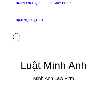
DOANH NGHIỆP
GIẤY PHÉP
DỊCH VỤ LUẬT SƯ
Luật Minh Anh
Minh Anh Law Firm