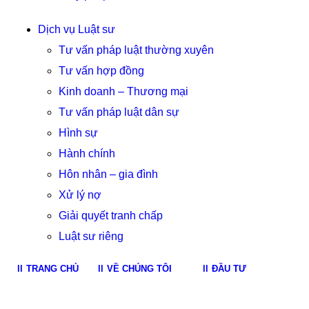
Dịch vụ Luật sư
Tư vấn pháp luật thường xuyên
Tư vấn hợp đồng
Kinh doanh – Thương mại
Tư vấn pháp luật dân sự
Hình sự
Hành chính
Hôn nhân – gia đình
Xử lý nợ
Giải quyết tranh chấp
Luật sư riêng
TRANG CHỦ
VỀ CHÚNG TÔI
ĐẦU TƯ