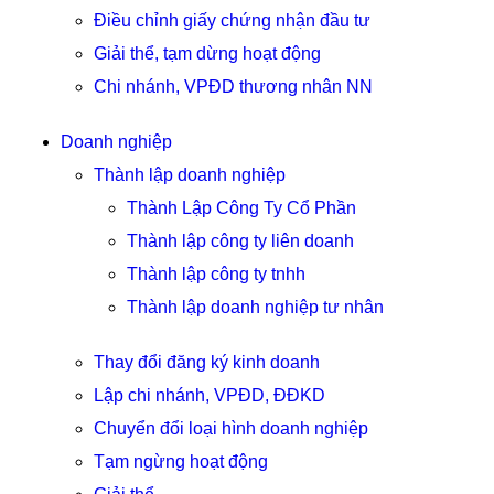
Điều chỉnh giấy chứng nhận đầu tư
Giải thể, tạm dừng hoạt động
Chi nhánh, VPĐD thương nhân NN
Doanh nghiệp
Thành lập doanh nghiệp
Thành Lập Công Ty Cổ Phần
Thành lập công ty liên doanh
Thành lập công ty tnhh
Thành lập doanh nghiệp tư nhân
Thay đổi đăng ký kinh doanh
Lập chi nhánh, VPĐD, ĐĐKD
Chuyển đổi loại hình doanh nghiệp
Tạm ngừng hoạt động