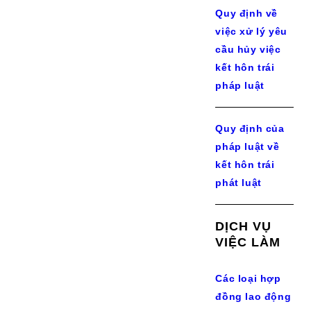
Quy định về
việc xử lý yêu
cầu hủy việc
kết hôn trái
pháp luật
Quy định của
pháp luật về
kết hôn trái
phát luật
DỊCH VỤ
VIỆC LÀM
Các loại hợp
đồng lao động