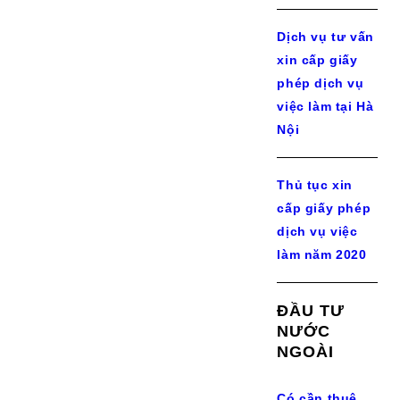
Dịch vụ tư vấn
xin cấp giấy
phép dịch vụ
việc làm tại Hà
Nội
Thủ tục xin
cấp giấy phép
dịch vụ việc
làm năm 2020
ĐẦU TƯ
NƯỚC
NGOÀI
Có cần thuê