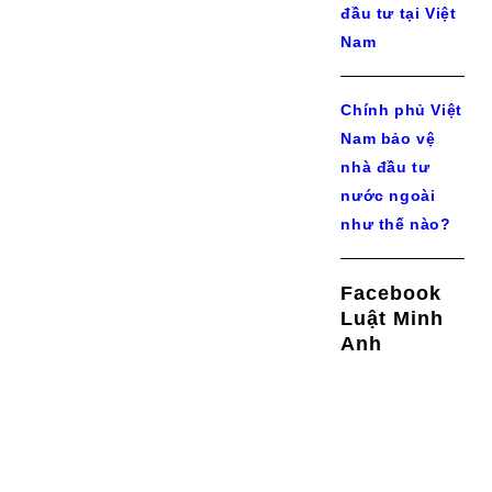
đầu tư tại Việt
Nam
Chính phủ Việt
Nam bảo vệ
nhà đầu tư
nước ngoài
như thế nào?
Facebook
Luật Minh
Anh