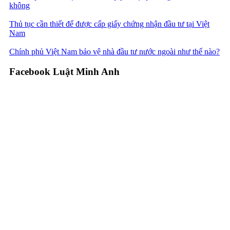
không
Thủ tục cần thiết để được cấp giấy chứng nhận đầu tư tại Việt
Nam
Chính phủ Việt Nam bảo vệ nhà đầu tư nước ngoài như thế nào?
Facebook Luật Minh Anh