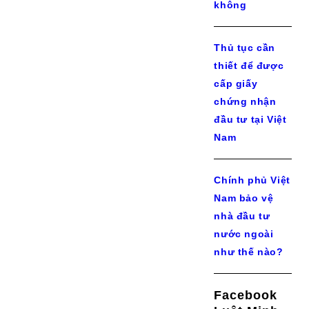
không
Thủ tục cần
thiết để được
cấp giấy
chứng nhận
đầu tư tại Việt
Nam
Chính phủ Việt
Nam bảo vệ
nhà đầu tư
nước ngoài
như thế nào?
Facebook