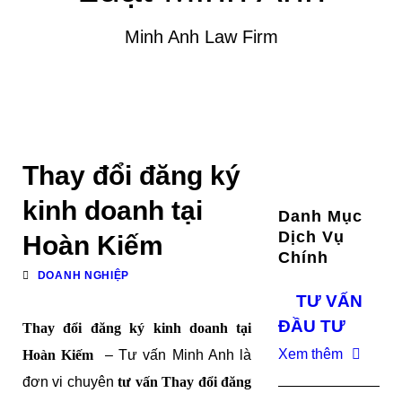
Minh Anh Law Firm
Thay đổi đăng ký
kinh doanh tại
Danh Mục
Dịch Vụ
Hoàn Kiếm
Chính
DOANH NGHIỆP
TƯ VẤN
ĐẦU TƯ
Thay đổi đăng ký kinh doanh tại
Xem thêm
Hoàn Kiếm
– Tư vấn Minh Anh là
đơn vi chuyên
tư vấn Thay đổi đăng