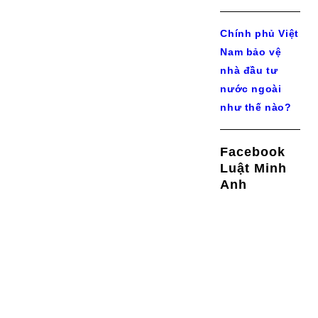
Chính phủ Việt
Nam bảo vệ
nhà đầu tư
nước ngoài
như thế nào?
Facebook
Luật Minh
Anh