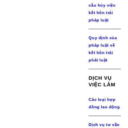
cầu hủy việc
kết hôn trái
pháp luật
Quy định của
pháp luật về
kết hôn trái
phát luật
DỊCH VỤ
VIỆC LÀM
Các loại hợp
đồng lao động
Dịch vụ tư vấn