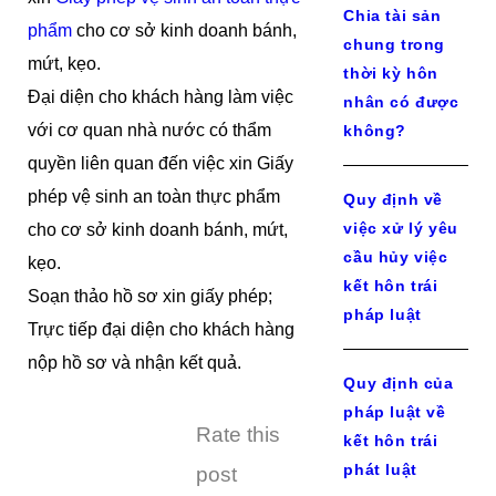
Chia tài sản
phẩm
cho cơ sở kinh doanh bánh,
chung trong
mứt, kẹo.
thời kỳ hôn
Đại diện cho khách hàng làm việc
nhân có được
với cơ quan nhà nước có thẩm
không?
quyền liên quan đến việc xin Giấy
phép vệ sinh an toàn thực phẩm
Quy định về
việc xử lý yêu
cho cơ sở kinh doanh bánh, mứt,
cầu hủy việc
kẹo.
kết hôn trái
Soạn thảo hồ sơ xin giấy phép;
pháp luật
Trực tiếp đại diện cho khách hàng
nộp hồ sơ và nhận kết quả.
Quy định của
pháp luật về
Rate this
kết hôn trái
phát luật
post