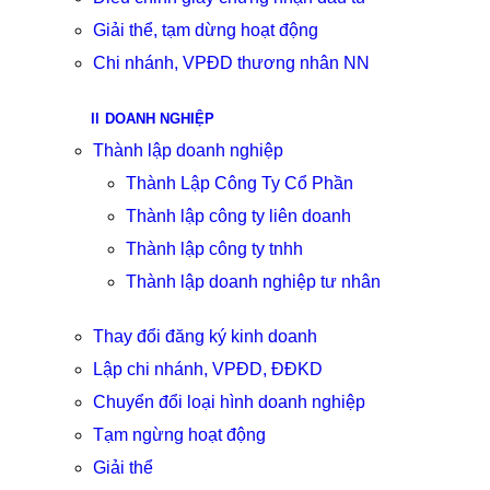
Giải thể, tạm dừng hoạt động
Chi nhánh, VPĐD thương nhân NN
DOANH NGHIỆP
Thành lập doanh nghiệp
Thành Lập Công Ty Cổ Phần
Thành lập công ty liên doanh
Thành lập công ty tnhh
Thành lập doanh nghiệp tư nhân
Thay đổi đăng ký kinh doanh
Lập chi nhánh, VPĐD, ĐĐKD
Chuyển đổi loại hình doanh nghiệp
Tạm ngừng hoạt động
Giải thể