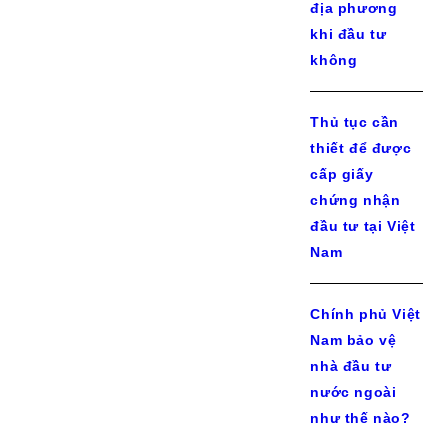
địa phương
khi đầu tư
không
Thủ tục cần
thiết để được
cấp giấy
chứng nhận
đầu tư tại Việt
Nam
Chính phủ Việt
Nam bảo vệ
nhà đầu tư
nước ngoài
như thế nào?