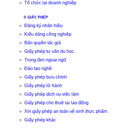
Tổ chức lại doanh nghiệp
GIẤY PHÉP
Đăng ký nhãn hiệu
Kiểu dáng công nghiệp
Bản quyền tác giả
Giấy phép tư vấn du học
Trung tâm ngoại ngữ
Đào tạo nghề
Giấy phép bưu chính
Giấy phép lữ hành
Giấy phép dịch vụ việc làm
Giấy phép cho thuê lại lao động
Xin giấy phép an toàn vệ sinh thực phẩm
Giấy phép khác