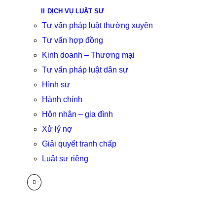
DỊCH VỤ LUẬT SƯ
Tư vấn pháp luật thường xuyên
Tư vấn hợp đồng
Kinh doanh – Thương mại
Tư vấn pháp luật dân sự
Hình sự
Hành chính
Hôn nhân – gia đình
Xử lý nợ
Giải quyết tranh chấp
Luật sư riêng