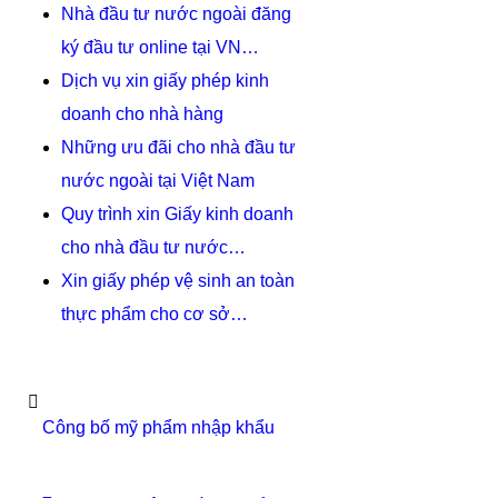
Nhà đầu tư nước ngoài đăng
ký đầu tư online tại VN…
Dịch vụ xin giấy phép kinh
doanh cho nhà hàng
Những ưu đãi cho nhà đầu tư
nước ngoài tại Việt Nam
Quy trình xin Giấy kinh doanh
cho nhà đầu tư nước…
Xin giấy phép vệ sinh an toàn
thực phẩm cho cơ sở…
Công bố mỹ phẩm nhập khẩu