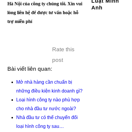
Luật Minh
Hà Nội của công ty chúng tôi. Xin vui
Anh
lòng liên hệ để được tư vấn hoặc hỗ
trợ miễn phí
Rate this
post
Bài viết liên quan:
Mở nhà hàng cần chuẩn bị
những điều kiện kinh doanh gì?
Loại hình công ty nào phù hợp
cho nhà đầu tư nước ngoài?
Nhà đầu tư có thể chuyển đổi
loại hình công ty sau…