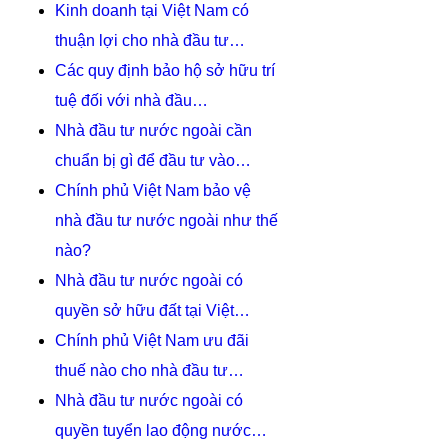
Kinh doanh tại Việt Nam có
thuận lợi cho nhà đầu tư…
Các quy định bảo hộ sở hữu trí
tuệ đối với nhà đầu…
Nhà đầu tư nước ngoài cần
chuẩn bị gì để đầu tư vào…
Chính phủ Việt Nam bảo vệ
nhà đầu tư nước ngoài như thế
nào?
Nhà đầu tư nước ngoài có
quyền sở hữu đất tại Việt…
Chính phủ Việt Nam ưu đãi
thuế nào cho nhà đầu tư…
Nhà đầu tư nước ngoài có
quyền tuyển lao động nước…