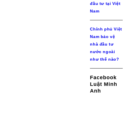
đầu tư tại Việt
Nam
Chính phủ Việt
Nam bảo vệ
nhà đầu tư
nước ngoài
như thế nào?
Facebook
Luật Minh
Anh