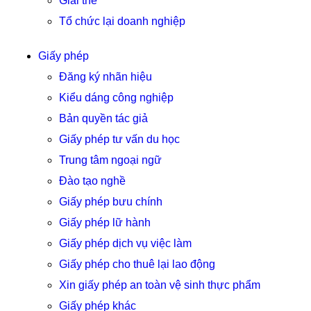
Giải thể
Tổ chức lại doanh nghiệp
Giấy phép
Đăng ký nhãn hiệu
Kiểu dáng công nghiệp
Bản quyền tác giả
Giấy phép tư vấn du học
Trung tâm ngoại ngữ
Đào tạo nghề
Giấy phép bưu chính
Giấy phép lữ hành
Giấy phép dịch vụ việc làm
Giấy phép cho thuê lại lao động
Xin giấy phép an toàn vệ sinh thực phẩm
Giấy phép khác