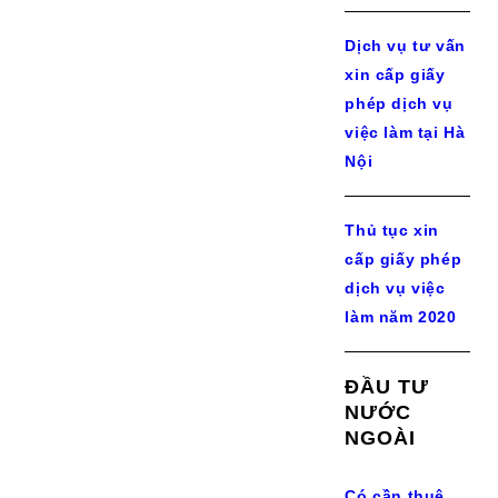
Dịch vụ tư vấn
xin cấp giấy
phép dịch vụ
việc làm tại Hà
Nội
Thủ tục xin
cấp giấy phép
dịch vụ việc
làm năm 2020
ĐẦU TƯ
NƯỚC
NGOÀI
Có cần thuê