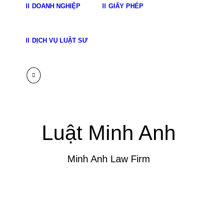
DOANH NGHIỆP
GIẤY PHÉP
DỊCH VỤ LUẬT SƯ
Luật Minh Anh
Minh Anh Law Firm