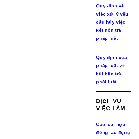
Quy định về
việc xử lý yêu
cầu hủy việc
kết hôn trái
pháp luật
Quy định của
pháp luật về
kết hôn trái
phát luật
DỊCH VỤ
VIỆC LÀM
Các loại hợp
đồng lao động