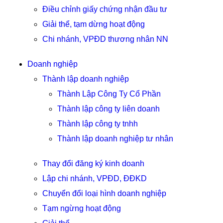
Điều chỉnh giấy chứng nhận đầu tư
Giải thể, tạm dừng hoạt động
Chi nhánh, VPĐD thương nhân NN
Doanh nghiệp
Thành lập doanh nghiệp
Thành Lập Công Ty Cổ Phần
Thành lập công ty liên doanh
Thành lập công ty tnhh
Thành lập doanh nghiệp tư nhân
Thay đổi đăng ký kinh doanh
Lập chi nhánh, VPĐD, ĐĐKD
Chuyển đổi loại hình doanh nghiệp
Tạm ngừng hoạt động