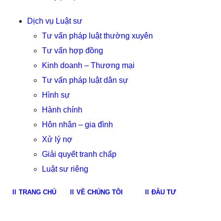
Dịch vụ Luật sư
Tư vấn pháp luật thường xuyên
Tư vấn hợp đồng
Kinh doanh – Thương mại
Tư vấn pháp luật dân sự
Hình sự
Hành chính
Hôn nhân – gia đình
Xử lý nợ
Giải quyết tranh chấp
Luật sư riêng
TRANG CHỦ
VỀ CHÚNG TÔI
ĐẦU TƯ