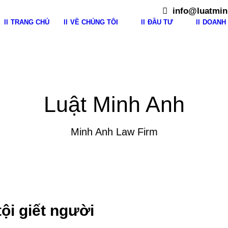
info@luatmin
TRANG CHỦ
VỀ CHÚNG TÔI
ĐẦU TƯ
DOANH 
Luật Minh Anh
Minh Anh Law Firm
ội giết người