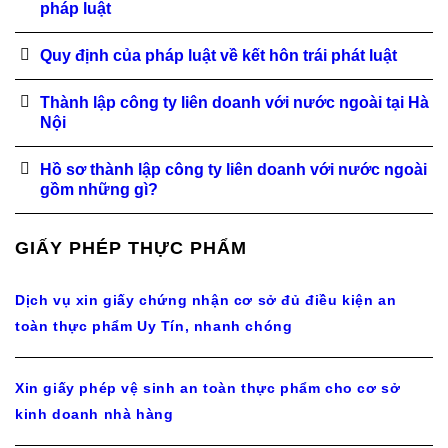
pháp luật
Quy định của pháp luật về kết hôn trái phát luật
Thành lập công ty liên doanh với nước ngoài tại Hà
Nội
Hồ sơ thành lập công ty liên doanh với nước ngoài
gồm những gì?
GIẤY PHÉP THỰC PHẨM
Dịch vụ xin giấy chứng nhận cơ sở đủ điều kiện an
toàn thực phẩm Uy Tín, nhanh chóng
Xin giấy phép vệ sinh an toàn thực phẩm cho cơ sở
kinh doanh nhà hàng