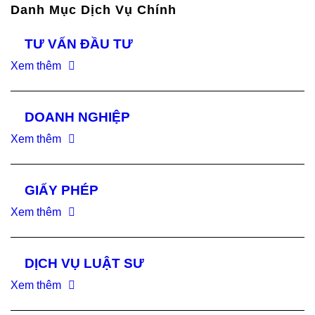
Danh Mục Dịch Vụ Chính
TƯ VẤN ĐẦU TƯ
Xem thêm
DOANH NGHIỆP
Xem thêm
GIẤY PHÉP
Xem thêm
DỊCH VỤ LUẬT SƯ
Xem thêm