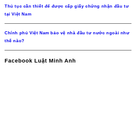
Thủ tục cần thiết để được cấp giấy chứng nhận đầu tư
tại Việt Nam
Chính phủ Việt Nam bảo vệ nhà đầu tư nước ngoài như
thế nào?
Facebook Luật Minh Anh