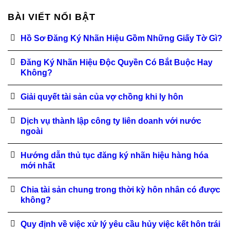
BÀI VIẾT NỔI BẬT
Hồ Sơ Đăng Ký Nhãn Hiệu Gồm Những Giấy Tờ Gì?
Đăng Ký Nhãn Hiệu Độc Quyền Có Bắt Buộc Hay
Không?
Giải quyết tài sản của vợ chồng khi ly hôn
Dịch vụ thành lập công ty liên doanh với nước
ngoài
Hướng dẫn thủ tục đăng ký nhãn hiệu hàng hóa
mới nhất
Chia tài sản chung trong thời kỳ hôn nhân có được
không?
Quy định về việc xử lý yêu cầu hủy việc kết hôn trái