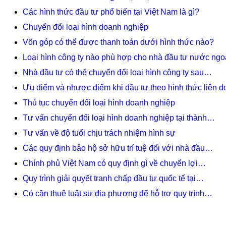
Các hình thức đầu tư phổ biến tại Việt Nam là gì?
Chuyển đổi loại hình doanh nghiệp
Vốn góp có thể được thanh toán dưới hình thức nào?
Loại hình công ty nào phù hợp cho nhà đầu tư nước ngo
Nhà đầu tư có thể chuyển đổi loại hình công ty sau…
Ưu điểm và nhược điểm khi đầu tư theo hình thức liên 
Thủ tục chuyển đổi loại hình doanh nghiệp
Tư vấn chuyển đổi loại hình doanh nghiệp tại thành…
Tư vấn về độ tuổi chịu trách nhiệm hình sự
Các quy định bảo hộ sở hữu trí tuệ đối với nhà đầu…
Chính phủ Việt Nam có quy định gì về chuyển lợi…
Quy trình giải quyết tranh chấp đầu tư quốc tế tại…
Có cần thuê luật sư địa phương để hỗ trợ quy trình…