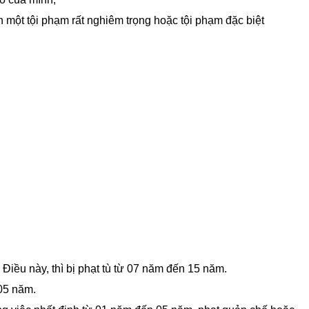
n một tội phạm rất nghiêm trọng hoặc tội phạm đặc biệt
Điều này, thì bị phạt tù từ 07 năm đến 15 năm.
 05 năm.