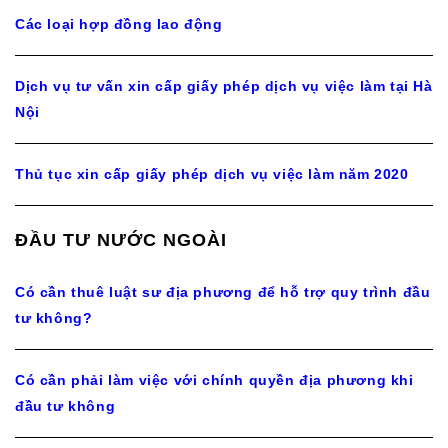
Các loại hợp đồng lao động
Dịch vụ tư vấn xin cấp giấy phép dịch vụ việc làm tại Hà
Nội
Thủ tục xin cấp giấy phép dịch vụ việc làm năm 2020
ĐẦU TƯ NƯỚC NGOÀI
Có cần thuê luật sư địa phương để hỗ trợ quy trình đầu
tư không?
Có cần phải làm việc với chính quyền địa phương khi
đầu tư không