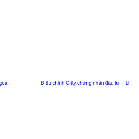
goài
Điều chỉnh Giấy chứng nhận đầu tư