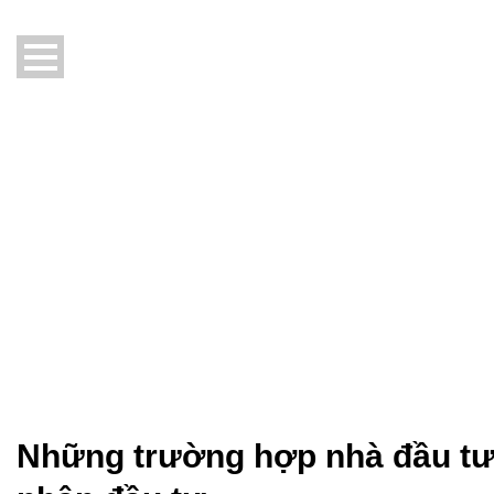
Những trường hợp nhà đầu tư 