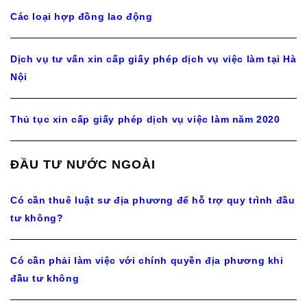
Các loại hợp đồng lao động
Dịch vụ tư vấn xin cấp giấy phép dịch vụ việc làm tại Hà
Nội
Thủ tục xin cấp giấy phép dịch vụ việc làm năm 2020
ĐẦU TƯ NƯỚC NGOÀI
Có cần thuê luật sư địa phương để hỗ trợ quy trình đầu
tư không?
Có cần phải làm việc với chính quyền địa phương khi
đầu tư không