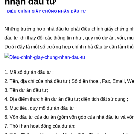
nhận đầu tư
ĐIỀU CHỈNH GIẤY CHỨNG NHẬN ĐẦU TƯ
Những trường hợp nhà đầu tư phải điều chỉnh giấy chứng nh
đầu tư khi thay đổi các thông tin như , quy mô dự án, vốn, 
Dưới đây là một số trường hợp chính nhà đầu tư cần làm thủ
1. Mã số dự án đầu tư ;
2. Tên, địa chỉ của nhà đầu tư ( Số điện thoại, Fax, Email, Web
3. Tên dự án đầu tư;
4. Địa điểm thực hiện dự án đầu tư; diện tích đất sử dụng ;
5. Mục tiêu, quy mô dự án đầu tư ;
6. Vốn đầu tư của dự án (gồm vốn góp của nhà đầu tư và vốn
7. Thời hạn hoạt động của dự án;