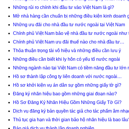
Những rủi ro chính khi đầu tư vào Việt Nam là gì?
Mở nhà hàng cần chuẩn bị những điều kiện kinh doanh 
Những ưu đãi cho nhà đầu tư nước ngoài tại Việt Nam
Chính phủ Việt Nam bảo vệ nhà đầu tư nước ngoài như 
Chính phủ Việt Nam ưu đãi thuế nào cho nhà đầu tư…
Thỏa thuận trọng tài vô hiệu và những điều cần lưu ý
Những điều cần biết khi ly hôn có yếu tố nước ngoài
Những ngành nào tại Việt Nam có tiềm năng đầu tư lớn 
Hồ sơ thành lập công ty liên doanh với nước ngoài…
Hồ sơ khởi kiện vụ án dân sự gồm những giấy tờ gì?
Đăng ký nhãn hiệu bao gồm những giai đoạn nào?
Hồ Sơ Đăng Ký Nhãn Hiệu Gồm Những Giấy Tờ Gì?
Dịch vụ đăng ký bản quyền tác giả cho tác phẩm âm nhạ
Thủ tục gia hạn và thời gian bảo hộ nhãn hiệu là bao lâu
Báo giá dịch vụ thành lập doanh nghiệp