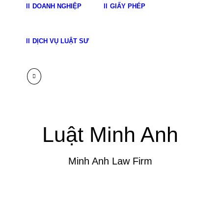
DOANH NGHIỆP
GIẤY PHÉP
DỊCH VỤ LUẬT SƯ
Luật Minh Anh
Minh Anh Law Firm