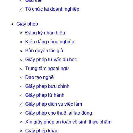
Giải thể
Tổ chức lại doanh nghiệp
Giấy phép
Đăng ký nhãn hiệu
Kiểu dáng công nghiệp
Bản quyền tác giả
Giấy phép tư vấn du học
Trung tâm ngoại ngữ
Đào tạo nghề
Giấy phép bưu chính
Giấy phép lữ hành
Giấy phép dịch vụ việc làm
Giấy phép cho thuê lại lao động
Xin giấy phép an toàn vệ sinh thực phẩm
Giấy phép khác