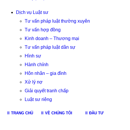
Dịch vụ Luật sư
Tư vấn pháp luật thường xuyên
Tư vấn hợp đồng
Kinh doanh – Thương mại
Tư vấn pháp luật dân sự
Hình sự
Hành chính
Hôn nhân – gia đình
Xử lý nợ
Giải quyết tranh chấp
Luật sư riêng
TRANG CHỦ
VỀ CHÚNG TÔI
ĐẦU TƯ