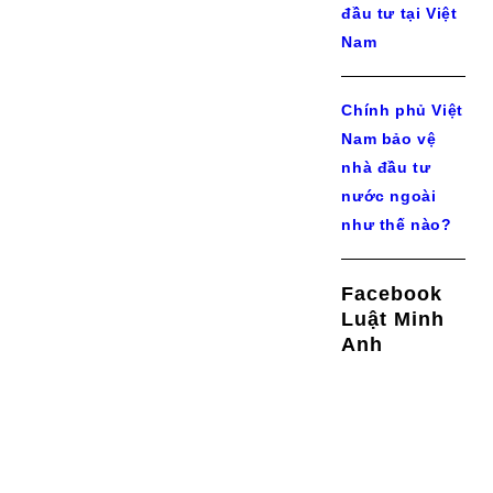
đầu tư tại Việt
Nam
Chính phủ Việt
Nam bảo vệ
nhà đầu tư
nước ngoài
như thế nào?
Facebook
Luật Minh
Anh