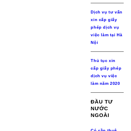
Dịch vụ tư vấn
xin cấp giấy
phép dịch vụ
việc làm tại Hà
Nội
Thủ tục xin
cấp giấy phép
dịch vụ việc
làm năm 2020
ĐẦU TƯ
NƯỚC
NGOÀI
Có cần thuê