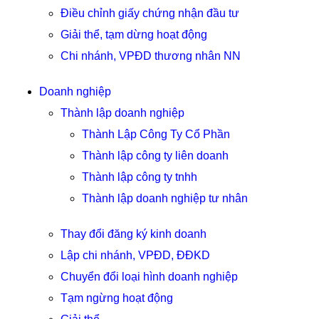
Điều chỉnh giấy chứng nhận đầu tư
Giải thể, tạm dừng hoạt động
Chi nhánh, VPĐD thương nhân NN
Doanh nghiệp
Thành lập doanh nghiệp
Thành Lập Công Ty Cổ Phần
Thành lập công ty liên doanh
Thành lập công ty tnhh
Thành lập doanh nghiệp tư nhân
Thay đổi đăng ký kinh doanh
Lập chi nhánh, VPĐD, ĐĐKD
Chuyển đổi loại hình doanh nghiệp
Tạm ngừng hoạt động