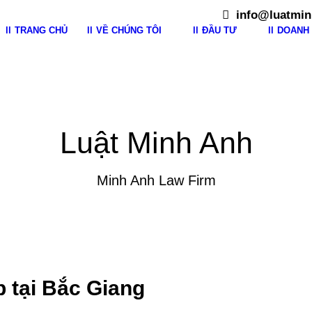
info@luatmin
TRANG CHỦ
VỀ CHÚNG TÔI
ĐẦU TƯ
DOANH 
Luật Minh Anh
Minh Anh Law Firm
 tại Bắc Giang