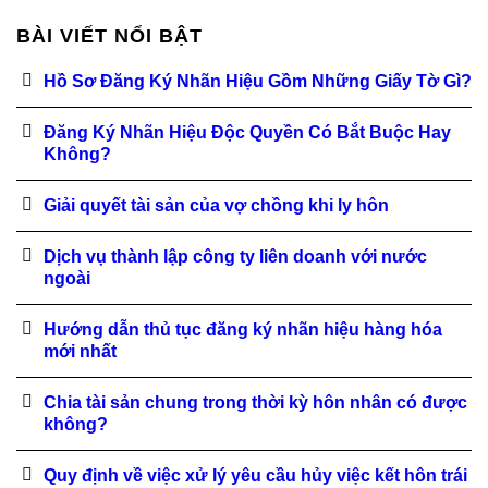
BÀI VIẾT NỔI BẬT
Hồ Sơ Đăng Ký Nhãn Hiệu Gồm Những Giấy Tờ Gì?
Đăng Ký Nhãn Hiệu Độc Quyền Có Bắt Buộc Hay
Không?
Giải quyết tài sản của vợ chồng khi ly hôn
Dịch vụ thành lập công ty liên doanh với nước
ngoài
Hướng dẫn thủ tục đăng ký nhãn hiệu hàng hóa
mới nhất
Chia tài sản chung trong thời kỳ hôn nhân có được
không?
Quy định về việc xử lý yêu cầu hủy việc kết hôn trái