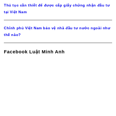
Thủ tục cần thiết để được cấp giấy chứng nhận đầu tư
tại Việt Nam
Chính phủ Việt Nam bảo vệ nhà đầu tư nước ngoài như
thế nào?
Facebook Luật Minh Anh