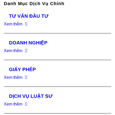
Danh Mục Dịch Vụ Chính
TƯ VẤN ĐẦU TƯ
Xem thêm
DOANH NGHIỆP
Xem thêm
GIẤY PHÉP
Xem thêm
DỊCH VỤ LUẬT SƯ
Xem thêm