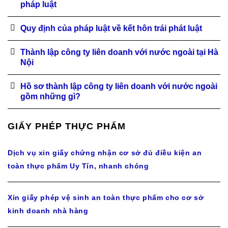
pháp luật
Quy định của pháp luật về kết hôn trái phát luật
Thành lập công ty liên doanh với nước ngoài tại Hà
Nội
Hồ sơ thành lập công ty liên doanh với nước ngoài
gồm những gì?
GIẤY PHÉP THỰC PHẨM
Dịch vụ xin giấy chứng nhận cơ sở đủ điều kiện an
toàn thực phẩm Uy Tín, nhanh chóng
Xin giấy phép vệ sinh an toàn thực phẩm cho cơ sở
kinh doanh nhà hàng