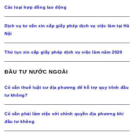
Các loại hợp đồng lao động
Dịch vụ tư vấn xin cấp giấy phép dịch vụ việc làm tại Hà
Nội
Thủ tục xin cấp giấy phép dịch vụ việc làm năm 2020
ĐẦU TƯ NƯỚC NGOÀI
Có cần thuê luật sư địa phương để hỗ trợ quy trình đầu
tư không?
Có cần phải làm việc với chính quyền địa phương khi
đầu tư không