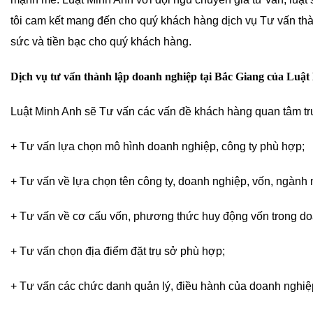
tôi cam kết mang đến cho quý khách hàng dịch vụ Tư vấn thàn
sức và tiền bạc cho quý khách hàng.
Dịch vụ tư vấn thành lập doanh nghiệp tại Bắc Giang của Luậ
Luật Minh Anh sẽ Tư vấn các vấn đề khách hàng quan tâm trư
+ Tư vấn lựa chọn mô hình doanh nghiệp, công ty phù hợp;
+ Tư vấn về lựa chọn tên công ty, doanh nghiệp, vốn, ngành
+ Tư vấn về cơ cấu vốn, phương thức huy động vốn trong do
+ Tư vấn chọn địa điểm đặt trụ sở phù hợp;
+ Tư vấn các chức danh quản lý, điều hành của doanh nghiệ