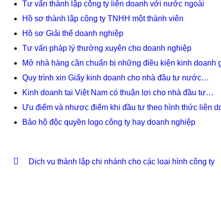
Tư vấn thành lập công ty liên doanh với nước ngoài
Hồ sơ thành lập công ty TNHH một thành viên
Hồ sơ Giải thể doanh nghiệp
Tư vấn pháp lý thường xuyên cho doanh nghiệp
Mở nhà hàng cần chuẩn bị những điều kiện kinh doanh 
Quy trình xin Giấy kinh doanh cho nhà đầu tư nước…
Kinh doanh tại Việt Nam có thuận lợi cho nhà đầu tư…
Ưu điểm và nhược điểm khi đầu tư theo hình thức liên 
Bảo hộ độc quyền logo công ty hay doanh nghiệp
Dịch vụ thành lập chi nhánh cho các loại hình công ty