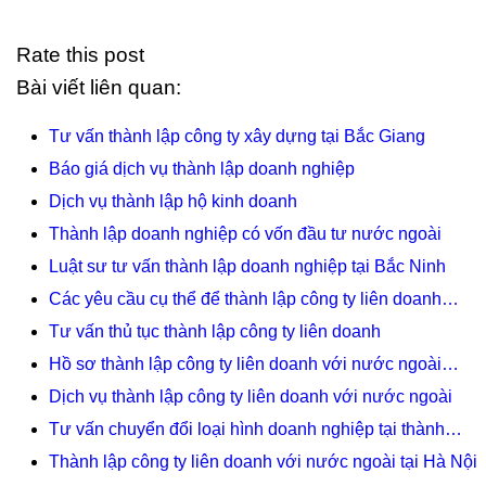
Rate this post
Bài viết liên quan:
Tư vấn thành lập công ty xây dựng tại Bắc Giang
Báo giá dịch vụ thành lập doanh nghiệp
Dịch vụ thành lập hộ kinh doanh
Thành lập doanh nghiệp có vốn đầu tư nước ngoài
Luật sư tư vấn thành lập doanh nghiệp tại Bắc Ninh
Các yêu cầu cụ thể để thành lập công ty liên doanh…
Tư vấn thủ tục thành lập công ty liên doanh
Hồ sơ thành lập công ty liên doanh với nước ngoài…
Dịch vụ thành lập công ty liên doanh với nước ngoài
Tư vấn chuyển đổi loại hình doanh nghiệp tại thành…
Thành lập công ty liên doanh với nước ngoài tại Hà Nội