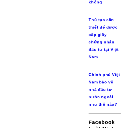
không
Thủ tục cần
thiết để được
cấp giấy
chứng nhận
đầu tư tại Việt
Nam
Chính phủ Việt
Nam bảo vệ
nhà đầu tư
nước ngoài
như thế nào?
Facebook