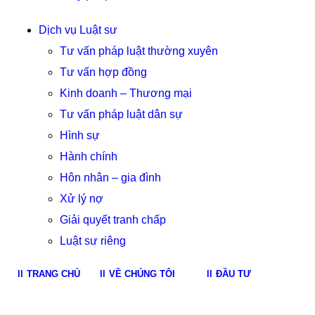
Dịch vụ Luật sư
Tư vấn pháp luật thường xuyên
Tư vấn hợp đồng
Kinh doanh – Thương mại
Tư vấn pháp luật dân sự
Hình sự
Hành chính
Hôn nhân – gia đình
Xử lý nợ
Giải quyết tranh chấp
Luật sư riêng
TRANG CHỦ
VỀ CHÚNG TÔI
ĐẦU TƯ