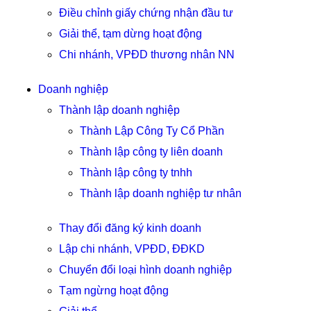
Điều chỉnh giấy chứng nhận đầu tư
Giải thể, tạm dừng hoạt động
Chi nhánh, VPĐD thương nhân NN
Doanh nghiệp
Thành lập doanh nghiệp
Thành Lập Công Ty Cổ Phần
Thành lập công ty liên doanh
Thành lập công ty tnhh
Thành lập doanh nghiệp tư nhân
Thay đổi đăng ký kinh doanh
Lập chi nhánh, VPĐD, ĐĐKD
Chuyển đổi loại hình doanh nghiệp
Tạm ngừng hoạt động