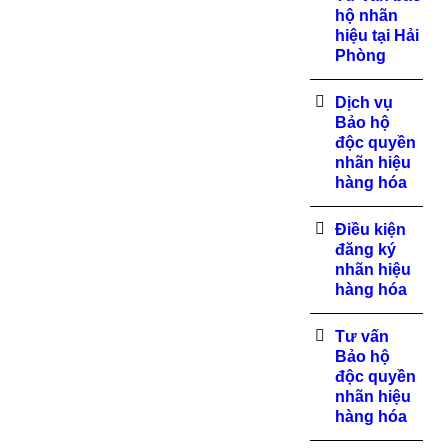
hộ nhãn
hiệu tại Hải
Phòng
Dịch vụ
Bảo hộ
độc quyền
nhãn hiệu
hàng hóa
Điều kiện
đăng ký
nhãn hiệu
hàng hóa
Tư vấn
Bảo hộ
độc quyền
nhãn hiệu
hàng hóa