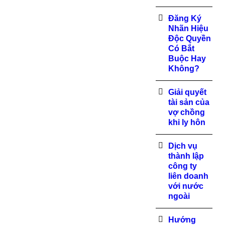
Đăng Ký
Nhãn Hiệu
Độc Quyền
Có Bắt
Buộc Hay
Không?
Giải quyết
tài sản của
vợ chồng
khi ly hôn
Dịch vụ
thành lập
công ty
liên doanh
với nước
ngoài
Hướng