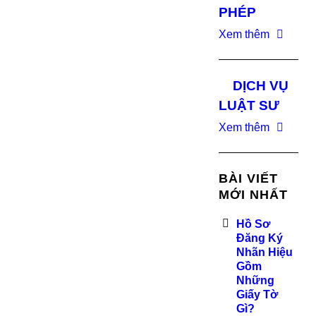
PHÉP
Xem thêm
DỊCH VỤ
LUẬT SƯ
Xem thêm
BÀI VIẾT
MỚI NHẤT
Hồ Sơ
Đăng Ký
Nhãn Hiệu
Gồm
Những
Giấy Tờ
Gì?