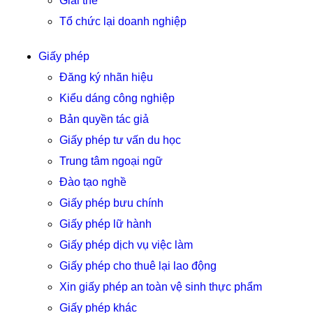
Giải thể
Tổ chức lại doanh nghiệp
Giấy phép
Đăng ký nhãn hiệu
Kiểu dáng công nghiệp
Bản quyền tác giả
Giấy phép tư vấn du học
Trung tâm ngoại ngữ
Đào tạo nghề
Giấy phép bưu chính
Giấy phép lữ hành
Giấy phép dịch vụ việc làm
Giấy phép cho thuê lại lao động
Xin giấy phép an toàn vệ sinh thực phẩm
Giấy phép khác