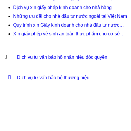
Dịch vụ xin giấy phép kinh doanh cho nhà hàng
Những ưu đãi cho nhà đầu tư nước ngoài tại Việt Nam
Quy trình xin Giấy kinh doanh cho nhà đầu tư nước…
Xin giấy phép vệ sinh an toàn thực phẩm cho cơ sở…
Dịch vụ tư vấn bảo hộ nhãn hiệu độc quyền
Dịch vụ tư vấn bảo hộ thương hiệu