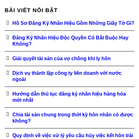
BÀI VIẾT NỔI BẬT
Hồ Sơ Đăng Ký Nhãn Hiệu Gồm Những Giấy Tờ Gì?
Đăng Ký Nhãn Hiệu Độc Quyền Có Bắt Buộc Hay
Không?
Giải quyết tài sản của vợ chồng khi ly hôn
Dịch vụ thành lập công ty liên doanh với nước
ngoài
Hướng dẫn thủ tục đăng ký nhãn hiệu hàng hóa
mới nhất
Chia tài sản chung trong thời kỳ hôn nhân có được
không?
Quy định về việc xử lý yêu cầu hủy việc kết hôn trái