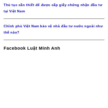
Thủ tục cần thiết để được cấp giấy chứng nhận đầu tư
tại Việt Nam
Chính phủ Việt Nam bảo vệ nhà đầu tư nước ngoài như
thế nào?
Facebook Luật Minh Anh