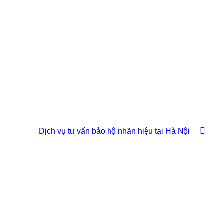
Dịch vụ tư vấn bảo hộ nhãn hiệu tại Hà Nội