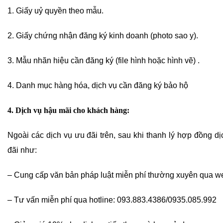
1. Giấy uỷ quyền theo mẫu.
2. Giấy chứng nhận đăng ký kinh doanh (photo sao y).
3. Mẫu nhãn hiệu cần đăng ký (file hình hoặc hình vẽ) .
4. Danh mục hàng hóa, dịch vụ cần đăng ký bảo hộ
4. Dịch vụ hậu mãi cho khách hàng:
Ngoài các dịch vụ ưu đãi trên, sau khi thanh lý hợp đồng dị
đãi như:
– Cung cấp văn bản pháp luật miễn phí thường xuyên qua w
– Tư vấn miễn phí qua hotline: 093.883.4386/0935.085.992