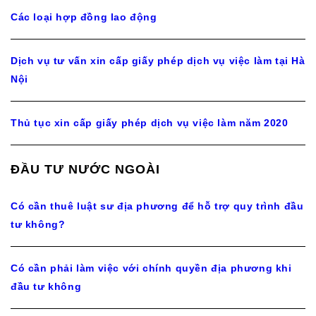
Các loại hợp đồng lao động
Dịch vụ tư vấn xin cấp giấy phép dịch vụ việc làm tại Hà
Nội
Thủ tục xin cấp giấy phép dịch vụ việc làm năm 2020
ĐẦU TƯ NƯỚC NGOÀI
Có cần thuê luật sư địa phương để hỗ trợ quy trình đầu
tư không?
Có cần phải làm việc với chính quyền địa phương khi
đầu tư không