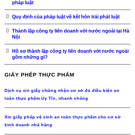
pháp luật
Quy định của pháp luật về kết hôn trái phát luật
Thành lập công ty liên doanh với nước ngoài tại Hà
Nội
Hồ sơ thành lập công ty liên doanh với nước ngoài
gồm những gì?
GIẤY PHÉP THỰC PHẨM
Dịch vụ xin giấy chứng nhận cơ sở đủ điều kiện an
toàn thực phẩm Uy Tín, nhanh chóng
Xin giấy phép vệ sinh an toàn thực phẩm cho cơ sở
kinh doanh nhà hàng