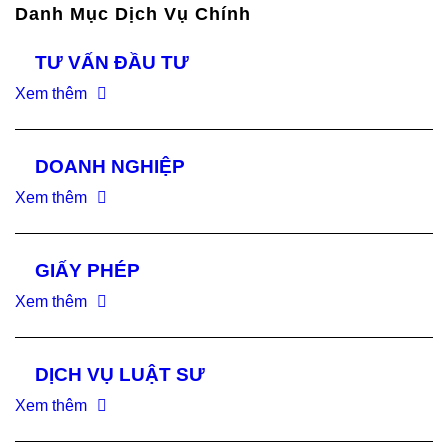
Danh Mục Dịch Vụ Chính
TƯ VẤN ĐẦU TƯ
Xem thêm
DOANH NGHIỆP
Xem thêm
GIẤY PHÉP
Xem thêm
DỊCH VỤ LUẬT SƯ
Xem thêm