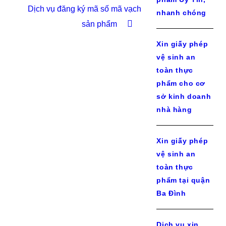
Dịch vụ đăng ký mã số mã vạch
nhanh chóng
sản phẩm
Xin giấy phép
vệ sinh an
toàn thực
phẩm cho cơ
sở kinh doanh
nhà hàng
Xin giấy phép
vệ sinh an
toàn thực
phẩm tại quận
Ba Đình
Dịch vụ xin