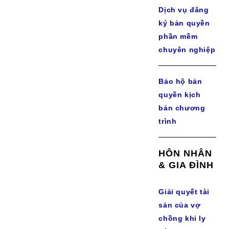
Dịch vụ đăng
ký bản quyền
phần mềm
chuyên nghiệp
Bảo hộ bản
quyền kịch
bản chương
trình
HÔN NHÂN
& GIA ĐÌNH
Giải quyết tài
sản của vợ
chồng khi ly