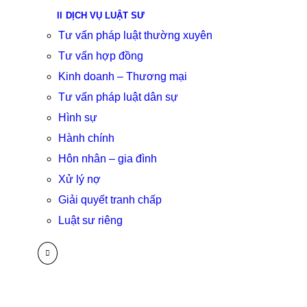
DỊCH VỤ LUẬT SƯ
Tư vấn pháp luật thường xuyên
Tư vấn hợp đồng
Kinh doanh – Thương mại
Tư vấn pháp luật dân sự
Hình sự
Hành chính
Hôn nhân – gia đình
Xử lý nợ
Giải quyết tranh chấp
Luật sư riêng