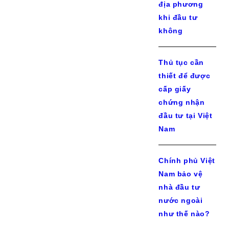
địa phương
khi đầu tư
không
Thủ tục cần
thiết để được
cấp giấy
chứng nhận
đầu tư tại Việt
Nam
Chính phủ Việt
Nam bảo vệ
nhà đầu tư
nước ngoài
như thế nào?