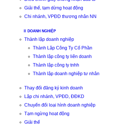
Giải thể, tạm dừng hoạt động
Chi nhánh, VPĐD thương nhân NN
DOANH NGHIỆP
Thành lập doanh nghiệp
Thành Lập Công Ty Cổ Phần
Thành lập công ty liên doanh
Thành lập công ty tnhh
Thành lập doanh nghiệp tư nhân
Thay đổi đăng ký kinh doanh
Lập chi nhánh, VPĐD, ĐĐKD
Chuyển đổi loại hình doanh nghiệp
Tạm ngừng hoạt động
Giải thể