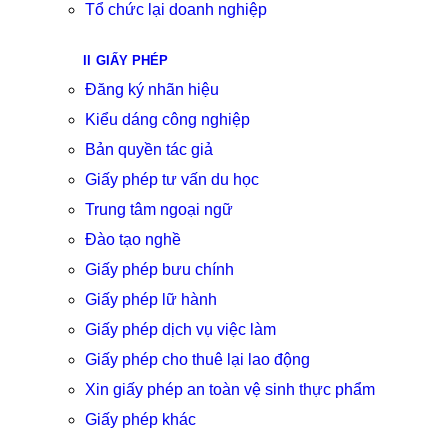
Tổ chức lại doanh nghiệp
GIẤY PHÉP
Đăng ký nhãn hiệu
Kiểu dáng công nghiệp
Bản quyền tác giả
Giấy phép tư vấn du học
Trung tâm ngoại ngữ
Đào tạo nghề
Giấy phép bưu chính
Giấy phép lữ hành
Giấy phép dịch vụ việc làm
Giấy phép cho thuê lại lao động
Xin giấy phép an toàn vệ sinh thực phẩm
Giấy phép khác