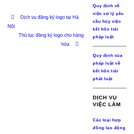
Quy định về
việc xử lý yêu
Dịch vụ đăng ký logo tại Hà
cầu hủy việc
Nội
kết hôn trái
Thủ tục đăng ký logo cho hàng
pháp luật
hóa
Quy định của
pháp luật về
kết hôn trái
phát luật
DỊCH VỤ
VIỆC LÀM
Các loại hợp
đồng lao động