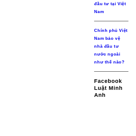
đầu tư tại Việt
Nam
Chính phủ Việt
Nam bảo vệ
nhà đầu tư
nước ngoài
như thế nào?
Facebook
Luật Minh
Anh