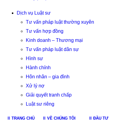
Dịch vụ Luật sư
Tư vấn pháp luật thường xuyên
Tư vấn hợp đồng
Kinh doanh – Thương mại
Tư vấn pháp luật dân sự
Hình sự
Hành chính
Hôn nhân – gia đình
Xử lý nợ
Giải quyết tranh chấp
Luật sư riêng
TRANG CHỦ
VỀ CHÚNG TÔI
ĐẦU TƯ