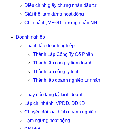
Điều chỉnh giấy chứng nhận đầu tư
Giải thể, tạm dừng hoạt động
Chi nhánh, VPĐD thương nhân NN
Doanh nghiệp
Thành lập doanh nghiệp
Thành Lập Công Ty Cổ Phần
Thành lập công ty liên doanh
Thành lập công ty tnhh
Thành lập doanh nghiệp tư nhân
Thay đổi đăng ký kinh doanh
Lập chi nhánh, VPĐD, ĐĐKD
Chuyển đổi loại hình doanh nghiệp
Tạm ngừng hoạt động