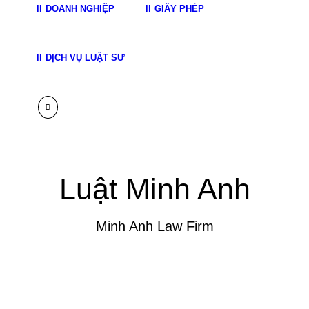
DOANH NGHIỆP
GIẤY PHÉP
DỊCH VỤ LUẬT SƯ
Luật Minh Anh
Minh Anh Law Firm