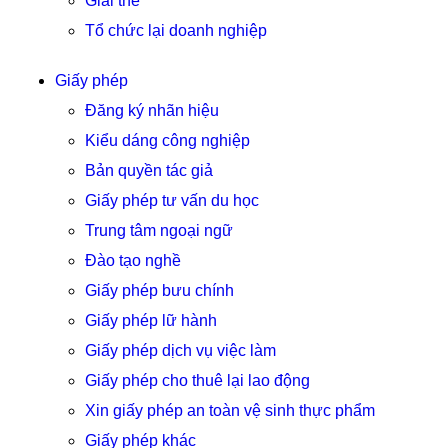
Giải thể
Tổ chức lại doanh nghiệp
Giấy phép
Đăng ký nhãn hiệu
Kiểu dáng công nghiệp
Bản quyền tác giả
Giấy phép tư vấn du học
Trung tâm ngoại ngữ
Đào tạo nghề
Giấy phép bưu chính
Giấy phép lữ hành
Giấy phép dịch vụ việc làm
Giấy phép cho thuê lại lao động
Xin giấy phép an toàn vệ sinh thực phẩm
Giấy phép khác