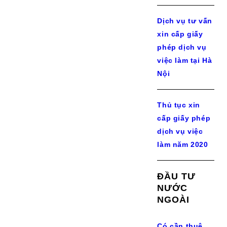
Dịch vụ tư vấn
xin cấp giấy
phép dịch vụ
việc làm tại Hà
Nội
Thủ tục xin
cấp giấy phép
dịch vụ việc
làm năm 2020
ĐẦU TƯ
NƯỚC
NGOÀI
Có cần thuê