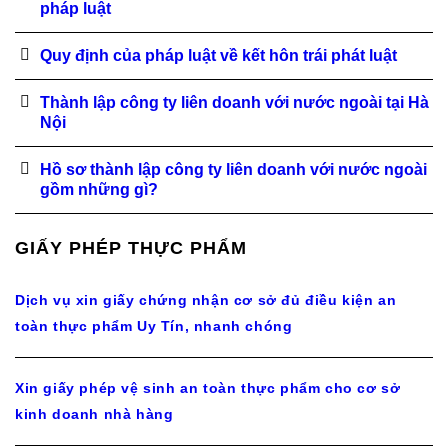
pháp luật
Quy định của pháp luật về kết hôn trái phát luật
Thành lập công ty liên doanh với nước ngoài tại Hà
Nội
Hồ sơ thành lập công ty liên doanh với nước ngoài
gồm những gì?
GIẤY PHÉP THỰC PHẨM
Dịch vụ xin giấy chứng nhận cơ sở đủ điều kiện an
toàn thực phẩm Uy Tín, nhanh chóng
Xin giấy phép vệ sinh an toàn thực phẩm cho cơ sở
kinh doanh nhà hàng