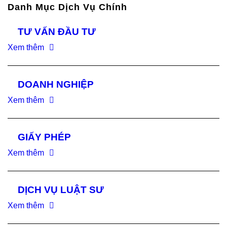
Danh Mục Dịch Vụ Chính
TƯ VẤN ĐẦU TƯ
Xem thêm
DOANH NGHIỆP
Xem thêm
GIẤY PHÉP
Xem thêm
DỊCH VỤ LUẬT SƯ
Xem thêm