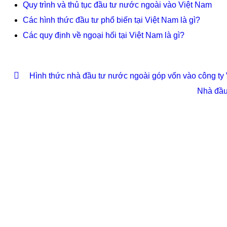
Quy trình và thủ tục đầu tư nước ngoài vào Việt Nam
Các hình thức đầu tư phổ biến tại Việt Nam là gì?
Các quy định về ngoại hối tại Việt Nam là gì?
Hình thức nhà đầu tư nước ngoài góp vốn vào công ty
Nhà đầu