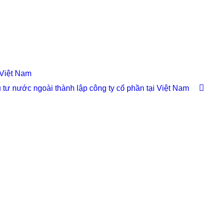
 Việt Nam
 tư nước ngoài thành lập công ty cổ phần tại Việt Nam