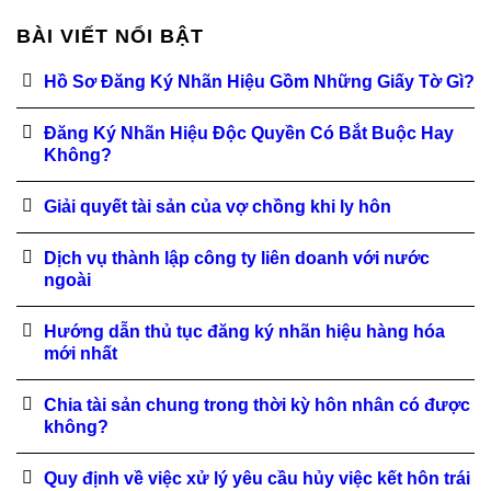
BÀI VIẾT NỔI BẬT
Hồ Sơ Đăng Ký Nhãn Hiệu Gồm Những Giấy Tờ Gì?
Đăng Ký Nhãn Hiệu Độc Quyền Có Bắt Buộc Hay
Không?
Giải quyết tài sản của vợ chồng khi ly hôn
Dịch vụ thành lập công ty liên doanh với nước
ngoài
Hướng dẫn thủ tục đăng ký nhãn hiệu hàng hóa
mới nhất
Chia tài sản chung trong thời kỳ hôn nhân có được
không?
Quy định về việc xử lý yêu cầu hủy việc kết hôn trái