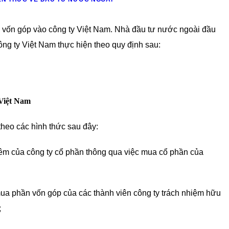
 vốn góp vào công ty Việt Nam. Nhà đầu tư nước ngoài đầu
ng ty Việt Nam thực hiện theo quy định sau:
 Việt Nam
heo các hình thức sau đây:
êm của công ty cổ phần thông qua việc mua cổ phần của
ua phần vốn góp của các thành viên công ty trách nhiệm hữu
;