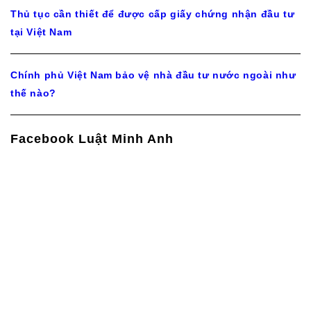
Thủ tục cần thiết để được cấp giấy chứng nhận đầu tư
tại Việt Nam
Chính phủ Việt Nam bảo vệ nhà đầu tư nước ngoài như
thế nào?
Facebook Luật Minh Anh