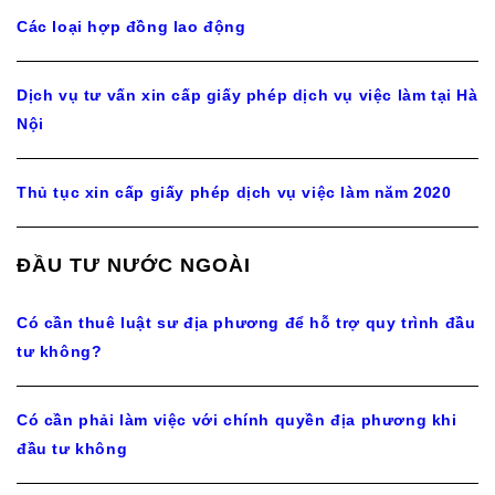
Các loại hợp đồng lao động
Dịch vụ tư vấn xin cấp giấy phép dịch vụ việc làm tại Hà
Nội
Thủ tục xin cấp giấy phép dịch vụ việc làm năm 2020
ĐẦU TƯ NƯỚC NGOÀI
Có cần thuê luật sư địa phương để hỗ trợ quy trình đầu
tư không?
Có cần phải làm việc với chính quyền địa phương khi
đầu tư không