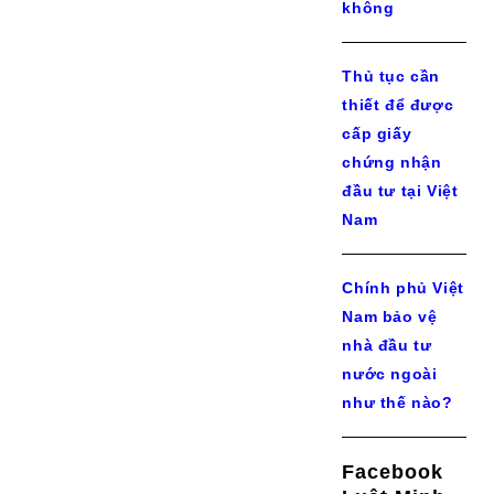
không
Thủ tục cần
thiết để được
cấp giấy
chứng nhận
đầu tư tại Việt
Nam
Chính phủ Việt
Nam bảo vệ
nhà đầu tư
nước ngoài
như thế nào?
Facebook