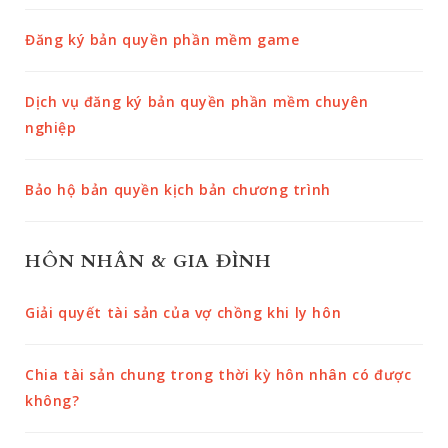
Đăng ký bản quyền phần mềm game
Dịch vụ đăng ký bản quyền phần mềm chuyên
nghiệp
Bảo hộ bản quyền kịch bản chương trình
HÔN NHÂN & GIA ĐÌNH
Giải quyết tài sản của vợ chồng khi ly hôn
Chia tài sản chung trong thời kỳ hôn nhân có được
không?