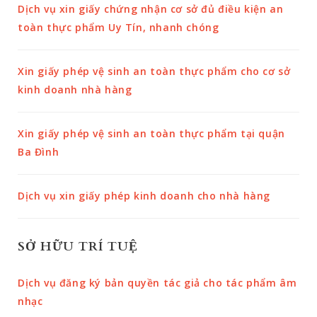
Dịch vụ xin giấy chứng nhận cơ sở đủ điều kiện an
toàn thực phẩm Uy Tín, nhanh chóng
Xin giấy phép vệ sinh an toàn thực phẩm cho cơ sở
kinh doanh nhà hàng
Xin giấy phép vệ sinh an toàn thực phẩm tại quận
Ba Đình
Dịch vụ xin giấy phép kinh doanh cho nhà hàng
SỞ HỮU TRÍ TUỆ
Dịch vụ đăng ký bản quyền tác giả cho tác phẩm âm
nhạc