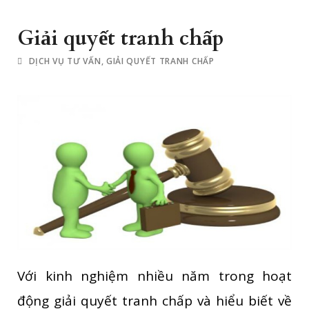
Giải quyết tranh chấp
DỊCH VỤ TƯ VẤN
,
GIẢI QUYẾT TRANH CHẤP
Với kinh nghiệm nhiều năm trong hoạt
động giải quyết tranh chấp và hiểu biết về