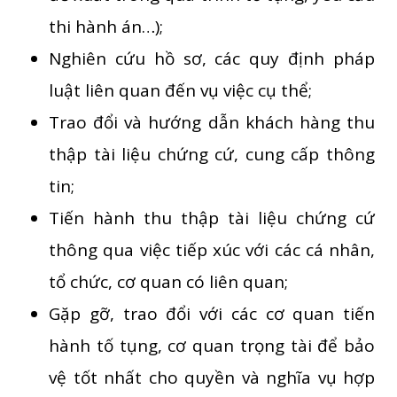
thi hành án…);
Nghiên cứu hồ sơ, các quy định pháp
luật liên quan đến vụ việc cụ thể;
Trao đổi và hướng dẫn khách hàng thu
thập tài liệu chứng cứ, cung cấp thông
tin;
Tiến hành thu thập tài liệu chứng cứ
thông qua việc tiếp xúc với các cá nhân,
tổ chức, cơ quan có liên quan;
Gặp gỡ, trao đổi với các cơ quan tiến
hành tố tụng, cơ quan trọng tài để bảo
vệ tốt nhất cho quyền và nghĩa vụ hợp