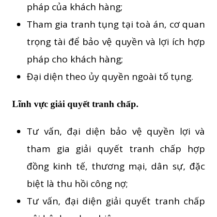
pháp của khách hàng;
Tham gia tranh tụng tại toà án, cơ quan
trọng tài để bảo vệ quyền và lợi ích hợp
pháp cho khách hàng;
Đại diện theo ủy quyền ngoài tố tụng.
Lĩnh vực giải quyết tranh chấp.
Tư vấn, đại diện bảo vệ quyền lợi và
tham gia giải quyết tranh chấp hợp
đồng kinh tế, thương mại, dân sự, đặc
biệt là thu hồi công nợ;
Tư vấn, đại diện giải quyết tranh chấp