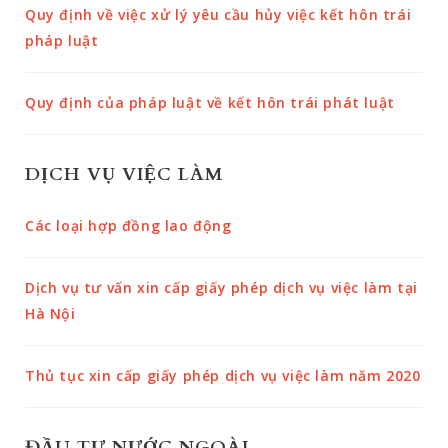
Quy định về việc xử lý yêu cầu hủy việc kết hôn trái
pháp luật
Quy định của pháp luật về kết hôn trái phát luật
DỊCH VỤ VIỆC LÀM
Các loại hợp đồng lao động
Dịch vụ tư vấn xin cấp giấy phép dịch vụ việc làm tại
Hà Nội
Thủ tục xin cấp giấy phép dịch vụ việc làm năm 2020
ĐẦU TƯ NƯỚC NGOÀI