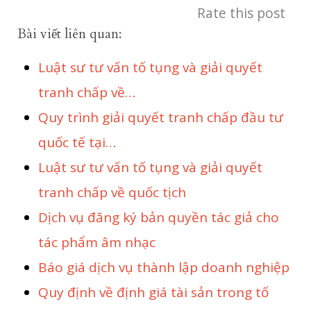
Rate this post
Bài viết liên quan:
Luật sư tư vấn tố tụng và giải quyết
tranh chấp về…
Quy trình giải quyết tranh chấp đầu tư
quốc tế tại…
Luật sư tư vấn tố tụng và giải quyết
tranh chấp về quốc tịch
Dịch vụ đăng ký bản quyền tác giả cho
tác phẩm âm nhạc
Báo giá dịch vụ thành lập doanh nghiệp
Quy định về định giá tài sản trong tố