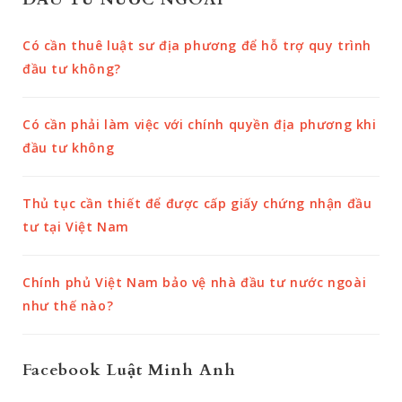
Có cần thuê luật sư địa phương để hỗ trợ quy trình
đầu tư không?
Có cần phải làm việc với chính quyền địa phương khi
đầu tư không
Thủ tục cần thiết để được cấp giấy chứng nhận đầu
tư tại Việt Nam
Chính phủ Việt Nam bảo vệ nhà đầu tư nước ngoài
như thế nào?
Facebook Luật Minh Anh