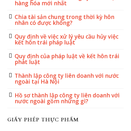
hàng hóa mới nhất
Chia tài sản chung trong thời kỳ hôn
nhân có được không?
Quy định về việc xử lý yêu cầu hủy việc
kết hôn trái pháp luật
Quy định của pháp luật về kết hôn trái
phát luật
Thành lập công ty liên doanh với nước
ngoài tại Hà Nội
Hồ sơ thành lập công ty liên doanh với
nước ngoài gồm những gì?
GIẤY PHÉP THỰC PHẨM