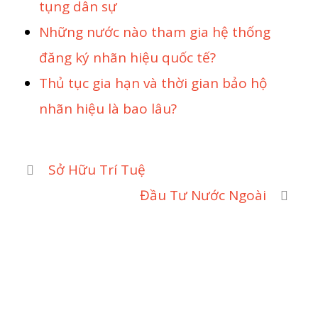
tụng dân sự
Những nước nào tham gia hệ thống
đăng ký nhãn hiệu quốc tế?
Thủ tục gia hạn và thời gian bảo hộ
nhãn hiệu là bao lâu?
Sở Hữu Trí Tuệ
Đầu Tư Nước Ngoài