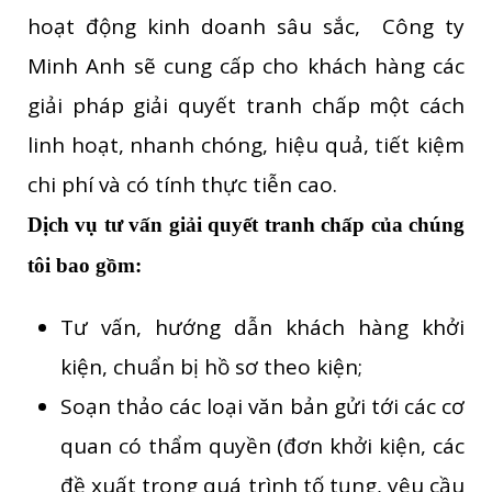
hoạt động kinh doanh sâu sắc, Công ty
Minh Anh sẽ cung cấp cho khách hàng các
giải pháp giải quyết tranh chấp một cách
linh hoạt, nhanh chóng, hiệu quả, tiết kiệm
chi phí và có tính thực tiễn cao.
Dịch vụ tư vấn giải quyết tranh chấp của chúng
tôi bao gồm:
Tư vấn, hướng dẫn khách hàng khởi
kiện, chuẩn bị hồ sơ theo kiện;
Soạn thảo các loại văn bản gửi tới các cơ
quan có thẩm quyền (đơn khởi kiện, các
đề xuất trong quá trình tố tụng, yêu cầu