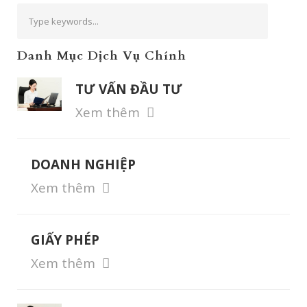
Danh Mục Dịch Vụ Chính
TƯ VẤN ĐẦU TƯ
Xem thêm
DOANH NGHIỆP
Xem thêm
GIẤY PHÉP
Xem thêm