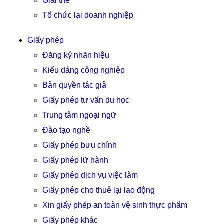
Giải thể
Tổ chức lại doanh nghiệp
Giấy phép
Đăng ký nhãn hiệu
Kiểu dáng công nghiệp
Bản quyền tác giả
Giấy phép tư vấn du học
Trung tâm ngoại ngữ
Đào tạo nghề
Giấy phép bưu chính
Giấy phép lữ hành
Giấy phép dịch vụ việc làm
Giấy phép cho thuê lại lao động
Xin giấy phép an toàn vệ sinh thực phẩm
Giấy phép khác