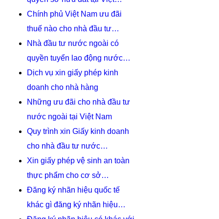
Chính phủ Việt Nam ưu đãi
thuế nào cho nhà đầu tư…
Nhà đầu tư nước ngoài có
quyền tuyển lao động nước…
Dịch vụ xin giấy phép kinh
doanh cho nhà hàng
Những ưu đãi cho nhà đầu tư
nước ngoài tại Việt Nam
Quy trình xin Giấy kinh doanh
cho nhà đầu tư nước…
Xin giấy phép vệ sinh an toàn
thực phẩm cho cơ sở…
Đăng ký nhãn hiệu quốc tế
khác gì đăng ký nhãn hiệu…