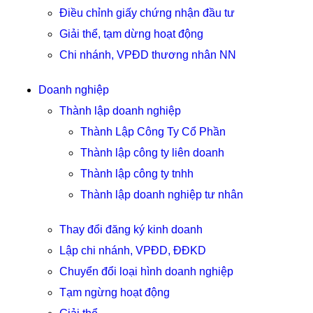
Điều chỉnh giấy chứng nhận đầu tư
Giải thể, tạm dừng hoạt động
Chi nhánh, VPĐD thương nhân NN
Doanh nghiệp
Thành lập doanh nghiệp
Thành Lập Công Ty Cổ Phần
Thành lập công ty liên doanh
Thành lập công ty tnhh
Thành lập doanh nghiệp tư nhân
Thay đổi đăng ký kinh doanh
Lập chi nhánh, VPĐD, ĐĐKD
Chuyển đổi loại hình doanh nghiệp
Tạm ngừng hoạt động