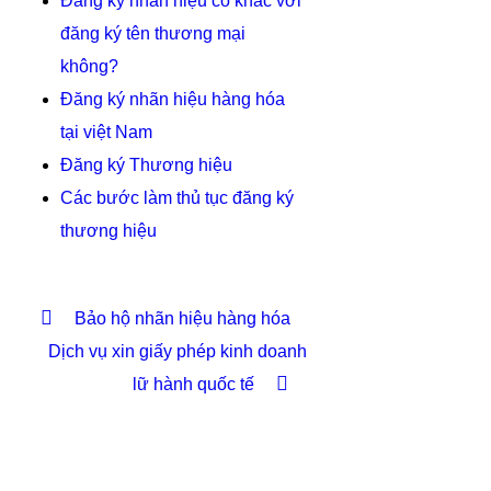
Đăng ký nhãn hiệu có khác với
đăng ký tên thương mại
không?
Đăng ký nhãn hiệu hàng hóa
tại việt Nam
Đăng ký Thương hiệu
Các bước làm thủ tục đăng ký
thương hiệu
Bảo hộ nhãn hiệu hàng hóa
Dịch vụ xin giấy phép kinh doanh
lữ hành quốc tế