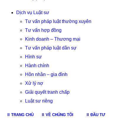
Dịch vụ Luật sư
Tư vấn pháp luật thường xuyên
Tư vấn hợp đồng
Kinh doanh – Thương mại
Tư vấn pháp luật dân sự
Hình sự
Hành chính
Hôn nhân – gia đình
Xử lý nợ
Giải quyết tranh chấp
Luật sư riêng
TRANG CHỦ
VỀ CHÚNG TÔI
ĐẦU TƯ