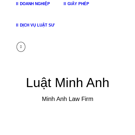
DOANH NGHIỆP
GIẤY PHÉP
DỊCH VỤ LUẬT SƯ
Luật Minh Anh
Minh Anh Law Firm