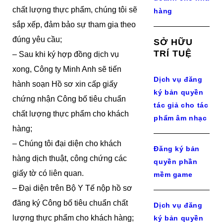
chất lượng thực phẩm, chúng tôi sẽ
hàng
sắp xếp, đảm bảo sự tham gia theo
đúng yêu cầu;
SỞ HỮU
TRÍ TUỆ
– Sau khi ký hợp đồng dịch vụ
xong, Công ty Minh Anh sẽ tiến
Dịch vụ đăng
hành soạn Hồ sơ xin cấp giấy
ký bản quyền
chứng nhận Công bố tiêu chuẩn
tác giả cho tác
chất lượng thực phẩm cho khách
phẩm âm nhạc
hàng;
– Chúng tôi đại diện cho khách
Đăng ký bản
hàng dịch thuật, công chứng các
quyền phần
giấy tờ có liên quan.
mềm game
– Đại diện trên Bộ Y Tế nộp hồ sơ
đăng ký Công bố tiêu chuẩn chất
Dịch vụ đăng
lượng thực phẩm cho khách hàng;
ký bản quyền