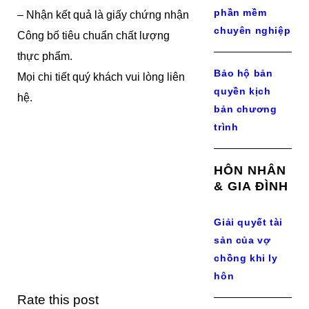
phần mềm
– Nhận kết quả là giấy chứng nhận
chuyên nghiệp
Công bố tiêu chuẩn chất lượng
thực phẩm.
Bảo hộ bản
Mọi chi tiết quý khách vui lòng liên
quyền kịch
hệ.
bản chương
trình
HÔN NHÂN
& GIA ĐÌNH
Giải quyết tài
sản của vợ
chồng khi ly
hôn
Rate this post