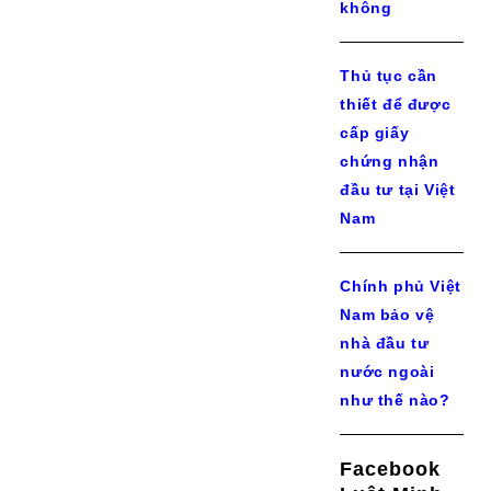
không
Thủ tục cần
thiết để được
cấp giấy
chứng nhận
đầu tư tại Việt
Nam
Chính phủ Việt
Nam bảo vệ
nhà đầu tư
nước ngoài
như thế nào?
Facebook