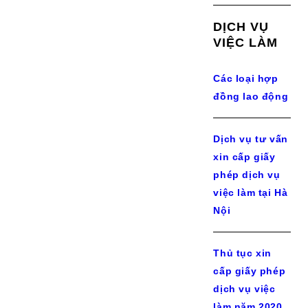
DỊCH VỤ
VIỆC LÀM
Các loại hợp
đồng lao động
Dịch vụ tư vấn
xin cấp giấy
phép dịch vụ
việc làm tại Hà
Nội
Thủ tục xin
cấp giấy phép
dịch vụ việc
làm năm 2020