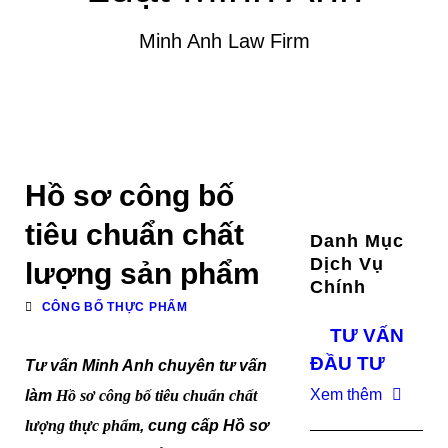
Minh Anh Law Firm
Hồ sơ công bố
tiêu chuẩn chất
Danh Mục
Dịch Vụ
lượng sản phẩm
Chính
CÔNG BỐ THỰC PHẨM
TƯ VẤN
ĐẦU TƯ
Tư vấn Minh Anh chuyên tư vấn
Xem thêm
làm
Hồ sơ công bố tiêu chuẩn chất
lượng thực phẩm
, cung cấp Hồ sơ