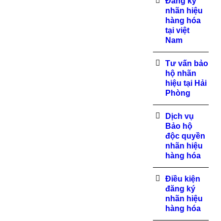
Đăng ký
nhãn hiệu
hàng hóa
tại việt
Nam
Tư vấn bảo
hộ nhãn
hiệu tại Hải
Phòng
Dịch vụ
Bảo hộ
độc quyền
nhãn hiệu
hàng hóa
Điều kiện
đăng ký
nhãn hiệu
hàng hóa