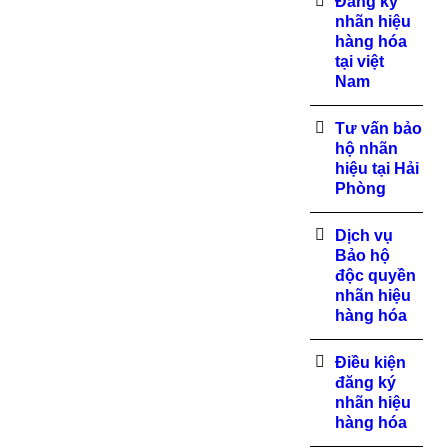
Đăng ký
nhãn hiệu
hàng hóa
tại việt
Nam
Tư vấn bảo
hộ nhãn
hiệu tại Hải
Phòng
Dịch vụ
Bảo hộ
độc quyền
nhãn hiệu
hàng hóa
Điều kiện
đăng ký
nhãn hiệu
hàng hóa