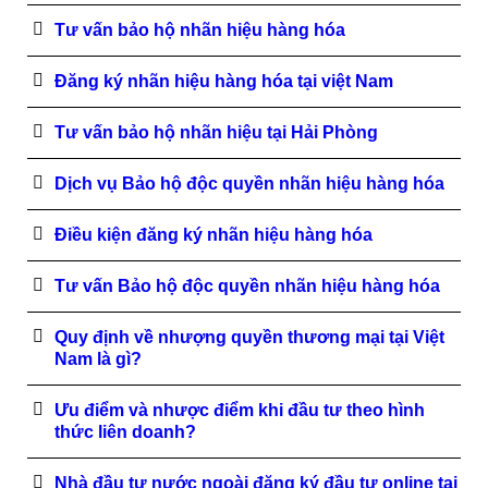
Tư vấn bảo hộ nhãn hiệu hàng hóa
Đăng ký nhãn hiệu hàng hóa tại việt Nam
Tư vấn bảo hộ nhãn hiệu tại Hải Phòng
Dịch vụ Bảo hộ độc quyền nhãn hiệu hàng hóa
Điều kiện đăng ký nhãn hiệu hàng hóa
Tư vấn Bảo hộ độc quyền nhãn hiệu hàng hóa
Quy định về nhượng quyền thương mại tại Việt
Nam là gì?
Ưu điểm và nhược điểm khi đầu tư theo hình
thức liên doanh?
Nhà đầu tư nước ngoài đăng ký đầu tư online tại