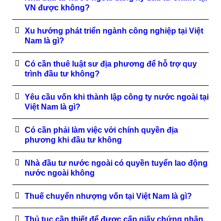
VN được không?
Xu hướng phát triển ngành công nghiệp tại Việt
Nam là gì?
Có cần thuê luật sư địa phương để hỗ trợ quy
trình đầu tư không?
Yêu cầu vốn khi thành lập công ty nước ngoài tại
Việt Nam là gì?
Có cần phải làm việc với chính quyền địa
phương khi đầu tư không
Nhà đầu tư nước ngoài có quyền tuyển lao động
nước ngoài không
Thuế chuyển nhượng vốn tại Việt Nam là gì?
Thủ tục cần thiết để được cấp giấy chứng nhận