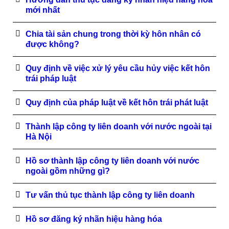
mới nhất
Chia tài sản chung trong thời kỳ hôn nhân có
được không?
Quy định về việc xử lý yêu cầu hủy việc kết hôn
trái pháp luật
Quy định của pháp luật về kết hôn trái phát luật
Thành lập công ty liên doanh với nước ngoài tại
Hà Nội
Hồ sơ thành lập công ty liên doanh với nước
ngoài gồm những gì?
Tư vấn thủ tục thành lập công ty liên doanh
Hồ sơ đăng ký nhãn hiệu hàng hóa