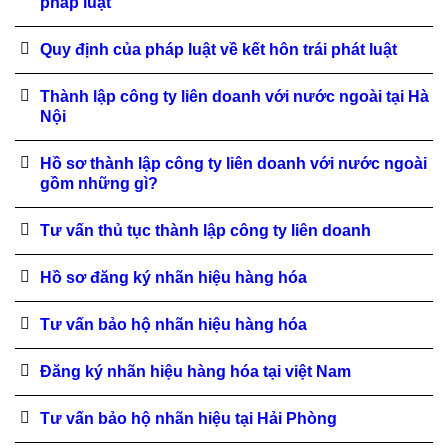
pháp luật
Quy định của pháp luật về kết hôn trái phát luật
Thành lập công ty liên doanh với nước ngoài tại Hà
Nội
Hồ sơ thành lập công ty liên doanh với nước ngoài
gồm những gì?
Tư vấn thủ tục thành lập công ty liên doanh
Hồ sơ đăng ký nhãn hiệu hàng hóa
Tư vấn bảo hộ nhãn hiệu hàng hóa
Đăng ký nhãn hiệu hàng hóa tại việt Nam
Tư vấn bảo hộ nhãn hiệu tại Hải Phòng