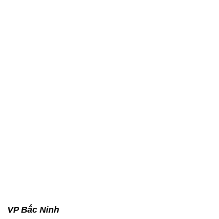
VP Bắc Ninh