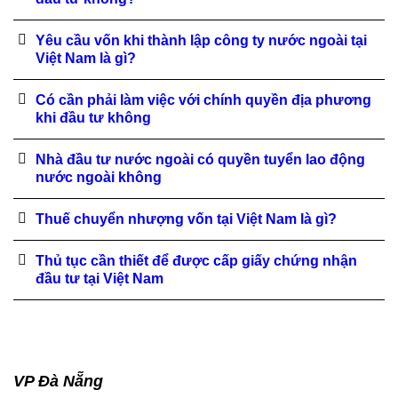
Yêu cầu vốn khi thành lập công ty nước ngoài tại
Việt Nam là gì?
Có cần phải làm việc với chính quyền địa phương
khi đầu tư không
Nhà đầu tư nước ngoài có quyền tuyển lao động
nước ngoài không
Thuế chuyển nhượng vốn tại Việt Nam là gì?
Thủ tục cần thiết để được cấp giấy chứng nhận
đầu tư tại Việt Nam
VP Đà Nẵng