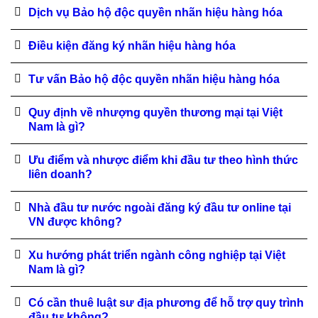
Dịch vụ Bảo hộ độc quyền nhãn hiệu hàng hóa
Điều kiện đăng ký nhãn hiệu hàng hóa
Tư vấn Bảo hộ độc quyền nhãn hiệu hàng hóa
Quy định về nhượng quyền thương mại tại Việt
Nam là gì?
Ưu điểm và nhược điểm khi đầu tư theo hình thức
liên doanh?
Nhà đầu tư nước ngoài đăng ký đầu tư online tại
VN được không?
Xu hướng phát triển ngành công nghiệp tại Việt
Nam là gì?
Có cần thuê luật sư địa phương để hỗ trợ quy trình
đầu tư không?