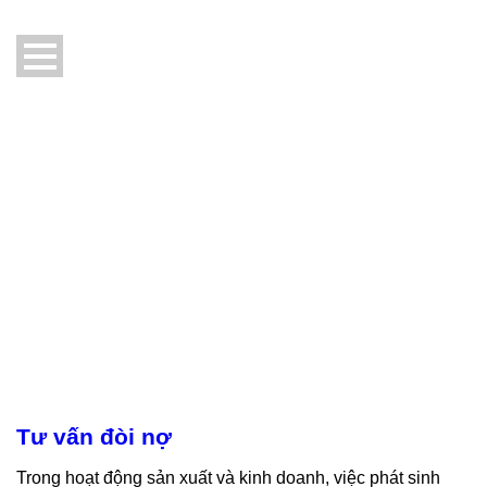
Tư vấn đòi nợ
Trong hoạt động sản xuất và kinh doanh, việc phát sinh