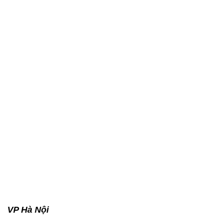
VP Hà Nội