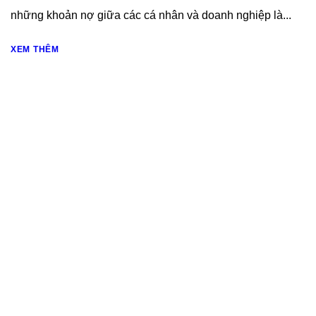
những khoản nợ giữa các cá nhân và doanh nghiệp là...
XEM THÊM