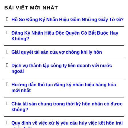
BÀI VIẾT MỚI NHẤT
Hồ Sơ Đăng Ký Nhãn Hiệu Gồm Những Giấy Tờ Gì?
Đăng Ký Nhãn Hiệu Độc Quyền Có Bắt Buộc Hay
Không?
Giải quyết tài sản của vợ chồng khi ly hôn
Dịch vụ thành lập công ty liên doanh với nước
ngoài
Hướng dẫn thủ tục đăng ký nhãn hiệu hàng hóa
mới nhất
Chia tài sản chung trong thời kỳ hôn nhân có được
không?
Quy định về việc xử lý yêu cầu hủy việc kết hôn trái