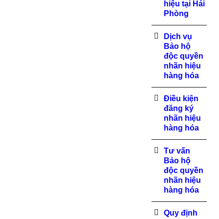
hiệu tại Hải
Phòng
Dịch vụ
Bảo hộ
độc quyền
nhãn hiệu
hàng hóa
Điều kiện
đăng ký
nhãn hiệu
hàng hóa
Tư vấn
Bảo hộ
độc quyền
nhãn hiệu
hàng hóa
Quy định