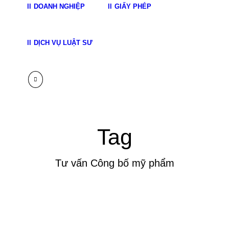
DOANH NGHIỆP
GIẤY PHÉP
DỊCH VỤ LUẬT SƯ
Tag
Tư vấn Công bố mỹ phẩm