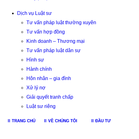
Dịch vụ Luật sư
Tư vấn pháp luật thường xuyên
Tư vấn hợp đồng
Kinh doanh – Thương mại
Tư vấn pháp luật dân sự
Hình sự
Hành chính
Hôn nhân – gia đình
Xử lý nợ
Giải quyết tranh chấp
Luật sư riêng
TRANG CHỦ
VỀ CHÚNG TÔI
ĐẦU TƯ