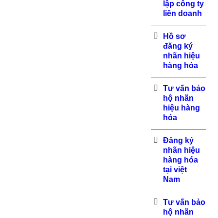
lập công ty
liên doanh
Hồ sơ
đăng ký
nhãn hiệu
hàng hóa
Tư vấn bảo
hộ nhãn
hiệu hàng
hóa
Đăng ký
nhãn hiệu
hàng hóa
tại việt
Nam
Tư vấn bảo
hộ nhãn