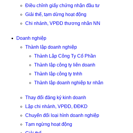
Điều chỉnh giấy chứng nhận đầu tư
Giải thể, tạm dừng hoạt động
Chi nhánh, VPĐD thương nhân NN
Doanh nghiệp
Thành lập doanh nghiệp
Thành Lập Công Ty Cổ Phần
Thành lập công ty liên doanh
Thành lập công ty tnhh
Thành lập doanh nghiệp tư nhân
Thay đổi đăng ký kinh doanh
Lập chi nhánh, VPĐD, ĐĐKD
Chuyển đổi loại hình doanh nghiệp
Tạm ngừng hoạt động