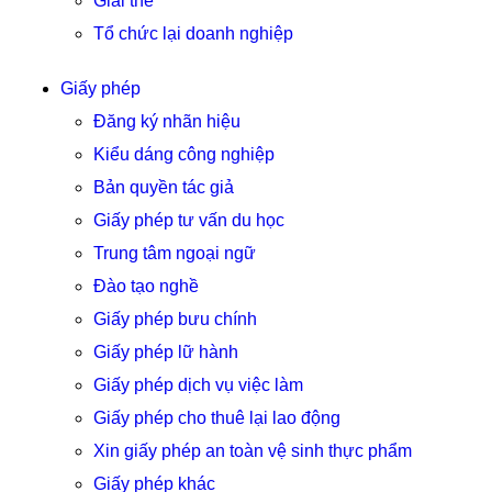
Giải thể
Tổ chức lại doanh nghiệp
Giấy phép
Đăng ký nhãn hiệu
Kiểu dáng công nghiệp
Bản quyền tác giả
Giấy phép tư vấn du học
Trung tâm ngoại ngữ
Đào tạo nghề
Giấy phép bưu chính
Giấy phép lữ hành
Giấy phép dịch vụ việc làm
Giấy phép cho thuê lại lao động
Xin giấy phép an toàn vệ sinh thực phẩm
Giấy phép khác