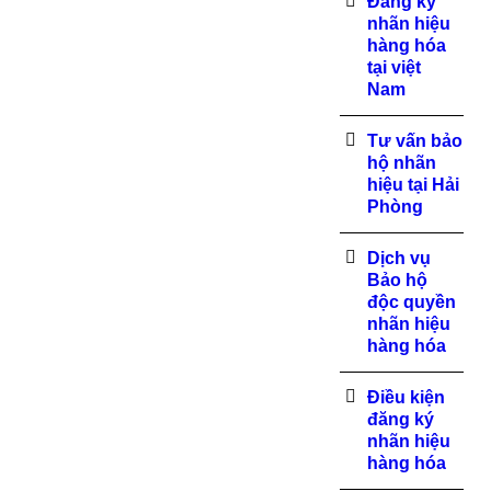
Đăng ký
nhãn hiệu
hàng hóa
tại việt
Nam
Tư vấn bảo
hộ nhãn
hiệu tại Hải
Phòng
Dịch vụ
Bảo hộ
độc quyền
nhãn hiệu
hàng hóa
Điều kiện
đăng ký
nhãn hiệu
hàng hóa