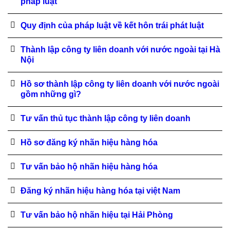
pháp luật
Quy định của pháp luật về kết hôn trái phát luật
Thành lập công ty liên doanh với nước ngoài tại Hà
Nội
Hồ sơ thành lập công ty liên doanh với nước ngoài
gồm những gì?
Tư vấn thủ tục thành lập công ty liên doanh
Hồ sơ đăng ký nhãn hiệu hàng hóa
Tư vấn bảo hộ nhãn hiệu hàng hóa
Đăng ký nhãn hiệu hàng hóa tại việt Nam
Tư vấn bảo hộ nhãn hiệu tại Hải Phòng