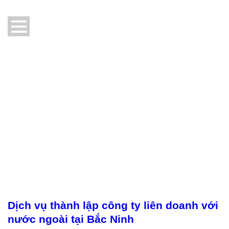
Dịch vụ thành lập công ty liên doanh với
nước ngoài tại Bắc Ninh