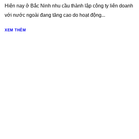
Hiện nay ở Bắc Ninh nhu cầu thành lập công ty liên doanh
với nước ngoài đang tăng cao do hoạt động...
XEM THÊM