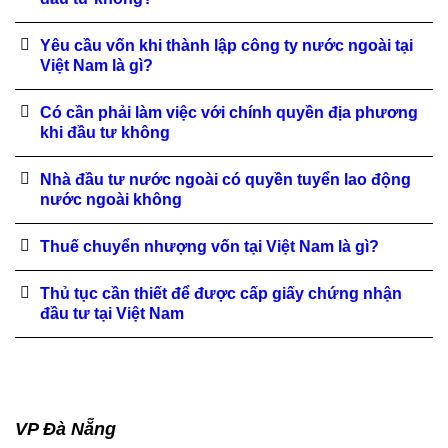
Yêu cầu vốn khi thành lập công ty nước ngoài tại
Việt Nam là gì?
Có cần phải làm việc với chính quyền địa phương
khi đầu tư không
Nhà đầu tư nước ngoài có quyền tuyển lao động
nước ngoài không
Thuế chuyển nhượng vốn tại Việt Nam là gì?
Thủ tục cần thiết để được cấp giấy chứng nhận
đầu tư tại Việt Nam
VP Đà Nẵng