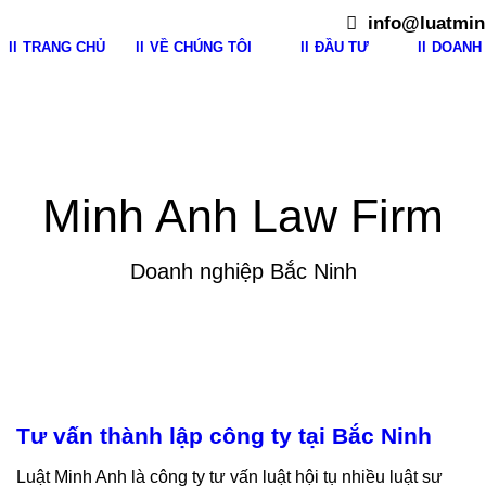
info@luatmin
TRANG CHỦ
VỀ CHÚNG TÔI
ĐẦU TƯ
DOANH 
Minh Anh Law Firm
Doanh nghiệp Bắc Ninh
Tư vấn thành lập công ty tại Bắc Ninh
Luật Minh Anh là công ty tư vấn luật hội tụ nhiều luật sư