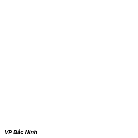
VP Bắc Ninh