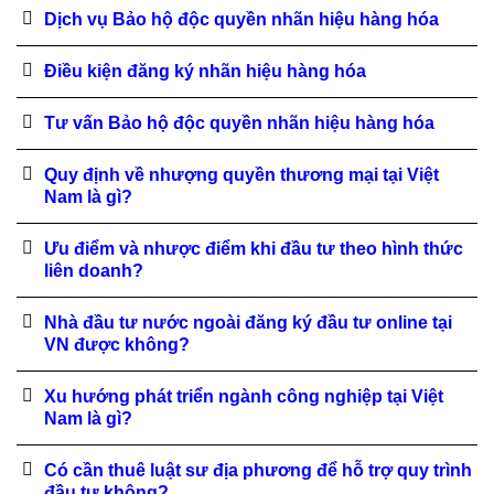
Dịch vụ Bảo hộ độc quyền nhãn hiệu hàng hóa
Điều kiện đăng ký nhãn hiệu hàng hóa
Tư vấn Bảo hộ độc quyền nhãn hiệu hàng hóa
Quy định về nhượng quyền thương mại tại Việt
Nam là gì?
Ưu điểm và nhược điểm khi đầu tư theo hình thức
liên doanh?
Nhà đầu tư nước ngoài đăng ký đầu tư online tại
VN được không?
Xu hướng phát triển ngành công nghiệp tại Việt
Nam là gì?
Có cần thuê luật sư địa phương để hỗ trợ quy trình
đầu tư không?