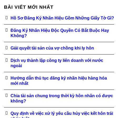
BÀI VIẾT MỚI NHẤT
Hồ Sơ Đăng Ký Nhãn Hiệu Gồm Những Giấy Tờ Gì?
Đăng Ký Nhãn Hiệu Độc Quyền Có Bắt Buộc Hay
Không?
Giải quyết tài sản của vợ chồng khi ly hôn
Dịch vụ thành lập công ty liên doanh với nước
ngoài
Hướng dẫn thủ tục đăng ký nhãn hiệu hàng hóa
mới nhất
Chia tài sản chung trong thời kỳ hôn nhân có được
không?
Quy định về việc xử lý yêu cầu hủy việc kết hôn trái