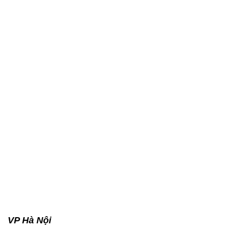
VP Hà Nội