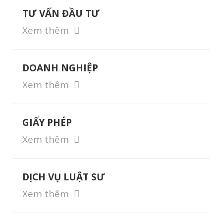
TƯ VẤN ĐẦU TƯ
Xem thêm
DOANH NGHIỆP
Xem thêm
GIẤY PHÉP
Xem thêm
DỊCH VỤ LUẬT SƯ
Xem thêm