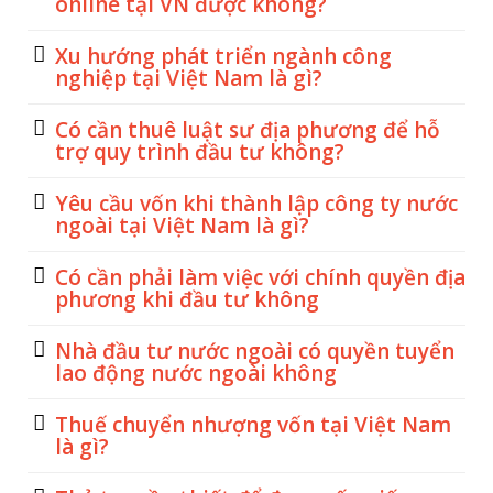
online tại VN được không?
Xu hướng phát triển ngành công
nghiệp tại Việt Nam là gì?
Có cần thuê luật sư địa phương để hỗ
trợ quy trình đầu tư không?
Yêu cầu vốn khi thành lập công ty nước
ngoài tại Việt Nam là gì?
Có cần phải làm việc với chính quyền địa
phương khi đầu tư không
Nhà đầu tư nước ngoài có quyền tuyển
lao động nước ngoài không
Thuế chuyển nhượng vốn tại Việt Nam
là gì?