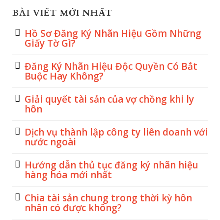
BÀI VIẾT MỚI NHẤT
Hồ Sơ Đăng Ký Nhãn Hiệu Gồm Những
Giấy Tờ Gì?
Đăng Ký Nhãn Hiệu Độc Quyền Có Bắt
Buộc Hay Không?
Giải quyết tài sản của vợ chồng khi ly
hôn
Dịch vụ thành lập công ty liên doanh với
nước ngoài
Hướng dẫn thủ tục đăng ký nhãn hiệu
hàng hóa mới nhất
Chia tài sản chung trong thời kỳ hôn
nhân có được không?