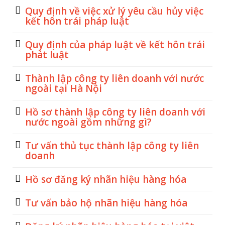
Quy định về việc xử lý yêu cầu hủy việc
kết hôn trái pháp luật
Quy định của pháp luật về kết hôn trái
phát luật
Thành lập công ty liên doanh với nước
ngoài tại Hà Nội
Hồ sơ thành lập công ty liên doanh với
nước ngoài gồm những gì?
Tư vấn thủ tục thành lập công ty liên
doanh
Hồ sơ đăng ký nhãn hiệu hàng hóa
Tư vấn bảo hộ nhãn hiệu hàng hóa