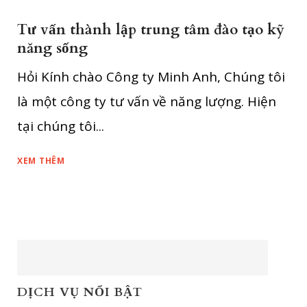
Tư vấn thành lập trung tâm đào tạo kỹ
năng sống
Hỏi Kính chào Công ty Minh Anh, Chúng tôi
là một công ty tư vấn về năng lượng. Hiện
tại chúng tôi...
XEM THÊM
DỊCH VỤ NỔI BẬT