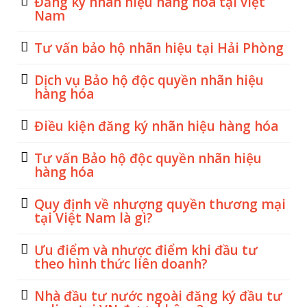
Đăng ký nhãn hiệu hàng hóa tại việt
Nam
Tư vấn bảo hộ nhãn hiệu tại Hải Phòng
Dịch vụ Bảo hộ độc quyền nhãn hiệu
hàng hóa
Điều kiện đăng ký nhãn hiệu hàng hóa
Tư vấn Bảo hộ độc quyền nhãn hiệu
hàng hóa
Quy định về nhượng quyền thương mại
tại Việt Nam là gì?
Ưu điểm và nhược điểm khi đầu tư
theo hình thức liên doanh?
Nhà đầu tư nước ngoài đăng ký đầu tư