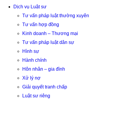
Dịch vụ Luật sư
Tư vấn pháp luật thường xuyên
Tư vấn hợp đồng
Kinh doanh – Thương mại
Tư vấn pháp luật dân sự
Hình sự
Hành chính
Hôn nhân – gia đình
Xử lý nợ
Giải quyết tranh chấp
Luật sư riêng