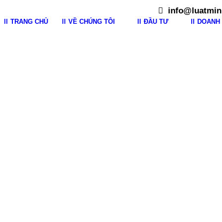
info@luatmin
TRANG CHỦ
VỀ CHÚNG TÔI
ĐẦU TƯ
DOANH 