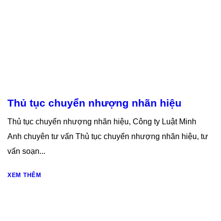
Thủ tục chuyển nhượng nhãn hiệu
Thủ tục chuyển nhượng nhãn hiệu, Công ty Luật Minh
Anh chuyên tư vấn Thủ tục chuyển nhượng nhãn hiệu, tư
vấn soạn...
XEM THÊM