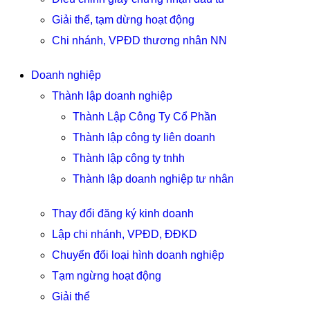
Giải thể, tạm dừng hoạt động
Chi nhánh, VPĐD thương nhân NN
Doanh nghiệp
Thành lập doanh nghiệp
Thành Lập Công Ty Cổ Phần
Thành lập công ty liên doanh
Thành lập công ty tnhh
Thành lập doanh nghiệp tư nhân
Thay đổi đăng ký kinh doanh
Lập chi nhánh, VPĐD, ĐĐKD
Chuyển đổi loại hình doanh nghiệp
Tạm ngừng hoạt động
Giải thể