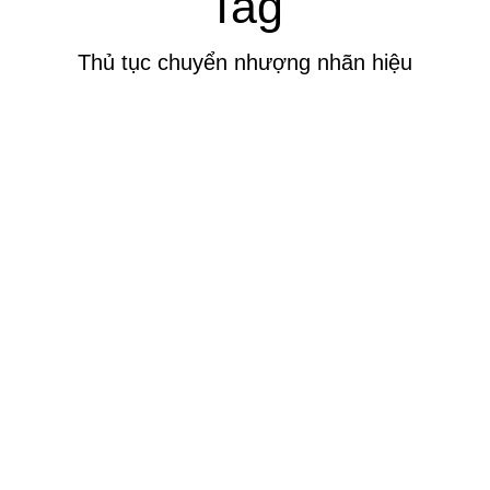
Tag
Thủ tục chuyển nhượng nhãn hiệu