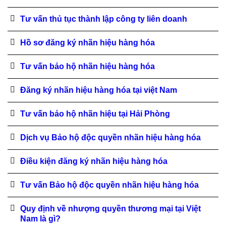
Tư vấn thủ tục thành lập công ty liên doanh
Hồ sơ đăng ký nhãn hiệu hàng hóa
Tư vấn bảo hộ nhãn hiệu hàng hóa
Đăng ký nhãn hiệu hàng hóa tại việt Nam
Tư vấn bảo hộ nhãn hiệu tại Hải Phòng
Dịch vụ Bảo hộ độc quyền nhãn hiệu hàng hóa
Điều kiện đăng ký nhãn hiệu hàng hóa
Tư vấn Bảo hộ độc quyền nhãn hiệu hàng hóa
Quy định về nhượng quyền thương mại tại Việt
Nam là gì?