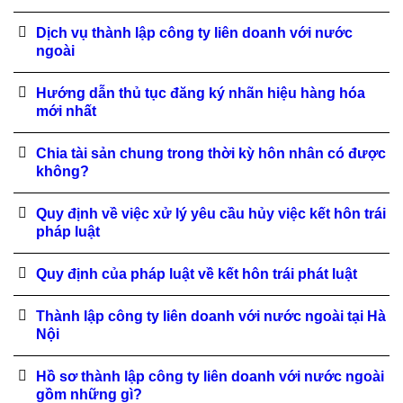
Dịch vụ thành lập công ty liên doanh với nước
ngoài
Hướng dẫn thủ tục đăng ký nhãn hiệu hàng hóa
mới nhất
Chia tài sản chung trong thời kỳ hôn nhân có được
không?
Quy định về việc xử lý yêu cầu hủy việc kết hôn trái
pháp luật
Quy định của pháp luật về kết hôn trái phát luật
Thành lập công ty liên doanh với nước ngoài tại Hà
Nội
Hồ sơ thành lập công ty liên doanh với nước ngoài
gồm những gì?