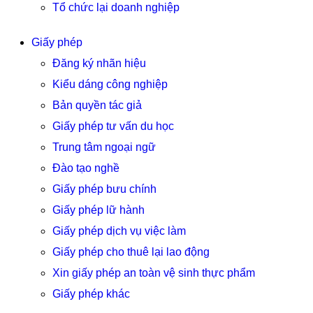
Tổ chức lại doanh nghiệp
Giấy phép
Đăng ký nhãn hiệu
Kiểu dáng công nghiệp
Bản quyền tác giả
Giấy phép tư vấn du học
Trung tâm ngoại ngữ
Đào tạo nghề
Giấy phép bưu chính
Giấy phép lữ hành
Giấy phép dịch vụ việc làm
Giấy phép cho thuê lại lao động
Xin giấy phép an toàn vệ sinh thực phẩm
Giấy phép khác