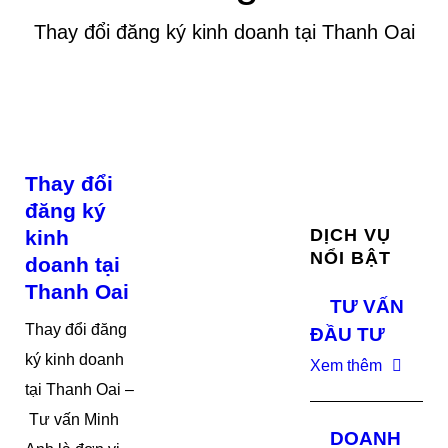
Thay đổi đăng ký kinh doanh tại Thanh Oai
Thay đổi
đăng ký
DỊCH VỤ
kinh
NỔI BẬT
doanh tại
Thanh Oai
TƯ VẤN
Thay đổi đăng
ĐẦU TƯ
ký kinh doanh
Xem thêm
tại Thanh Oai –
Tư vấn Minh
DOANH