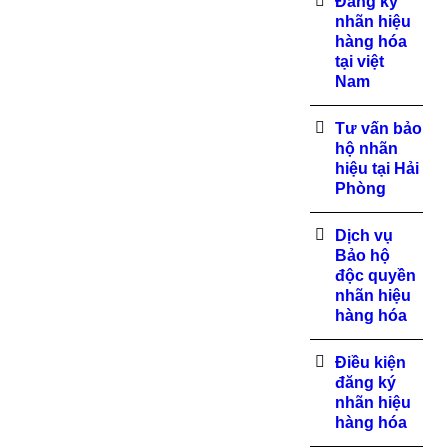
Đăng ký
nhãn hiệu
hàng hóa
tại việt
Nam
Tư vấn bảo
hộ nhãn
hiệu tại Hải
Phòng
Dịch vụ
Bảo hộ
độc quyền
nhãn hiệu
hàng hóa
Điều kiện
đăng ký
nhãn hiệu
hàng hóa