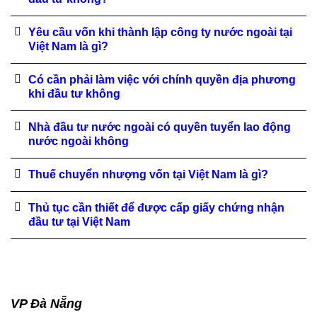
Yêu cầu vốn khi thành lập công ty nước ngoài tại
Việt Nam là gì?
Có cần phải làm việc với chính quyền địa phương
khi đầu tư không
Nhà đầu tư nước ngoài có quyền tuyển lao động
nước ngoài không
Thuế chuyển nhượng vốn tại Việt Nam là gì?
Thủ tục cần thiết để được cấp giấy chứng nhận
đầu tư tại Việt Nam
VP Đà Nẵng