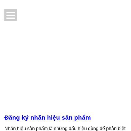
Đăng ký nhãn hiệu sản phẩm
Nhãn hiệu sản phẩm là những dấu hiệu dùng để phân biệt