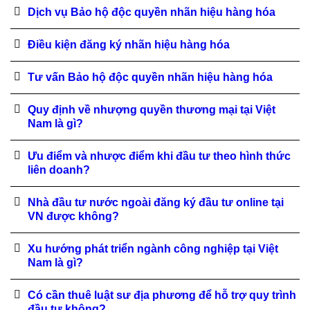
Dịch vụ Bảo hộ độc quyền nhãn hiệu hàng hóa
Điều kiện đăng ký nhãn hiệu hàng hóa
Tư vấn Bảo hộ độc quyền nhãn hiệu hàng hóa
Quy định về nhượng quyền thương mại tại Việt
Nam là gì?
Ưu điểm và nhược điểm khi đầu tư theo hình thức
liên doanh?
Nhà đầu tư nước ngoài đăng ký đầu tư online tại
VN được không?
Xu hướng phát triển ngành công nghiệp tại Việt
Nam là gì?
Có cần thuê luật sư địa phương để hỗ trợ quy trình
đầu tư không?