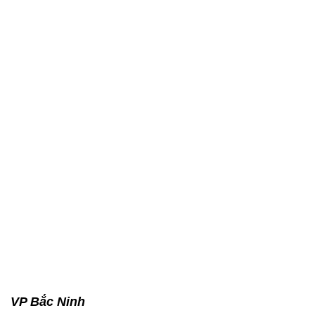
VP Bắc Ninh