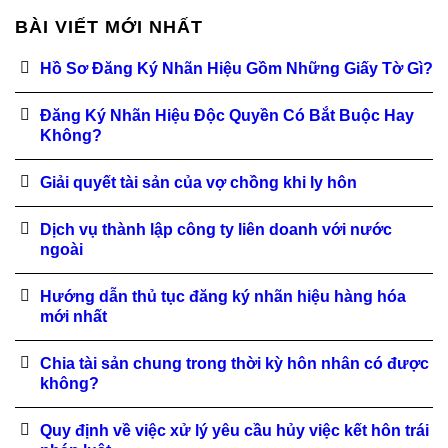
BÀI VIẾT MỚI NHẤT
Hồ Sơ Đăng Ký Nhãn Hiệu Gồm Những Giấy Tờ Gì?
Đăng Ký Nhãn Hiệu Độc Quyền Có Bắt Buộc Hay
Không?
Giải quyết tài sản của vợ chồng khi ly hôn
Dịch vụ thành lập công ty liên doanh với nước
ngoài
Hướng dẫn thủ tục đăng ký nhãn hiệu hàng hóa
mới nhất
Chia tài sản chung trong thời kỳ hôn nhân có được
không?
Quy định về việc xử lý yêu cầu hủy việc kết hôn trái