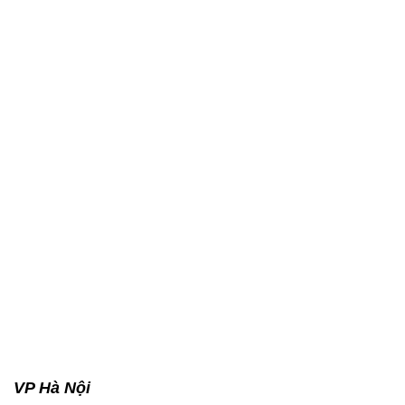
VP Hà Nội