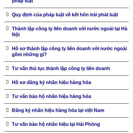
pháp luật
Quy định của pháp luật về kết hôn trái phát luật
Thành lập công ty liên doanh với nước ngoài tại Hà
Nội
Hồ sơ thành lập công ty liên doanh với nước ngoài
gồm những gì?
Tư vấn thủ tục thành lập công ty liên doanh
Hồ sơ đăng ký nhãn hiệu hàng hóa
Tư vấn bảo hộ nhãn hiệu hàng hóa
Đăng ký nhãn hiệu hàng hóa tại việt Nam
Tư vấn bảo hộ nhãn hiệu tại Hải Phòng