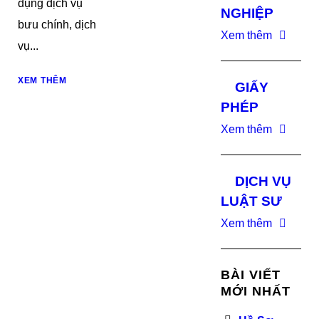
dụng dịch vụ
NGHIỆP
bưu chính, dịch
Xem thêm
vụ...
XEM THÊM
GIẤY
PHÉP
Xem thêm
DỊCH VỤ
LUẬT SƯ
Xem thêm
BÀI VIẾT
MỚI NHẤT