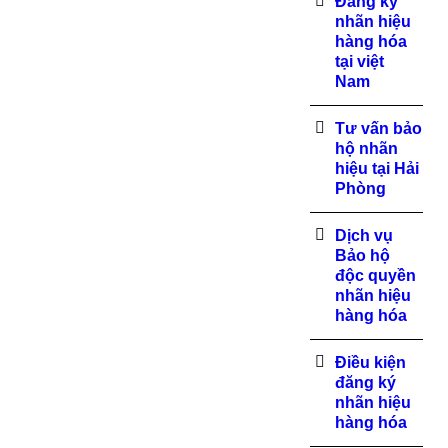
Đăng ký
nhãn hiệu
hàng hóa
tại việt
Nam
Tư vấn bảo
hộ nhãn
hiệu tại Hải
Phòng
Dịch vụ
Bảo hộ
độc quyền
nhãn hiệu
hàng hóa
Điều kiện
đăng ký
nhãn hiệu
hàng hóa